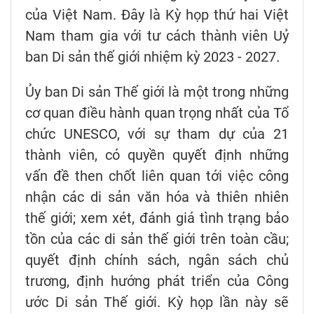
của Việt Nam. Đây là Kỳ họp thứ hai Việt
Nam tham gia với tư cách thành viên Uỷ
ban Di sản thế giới nhiệm kỳ 2023 - 2027.
Ủy ban Di sản Thế giới là một trong những
cơ quan điều hành quan trọng nhất của Tổ
chức UNESCO, với sự tham dự của 21
thành viên, có quyền quyết định những
vấn đề then chốt liên quan tới việc công
nhận các di sản văn hóa và thiên nhiên
thế giới; xem xét, đánh giá tình trạng bảo
tồn của các di sản thế giới trên toàn cầu;
quyết định chính sách, ngân sách chủ
trương, định hướng phát triển của Công
ước Di sản Thế giới. Kỳ họp lần này sẽ