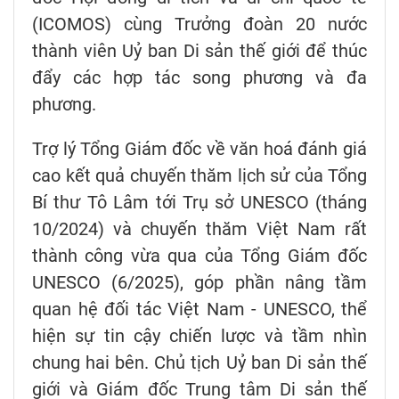
(ICOMOS) cùng Trưởng đoàn 20 nước
thành viên Uỷ ban Di sản thế giới để thúc
đẩy các hợp tác song phương và đa
phương.
Trợ lý Tổng Giám đốc về văn hoá đánh giá
cao kết quả chuyến thăm lịch sử của Tổng
Bí thư Tô Lâm tới Trụ sở UNESCO (tháng
10/2024) và chuyến thăm Việt Nam rất
thành công vừa qua của Tổng Giám đốc
UNESCO (6/2025), góp phần nâng tầm
quan hệ đối tác Việt Nam - UNESCO, thể
hiện sự tin cậy chiến lược và tầm nhìn
chung hai bên. Chủ tịch Uỷ ban Di sản thế
giới và Giám đốc Trung tâm Di sản thế