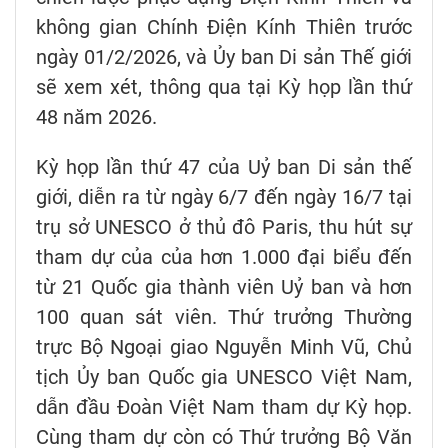
không gian Chính Điện Kính Thiên trước
ngày 01/2/2026, và Ủy ban Di sản Thế giới
sẽ xem xét, thông qua tại Kỳ họp lần thứ
48 năm 2026.
Kỳ họp lần thứ 47 của Uỷ ban Di sản thế
giới, diễn ra từ ngày 6/7 đến ngày 16/7 tại
trụ sở UNESCO ở thủ đô Paris, thu hút sự
tham dự của của hơn 1.000 đại biểu đến
từ 21 Quốc gia thành viên Uỷ ban và hơn
100 quan sát viên. Thứ trưởng Thường
trực Bộ Ngoại giao Nguyễn Minh Vũ, Chủ
tịch Ủy ban Quốc gia UNESCO Việt Nam,
dẫn đầu Đoàn Việt Nam tham dự Kỳ họp.
Cùng tham dự còn có Thứ trưởng Bộ Văn