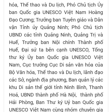
hóa, Thể thao và Du lịch, Phó Chủ tịch Ủy
ban Quốc gia UNESCO Việt Nam Hoàng
Đạo Cương; Trưởng ban Tuyên giáo và Dân
vận Tỉnh ủy Quảng Ninh; Phó Chủ tịch
UBND các tỉnh Quảng Ninh, Quảng Trị và
Huế, Trưởng ban Nội chính Thành phố
Huế, Đại sứ ta bên cạnh UNESCO, Tổng
thư ký Ủy ban Quốc gia UNESCO Việt
Nam, Cục trưởng Cục Di sản văn hóa của
Bộ Văn hóa, Thể thao và Du lịch, lãnh đạo
các Sở, ngành địa phương, Ban quản lý các
khu Di sản thế giới tỉnh Ninh Bình, Thanh
Hoá, UBND thành phố Hà Nội, thành phố
Hải Phòng, Ban Thư ký Uỷ ban Quốc gia
UNESCO Việt Nam cùng nhóm chuyên gia