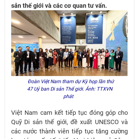
sản thế giới và các cơ quan tư vấn.
Đoàn Việt Nam tham dự Kỳ họp lần thứ
47 Uỷ ban Di sản Thế giới. Ảnh: TTXVN
phát
Việt Nam cam kết tiếp tục đóng góp cho
Quỹ Di sản thế giới, đề xuất UNESCO và
các nước thành viên tiếp tục tăng cường