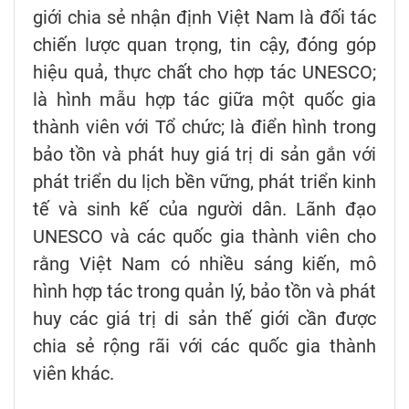
giới chia sẻ nhận định Việt Nam là đối tác
chiến lược quan trọng, tin cậy, đóng góp
hiệu quả, thực chất cho hợp tác UNESCO;
là hình mẫu hợp tác giữa một quốc gia
thành viên với Tổ chức; là điển hình trong
bảo tồn và phát huy giá trị di sản gắn với
phát triển du lịch bền vững, phát triển kinh
tế và sinh kế của người dân. Lãnh đạo
UNESCO và các quốc gia thành viên cho
rằng Việt Nam có nhiều sáng kiến, mô
hình hợp tác trong quản lý, bảo tồn và phát
huy các giá trị di sản thế giới cần được
chia sẻ rộng rãi với các quốc gia thành
viên khác.