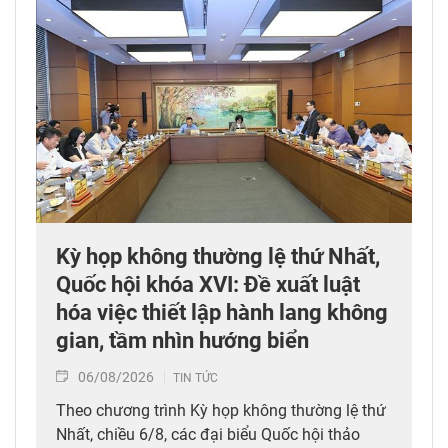
Kỳ họp không thường lệ thứ Nhất,
Quốc hội khóa XVI: Đề xuất luật
hóa việc thiết lập hành lang không
gian, tầm nhìn hướng biển
06/08/2026
TIN TỨC
Theo chương trình Kỳ họp không thường lệ thứ
Nhất, chiều 6/8, các đại biểu Quốc hội thảo