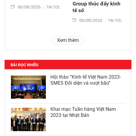
Group thúc đẩy kinh
06/08/2026
TIN TỨC
tế số
06/08/2026
TIN TỨC
Xem thêm
BÀI ĐỌC NHIỀU
Hội thảo “Kinh tế Việt Nam 2023-
SMES Đối diện và vượt bão”
Khai mạc Tuần hàng Việt Nam
2023 tại Nhật Bản