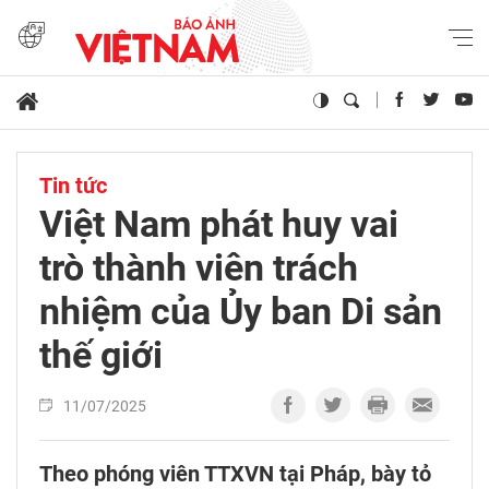
Tin tức
Việt Nam phát huy vai
trò thành viên trách
nhiệm của Ủy ban Di sản
thế giới
11/07/2025
Theo phóng viên TTXVN tại Pháp, bày tỏ