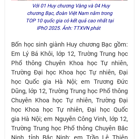
Với 01 Huy chương Vàng và 04 Huy
chương Bạc, đoàn Việt Nam nằm trong
TOP 10 quốc gia có kết quả cao nhất tại
IPhO 2025. Ảnh: TTXVN phát
Bốn học sinh giành Huy chương Bạc gồm:
Em Lý Bá Khôi, lớp 12, Trường Trung học
Phổ thông Chuyên Khoa học Tự nhiên,
Trường Đại học Khoa học Tự nhiên, Đại
học Quốc gia Hà Nội; em Trương Đức
Dũng, lớp 12, Trường Trung học Phổ thông
Chuyên Khoa học Tự nhiên, Trường Đại
học Khoa học Tự nhiên, Đại học Quốc
gia Hà Nội; em Nguyễn Công Vinh, lớp 12,
Trường Trung học Phổ thông Chuyên Bắc
Ninh, tỉnh Bắc Ninh; em Trần Lê Thiện