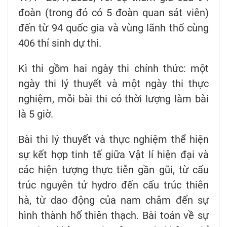
đoàn (trong đó có 5 đoàn quan sát viên)
đến từ 94 quốc gia và vùng lãnh thổ cùng
406 thí sinh dự thi.
Kì thi gồm hai ngày thi chính thức: một
ngày thi lý thuyết và một ngày thi thực
nghiệm, mỗi bài thi có thời lượng làm bài
là 5 giờ.
Bài thi lý thuyết và thực nghiệm thể hiện
sự kết hợp tinh tế giữa Vật lí hiện đại và
các hiện tượng thực tiễn gần gũi, từ cấu
trúc nguyên tử hydro đến cấu trúc thiên
hà, từ dao động của nam châm đến sự
hình thành hố thiên thạch. Bài toán về sự