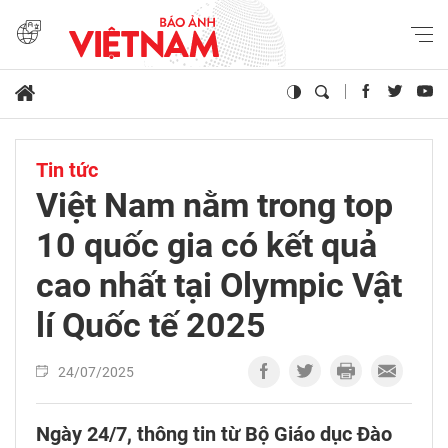
Tin tức
Việt Nam nằm trong top
10 quốc gia có kết quả
cao nhất tại Olympic Vật
lí Quốc tế 2025
24/07/2025
Ngày 24/7, thông tin từ Bộ Giáo dục Đào