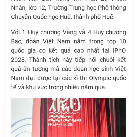
Nhân, lớp 12, Trường Trung học Phổ thông
Chuyên Quốc học Huế, thành phố Huế.
Với 1 Huy chương Vàng và 4 Huy chương
Bạc, đoàn Việt Nam nằm trong top 10
quốc gia có kết quả cao nhất tại IPhO
2025. Thành tích này tiếp nối chuỗi kết
quả ấn tượng mà các đoàn học sinh Việt
Nam đạt được tại các kì thi Olympic quốc
tế và khu vực trong nhiều năm qua.