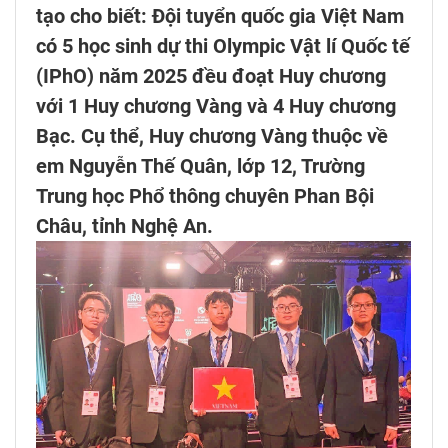
tạo cho biết: Đội tuyển quốc gia Việt Nam
có 5 học sinh dự thi Olympic Vật lí Quốc tế
(IPhO) năm 2025 đều đoạt Huy chương
với 1 Huy chương Vàng và 4 Huy chương
Bạc. Cụ thể, Huy chương Vàng thuộc về
em Nguyễn Thế Quân, lớp 12, Trường
Trung học Phổ thông chuyên Phan Bội
Châu, tỉnh Nghệ An.