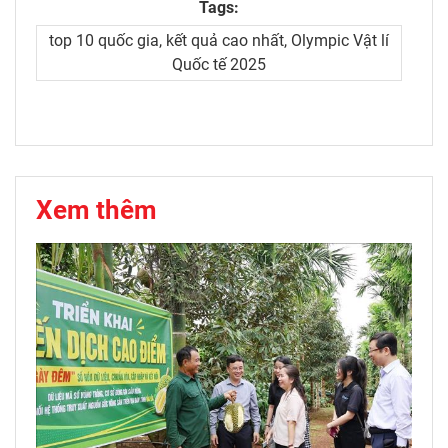
Tags:
top 10 quốc gia, kết quả cao nhất, Olympic Vật lí
Quốc tế 2025
Xem thêm