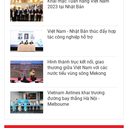
Khai mạc Tuần hàng Việt Nam
2023 tại Nhật Bản
Việt Nam - Nhật Bản thúc đẩy hợp
tác công nghiệp hỗ trợ
Hình thành trục kết nối, giao
thương giữa Việt Nam với các
nước tiểu vùng sông Mekong
Vietnam Airlines khai trương
đường bay thẳng Hà Nội -
Melbourne