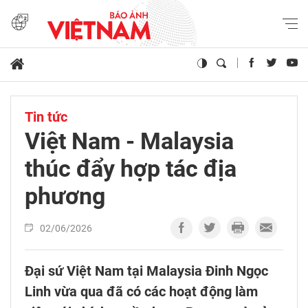
Tin tức
Việt Nam - Malaysia
thúc đẩy hợp tác địa
phương
02/06/2026
Đại sứ Việt Nam tại Malaysia Đinh Ngọc
Linh vừa qua đã có các hoạt động làm