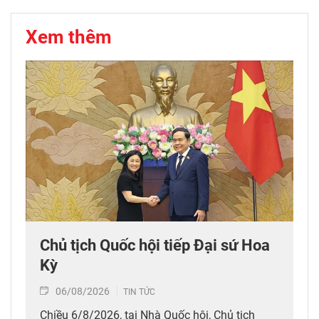
Xem thêm
Chủ tịch Quốc hội tiếp Đại sứ Hoa
Kỳ
06/08/2026
TIN TỨC
Chiều 6/8/2026, tại Nhà Quốc hội, Chủ tịch