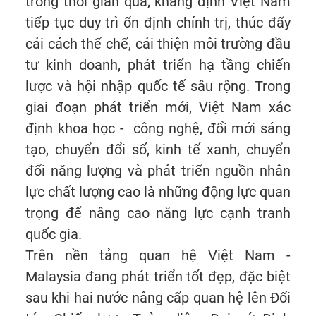
trong thời gian qua, khẳng định Việt Nam
tiếp tục duy trì ổn định chính trị, thúc đẩy
cải cách thể chế, cải thiện môi trường đầu
tư kinh doanh, phát triển hạ tầng chiến
lược và hội nhập quốc tế sâu rộng. Trong
giai đoạn phát triển mới, Việt Nam xác
định khoa học - công nghệ, đổi mới sáng
tạo, chuyển đổi số, kinh tế xanh, chuyển
đổi năng lượng và phát triển nguồn nhân
lực chất lượng cao là những động lực quan
trọng để nâng cao năng lực cạnh tranh
quốc gia.
Trên nền tảng quan hệ Việt Nam -
Malaysia đang phát triển tốt đẹp, đặc biệt
sau khi hai nước nâng cấp quan hệ lên Đối