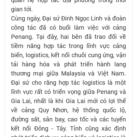
gian tới.
Cùng ngày, Đại sứ Đinh Ngọc Linh và đoàn
công tác đã có buổi làm việc với cảng
Penang. Tại đây, hai bên đã trao đổi về
tiềm năng hợp tác trong lĩnh vực cảng
biển, logistics, kết nối chuỗi cung ứng, vận
tải hàng hóa và phát triển hành lang
thương mại giữa Malaysia và Việt Nam.
Đại sứ cho rằng hợp tác logistics là một
lĩnh vực rất có triển vọng giữa Penang và
Gia Lai, nhất là khi Gia Lai mới có lợi thế
về cảng Quy Nhơn, hệ thống quốc lộ,
đường sắt, sân bay, cao tốc và các tuyến
kết nối Đông - Tây. Tỉnh cũng xác định