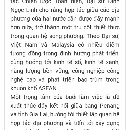
tác Chiến lược Toàn diện, Đại sứ Đinh
Ngọc Linh cho rằng hợp tác giữa các địa
phương của hai nước cần được đẩy mạnh
hơn nữa, trở thành một trụ cột thiết thực
trong quan hệ song phương. Theo Đại sứ,
Việt Nam và Malaysia có nhiều điểm
tương đồng trong định hướng phát triển,
cùng hướng tới kinh tế số, kinh tế xanh,
năng lượng bền vững, công nghiệp công
nghệ cao và phát triển bao trùm trong
khuôn khổ ASEAN.
Một trọng tâm của buổi làm việc là đề
xuất thúc đẩy kết nối giữa bang Penang
và tỉnh Gia Lai, hướng tới thiết lập quan hệ
hợp tác địa phương và tiến tới xây dựng