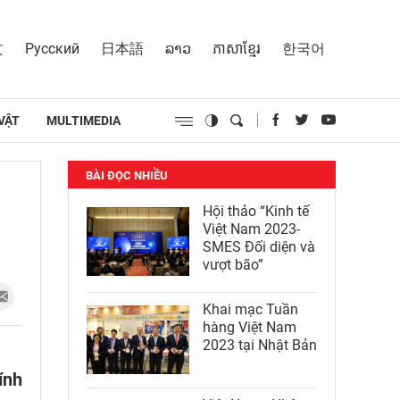
文
Русский
日本語
ລາວ
ភាសាខ្មែរ
한국어
VẬT
MULTIMEDIA
BÀI ĐỌC NHIỀU
Hội thảo “Kinh tế
Việt Nam 2023-
SMES Đối diện và
vượt bão”
Khai mạc Tuần
hàng Việt Nam
2023 tại Nhật Bản
ính