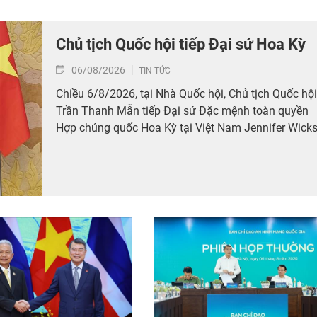
Chủ tịch Quốc hội tiếp Đại sứ Hoa Kỳ
06/08/2026
TIN TỨC
Chiều 6/8/2026, tại Nhà Quốc hội, Chủ tịch Quốc hội
Trần Thanh Mẫn tiếp Đại sứ Đặc mệnh toàn quyền
Hợp chúng quốc Hoa Kỳ tại Việt Nam Jennifer Wicks