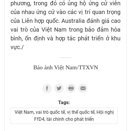
phương, trong đó có ủng hộ ứng cử viên
của nhau ứng cử vào các vị trí quan trọng
của Liên hợp quốc. Australia đánh giá cao
vai trò của Việt Nam trong bảo đảm hòa
bình, ổn định và hợp tác phát triển ở khu
vực./
Báo ảnh Việt Nam/TTXVN
Tags:
Việt Nam, vai trò quốc tế, vị thế quốc tế, Hội nghị
FfD4, tài chính cho phát triển