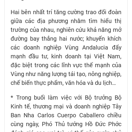
Hai bên nhất trí tăng cường trao đổi đoàn
giữa các địa phương nhằm tìm hiểu thị
trường của nhau, nghiên cứu khả năng mở
đường bay thẳng hai nước; khuyến khích
các doanh nghiệp Vùng Andalucia đẩy
mạnh đầu tư, kinh doanh tại Việt Nam,
đặc biệt trong các lĩnh vực thế mạnh của
Vùng như năng lượng tái tạo, nông nghiệp,
chế biến thực phẩm, văn hóa và du lịch…
* Trong buổi làm việc với Bộ trưởng Bộ
Kinh tế, thương mại và doanh nghiệp Tây
Ban Nha Carlos Cuerpo Caballero chiều
cùng ngày, Phó Thủ tướng Hồ Đức Phớc