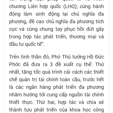
chương Liên hợp quốc (LHQ); cùng hành
động làm sinh động lại chủ nghĩa đa
phương, đề cao chủ nghĩa đa phương tích
cực và cùng chung tay phục hồi đứt gãy
trong hợp tác phát triển, thương mại và
đầu tư quốc tế”.
Trên tinh thần đó, Phó Thủ tướng Hồ Đức
Phớc đã đưa ra 3 đề xuất cụ thể: Thứ
nhất, tăng tốc quá trình cải cách các thiết
chế quản trị tài chính toàn cầu, trước hết
là các ngân hàng phát triển đa phương
nhằm hướng tới cung cấp nguồn tài chính
thiết thực. Thứ hai, hợp tác và chia sẻ
thành tựu phát triển của khoa học công