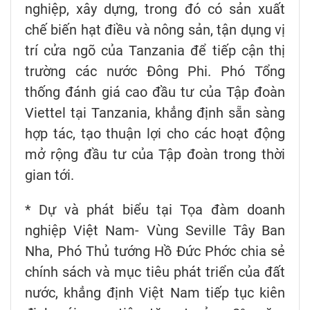
nghiệp, xây dựng, trong đó có sản xuất
chế biến hạt điều và nông sản, tận dụng vị
trí cửa ngõ của Tanzania để tiếp cận thị
trường các nước Đông Phi. Phó Tổng
thống đánh giá cao đầu tư của Tập đoàn
Viettel tại Tanzania, khẳng định sẵn sàng
hợp tác, tạo thuận lợi cho các hoạt động
mở rộng đầu tư của Tập đoàn trong thời
gian tới.
* Dự và phát biểu tại Tọa đàm doanh
nghiệp Việt Nam- Vùng Seville Tây Ban
Nha, Phó Thủ tướng Hồ Đức Phớc chia sẻ
chính sách và mục tiêu phát triển của đất
nước, khẳng định Việt Nam tiếp tục kiên