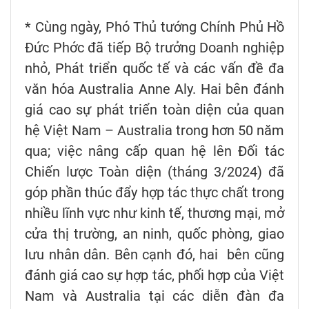
* Cùng ngày, Phó Thủ tướng Chính Phủ Hồ
Đức Phớc đã tiếp Bộ trưởng Doanh nghiệp
nhỏ, Phát triển quốc tế và các vấn đề đa
văn hóa Australia Anne Aly. Hai bên đánh
giá cao sự phát triển toàn diện của quan
hệ Việt Nam – Australia trong hơn 50 năm
qua; việc nâng cấp quan hệ lên Đối tác
Chiến lược Toàn diện (tháng 3/2024) đã
góp phần thúc đẩy hợp tác thực chất trong
nhiều lĩnh vực như kinh tế, thương mại, mở
cửa thị trường, an ninh, quốc phòng, giao
lưu nhân dân. Bên cạnh đó, hai bên cũng
đánh giá cao sự hợp tác, phối hợp của Việt
Nam và Australia tại các diễn đàn đa