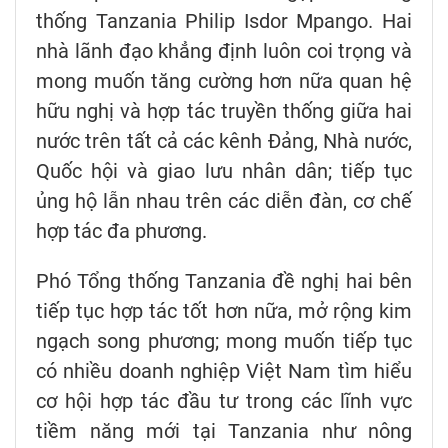
thống Tanzania Philip Isdor Mpango. Hai
nhà lãnh đạo khẳng định luôn coi trọng và
mong muốn tăng cường hơn nữa quan hệ
hữu nghị và hợp tác truyền thống giữa hai
nước trên tất cả các kênh Đảng, Nhà nước,
Quốc hội và giao lưu nhân dân; tiếp tục
ủng hộ lẫn nhau trên các diễn đàn, cơ chế
hợp tác đa phương.
Phó Tổng thống Tanzania đề nghị hai bên
tiếp tục hợp tác tốt hơn nữa, mở rộng kim
ngạch song phương; mong muốn tiếp tục
có nhiều doanh nghiệp Việt Nam tìm hiểu
cơ hội hợp tác đầu tư trong các lĩnh vực
tiềm năng mới tại Tanzania như nông