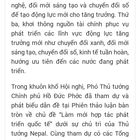
nghệ, đổi mới sáng tạo và chuyển đổi số
để tạo động lực mới cho tăng trưởng. Thứ
ba, khơi thông nguồn tài chính phục vụ
phát triển các lĩnh vực động lực tăng
trưởng mới như chuyển đổi xanh, đổi mới
sáng tạo, chuyển đổi số, kinh tế tuần hoàn,
hướng ưu tiên đến các nước đang phát
triển.
Trong khuôn khổ Hội nghị, Phó Thủ tướng
Chính phủ Hồ Đức Phớc đã tham dự và
phát biểu dẫn đề tại Phiên thảo luận bàn
tròn về chủ đề “Làm mới hợp tác phát
triển quốc tế” dưới sự chủ trì của Thủ
tướng Nepal. Cùng tham dự có các Tổng