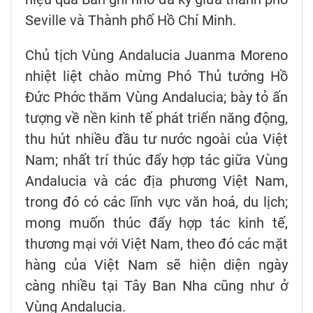
Seville và Thành phố Hồ Chí Minh.
Chủ tịch Vùng Andalucia Juanma Moreno
nhiệt liệt chào mừng Phó Thủ tướng Hồ
Đức Phớc thăm Vùng Andalucia; bày tỏ ấn
tượng về nền kinh tế phát triển năng động,
thu hút nhiều đầu tư nước ngoài của Việt
Nam; nhất trí thúc đẩy hợp tác giữa Vùng
Andalucia và các địa phương Việt Nam,
trong đó có các lĩnh vực văn hoá, du lịch;
mong muốn thúc đẩy hợp tác kinh tế,
thương mại với Việt Nam, theo đó các mặt
hàng của Việt Nam sẽ hiện diện ngày
càng nhiều tại Tây Ban Nha cũng như ở
Vùng Andalucia.