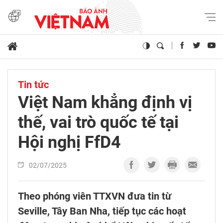
Tin tức
Việt Nam khẳng định vị
thế, vai trò quốc tế tại
Hội nghị FfD4
02/07/2025
Theo phóng viên TTXVN đưa tin từ
Seville, Tây Ban Nha, tiếp tục các hoạt