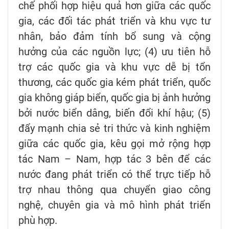
chế phối hợp hiệu quả hơn giữa các quốc
gia, các đối tác phát triển và khu vực tư
nhân, bảo đảm tính bổ sung và cộng
hưởng của các nguồn lực; (4) ưu tiên hỗ
trợ các quốc gia và khu vực dễ bị tổn
thương, các quốc gia kém phát triển, quốc
gia không giáp biển, quốc gia bị ảnh hưởng
bởi nước biển dâng, biến đổi khí hậu; (5)
đẩy mạnh chia sẻ tri thức và kinh nghiệm
giữa các quốc gia, kêu gọi mở rộng hợp
tác Nam – Nam, hợp tác 3 bên để các
nước đang phát triển có thể trực tiếp hỗ
trợ nhau thông qua chuyển giao công
nghệ, chuyên gia và mô hình phát triển
phù hợp.