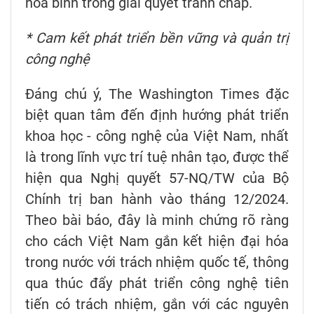
hòa bình trong giải quyết tranh chấp.
* Cam kết phát triển bền vững và quản trị
công nghệ
Đáng chú ý, The Washington Times đặc
biệt quan tâm đến định hướng phát triển
khoa học - công nghệ của Việt Nam, nhất
là trong lĩnh vực trí tuệ nhân tạo, được thể
hiện qua Nghị quyết 57-NQ/TW của Bộ
Chính trị ban hành vào tháng 12/2024.
Theo bài báo, đây là minh chứng rõ ràng
cho cách Việt Nam gắn kết hiện đại hóa
trong nước với trách nhiệm quốc tế, thông
qua thúc đẩy phát triển công nghệ tiên
tiến có trách nhiệm, gắn với các nguyên