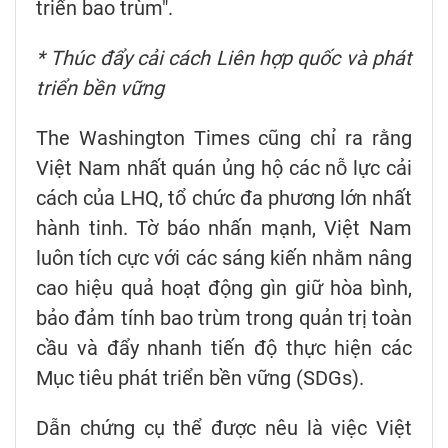
triển bao trùm".
* Thúc đẩy cải cách Liên hợp quốc và phát
triển bền vững
The Washington Times cũng chỉ ra rằng
Việt Nam nhất quán ủng hộ các nỗ lực cải
cách của LHQ, tổ chức đa phương lớn nhất
hành tinh. Tờ báo nhấn mạnh, Việt Nam
luôn tích cực với các sáng kiến nhằm nâng
cao hiệu quả hoạt động gìn giữ hòa bình,
bảo đảm tính bao trùm trong quản trị toàn
cầu và đẩy nhanh tiến độ thực hiện các
Mục tiêu phát triển bền vững (SDGs).
Dẫn chứng cụ thể được nêu là việc Việt