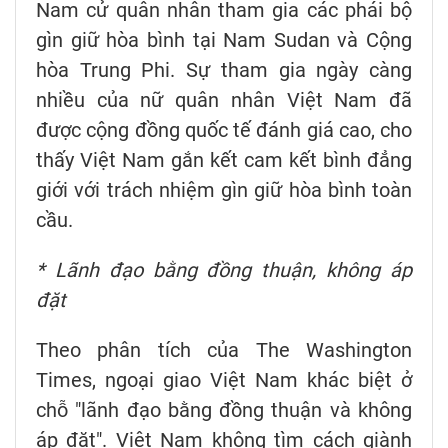
Nam cử quân nhân tham gia các phái bộ
gìn giữ hòa bình tại Nam Sudan và Cộng
hòa Trung Phi. Sự tham gia ngày càng
nhiều của nữ quân nhân Việt Nam đã
được cộng đồng quốc tế đánh giá cao, cho
thấy Việt Nam gắn kết cam kết bình đẳng
giới với trách nhiệm gìn giữ hòa bình toàn
cầu.
* Lãnh đạo bằng đồng thuận, không áp
đặt
Theo phân tích của The Washington
Times, ngoại giao Việt Nam khác biệt ở
chỗ "lãnh đạo bằng đồng thuận và không
áp đặt". Việt Nam không tìm cách giành