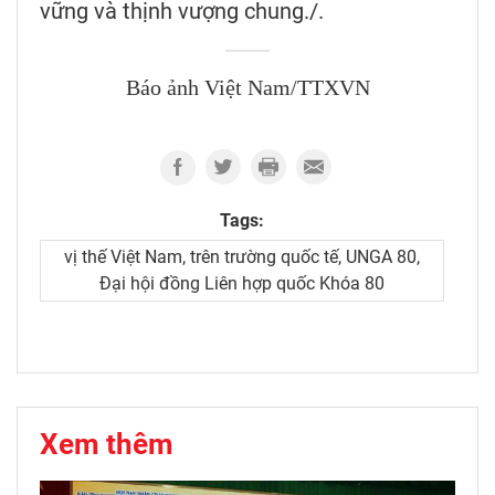
vững và thịnh vượng chung./.
Báo ảnh Việt Nam/TTXVN
Tags:
vị thế Việt Nam, trên trường quốc tế, UNGA 80,
Đại hội đồng Liên hợp quốc Khóa 80
Xem thêm