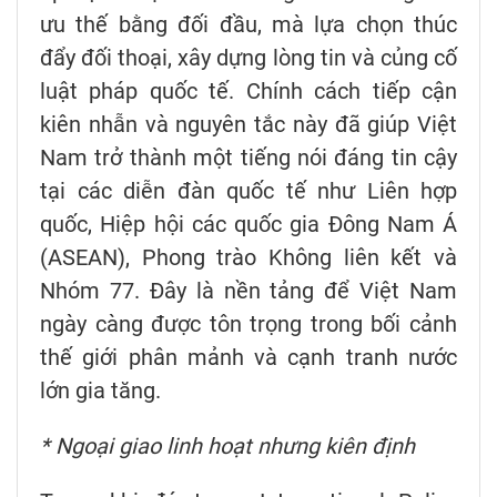
ưu thế bằng đối đầu, mà lựa chọn thúc
đẩy đối thoại, xây dựng lòng tin và củng cố
luật pháp quốc tế. Chính cách tiếp cận
kiên nhẫn và nguyên tắc này đã giúp Việt
Nam trở thành một tiếng nói đáng tin cậy
tại các diễn đàn quốc tế như Liên hợp
quốc, Hiệp hội các quốc gia Đông Nam Á
(ASEAN), Phong trào Không liên kết và
Nhóm 77. Đây là nền tảng để Việt Nam
ngày càng được tôn trọng trong bối cảnh
thế giới phân mảnh và cạnh tranh nước
lớn gia tăng.
* Ngoại giao linh hoạt nhưng kiên định