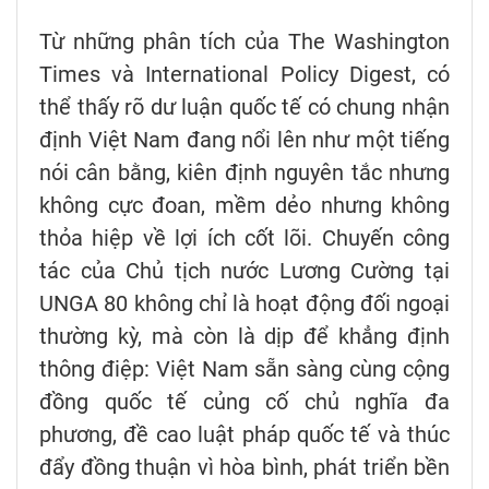
Từ những phân tích của The Washington
Times và International Policy Digest, có
thể thấy rõ dư luận quốc tế có chung nhận
định Việt Nam đang nổi lên như một tiếng
nói cân bằng, kiên định nguyên tắc nhưng
không cực đoan, mềm dẻo nhưng không
thỏa hiệp về lợi ích cốt lõi. Chuyến công
tác của Chủ tịch nước Lương Cường tại
UNGA 80 không chỉ là hoạt động đối ngoại
thường kỳ, mà còn là dịp để khẳng định
thông điệp: Việt Nam sẵn sàng cùng cộng
đồng quốc tế củng cố chủ nghĩa đa
phương, đề cao luật pháp quốc tế và thúc
đẩy đồng thuận vì hòa bình, phát triển bền