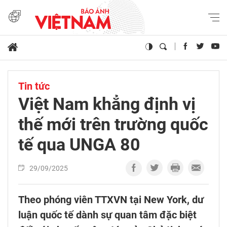
Tin tức
Việt Nam khẳng định vị
thế mới trên trường quốc
tế qua UNGA 80
29/09/2025
Theo phóng viên TTXVN tại New York, dư
luận quốc tế dành sự quan tâm đặc biệt