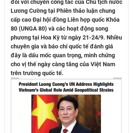
đối với chuyến công tác của Chủ tịch nước
Lương Cường tại Phiên thảo luận chung
cấp cao Đại hội đồng Liên hợp quốc Khóa
80 (UNGA 80) và các hoạt động song
phương tại Hoa Kỳ từ ngày 21-24/9. Nhiều
chuyên gia và báo chí quốc tế đánh giá
đây là dấu mốc quan trọng, minh chứng
cho vị thế ngày càng tăng của Việt Nam
trên trường quốc tế.