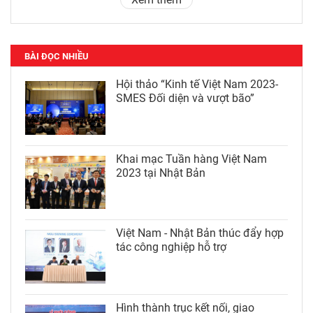
BÀI ĐỌC NHIỀU
Hội thảo “Kinh tế Việt Nam 2023-
SMES Đối diện và vượt bão”
Khai mạc Tuần hàng Việt Nam
2023 tại Nhật Bản
Việt Nam - Nhật Bản thúc đẩy hợp
tác công nghiệp hỗ trợ
Hình thành trục kết nối, giao