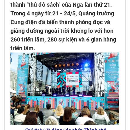
thành "thủ đô sách" của Nga lần thứ 21.
Trong 4 ngày từ 21 - 24/5, Quảng trường
Cung điện đã biến thành phòng đọc và
giảng đường ngoài trời khổng lồ với hơn
260 triển lãm, 280 sự kiện và 6 gian hàng
triển lãm.