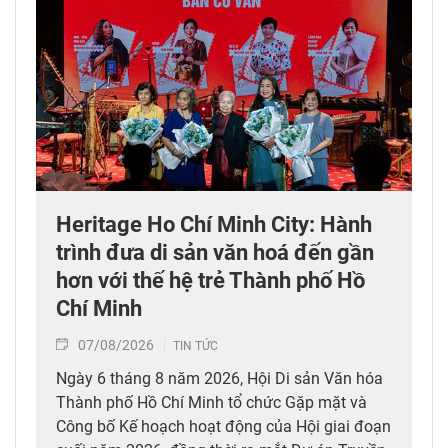
Heritage Ho Chí Minh City: Hành
trình đưa di sản văn hoá đến gần
hơn với thế hệ trẻ Thành phố Hồ
Chí Minh
07/08/2026
TIN TỨC
Ngày 6 tháng 8 năm 2026, Hội Di sản Văn hóa
Thành phố Hồ Chí Minh tổ chức Gặp mặt và
Công bố Kế hoạch hoạt động của Hội giai đoạn