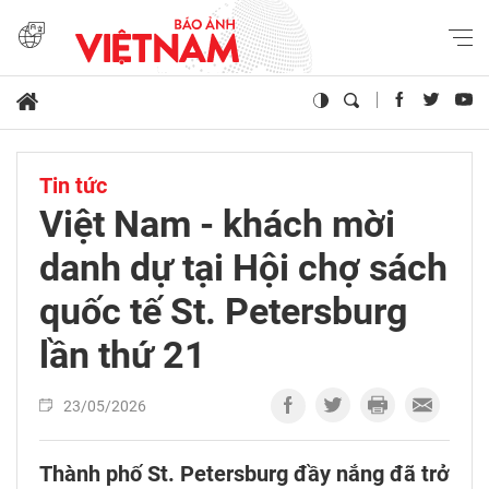
Tin tức
Việt Nam - khách mời
danh dự tại Hội chợ sách
quốc tế St. Petersburg
lần thứ 21
23/05/2026
Thành phố St. Petersburg đầy nắng đã trở