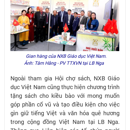
Gian hàng của NXB Giáo dục Việt Nam.
Ảnh: Tâm Hằng - PV TTXVN tại LB Nga
Ngoài tham gia Hội chợ sách, NXB Giáo
dục Việt Nam cũng thực hiện chương trình
tặng sách cho kiều bào với mong muốn
góp phần cổ vũ và tạo điều kiện cho việc
gìn giữ tiếng Việt và văn hóa quê hương
trong cộng đồng Việt Nam tại LB Nga.