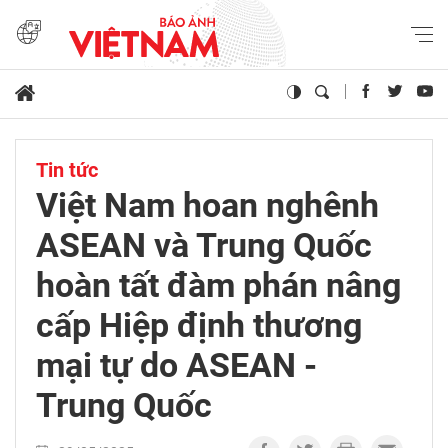
Tin tức
Việt Nam hoan nghênh
ASEAN và Trung Quốc
hoàn tất đàm phán nâng
cấp Hiệp định thương
mại tự do ASEAN -
Trung Quốc