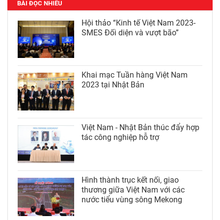
BÀI ĐỌC NHIỀU
Hội thảo “Kinh tế Việt Nam 2023-
SMES Đối diện và vượt bão”
Khai mạc Tuần hàng Việt Nam
2023 tại Nhật Bản
Việt Nam - Nhật Bản thúc đẩy hợp
tác công nghiệp hỗ trợ
Hình thành trục kết nối, giao
thương giữa Việt Nam với các
nước tiểu vùng sông Mekong