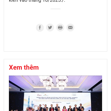
Xem thêm