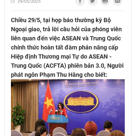
29/05/2025
Chiều 29/5, tại họp báo thường kỳ Bộ
Ngoại giao, trả lời câu hỏi của phóng viên
liên quan đến việc ASEAN và Trung Quốc
chính thức hoàn tất đàm phán nâng cấp
Hiệp định Thương mại Tự do ASEAN -
Trung Quốc (ACFTA) phiên bản 3.0, Người
phát ngôn Phạm Thu Hằng cho biết: