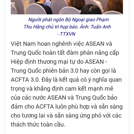
Người phát ngôn Bộ Ngoại giao Phạm
Thu Hằng chủ trì họp báo. Ảnh: Tuấn Anh
- TTXVN
Việt Nam hoan nghênh việc ASEAN và
Trung Quốc hoàn tất đàm phán nâng cấp
Hiệp định thương mại tự do ASEAN -
Trung Quốc phiên bản 3.0 hay còn gọi là
ACFTA 3.0. Đây là kết quả có ý nghĩa quan
trọng và khẳng định cam kết mạnh mẽ
của các nước ASEAN và Trung Quốc bảo
đảm cho ACFTA luôn phù hợp và sẵn sàng
cho tương lai và sẵn sàng ứng phó với các
thách thức toàn cầu.