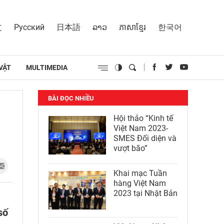
文
Русский
日本語
ລາວ
ភាសាខ្មែរ
한국어
VẬT
MULTIMEDIA
BÀI ĐỌC NHIỀU
Hội thảo “Kinh tế
Việt Nam 2023-
SMES Đối diện và
vượt bão”
Khai mạc Tuần
hàng Việt Nam
2023 tại Nhật Bản
số