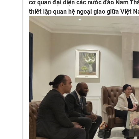
cơ quan đại diện các nước đảo Nam Th
thiết lập quan hệ ngoại giao giữa Việt 