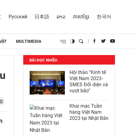
文
Русский
日本語
ລາວ
ភាសាខ្មែរ
한국어
VẬT
MULTIMEDIA
BÀI ĐỌC NHIỀU
ầu
Hội thảo “Kinh tế
Việt Nam 2023-
SMES Đối diện và
vượt bão”
Khai mạc Tuần
hàng Việt Nam
2023 tại Nhật Bản
n