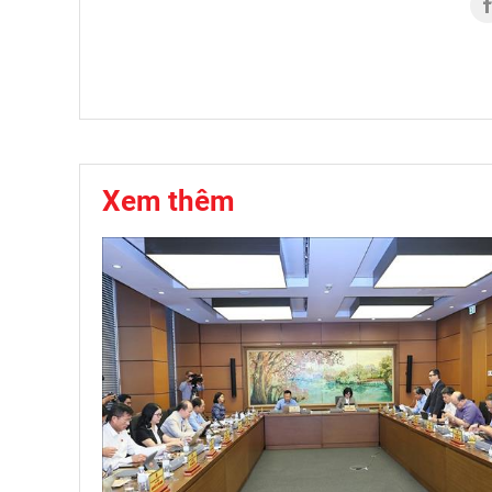
Xem thêm