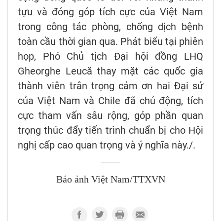
tựu và đóng góp tích cực của Việt Nam
trong công tác phòng, chống dịch bệnh
toàn cầu thời gian qua. Phát biểu tại phiên
họp, Phó Chủ tịch Đại hội đồng LHQ
Gheorghe Leucă thay mặt các quốc gia
thành viên trân trọng cảm ơn hai Đại sứ
của Việt Nam và Chile đã chủ động, tích
cực tham vấn sâu rộng, góp phần quan
trọng thúc đẩy tiến trình chuẩn bị cho Hội
nghị cấp cao quan trọng và ý nghĩa này./.
Báo ảnh Việt Nam/TTXVN