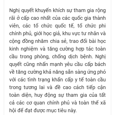
Nghị quyết khuyến khích sự tham gia rộng
rãi ở cấp cao nhất của các quốc gia thành
viên, các tổ chức quốc tế, tổ chức phi
chính phủ, giới học giả, khu vực tư nhân và
cộng đồng nhằm chia sẻ, trao đổi bài học
kinh nghiệm và tăng cường hợp tác toàn
cầu trong phòng, chống dịch bệnh. Nghị
quyết cũng nhấn mạnh yêu cầu cấp bách
về tăng cường khả năng sẵn sàng ứng phó
với các tình trạng khẩn cấp y tế toàn cầu
trong tương lai và đề cao cách tiếp cận
toàn diện, huy động sự tham gia của tất
cả các cơ quan chính phủ và toàn thể xã
hội để đạt được mục tiêu này.