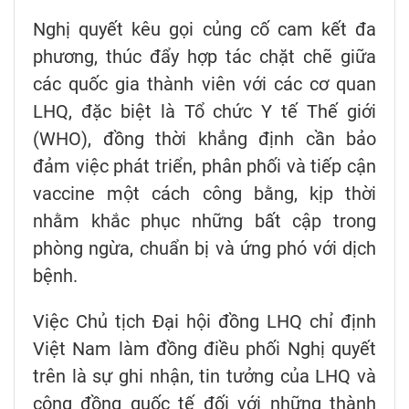
Nghị quyết kêu gọi củng cố cam kết đa
phương, thúc đẩy hợp tác chặt chẽ giữa
các quốc gia thành viên với các cơ quan
LHQ, đặc biệt là Tổ chức Y tế Thế giới
(WHO), đồng thời khẳng định cần bảo
đảm việc phát triển, phân phối và tiếp cận
vaccine một cách công bằng, kịp thời
nhằm khắc phục những bất cập trong
phòng ngừa, chuẩn bị và ứng phó với dịch
bệnh.
Việc Chủ tịch Đại hội đồng LHQ chỉ định
Việt Nam làm đồng điều phối Nghị quyết
trên là sự ghi nhận, tin tưởng của LHQ và
cộng đồng quốc tế đối với những thành