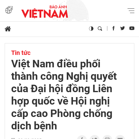
Tin tức
Việt Nam điều phối
thành công Nghị quyết
của Đại hội đồng Liên
hợp quốc về Hội nghị
cấp cao Phòng chống
dịch bệnh