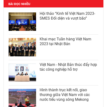
BÀI ĐỌC NHIỀU
Hội thảo “Kinh tế Việt Nam 2023-
SMES Đối diện và vượt bão”
Khai mạc Tuần hàng Việt Nam
2023 tại Nhật Bản
Việt Nam - Nhật Bản thúc đẩy hợp
tác công nghiệp hỗ trợ
Hình thành trục kết nối, giao
thương giữa Việt Nam với các
nước tiểu vùng sông Mekong