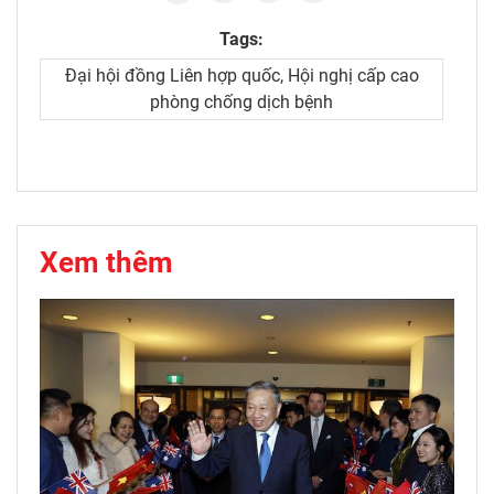
Tags:
Đại hội đồng Liên hợp quốc, Hội nghị cấp cao
phòng chống dịch bệnh
Xem thêm