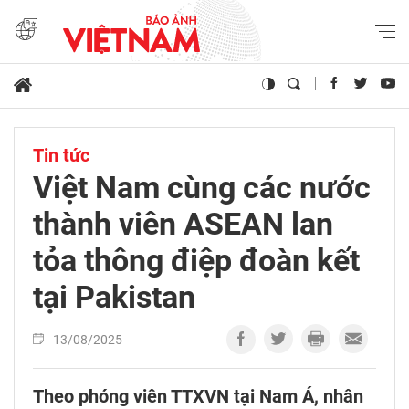
Tin tức
Việt Nam cùng các nước
thành viên ASEAN lan
tỏa thông điệp đoàn kết
tại Pakistan
13/08/2025
Theo phóng viên TTXVN tại Nam Á, nhân