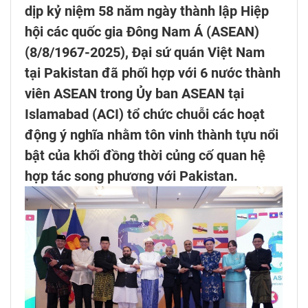
dịp kỷ niệm 58 năm ngày thành lập Hiệp
hội các quốc gia Đông Nam Á (ASEAN)
(8/8/1967-2025), Đại sứ quán Việt Nam
tại Pakistan đã phối hợp với 6 nước thành
viên ASEAN trong Ủy ban ASEAN tại
Islamabad (ACI) tổ chức chuỗi các hoạt
động ý nghĩa nhằm tôn vinh thành tựu nổi
bật của khối đồng thời củng cố quan hệ
hợp tác song phương với Pakistan.