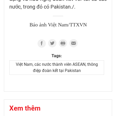
nước, trong đó có Pakistan./.
Báo ảnh Việt Nam/TTXVN
Tags:
Việt Nam, các nước thành viên ASEAN, thông
điệp đoàn kết tại Pakistan
Xem thêm