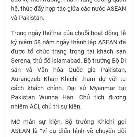
hệ, thúc đẩy hợp tác giữa các nước ASEAN
và Pakistan.
Trong ngày thứ hai của chuỗi hoạt động, lễ
kỷ niệm 58 năm ngày thành lập ASEAN đã
được tổ chức trang trọng tại khách sạn
Serena, thủ đô Islamabad. Bộ trưởng Bộ Di
sản và Văn hóa Quốc gia Pakistan,
Aurangzeb Khan Khichi tham dự với tư
cách khách chính. Đại sứ Myanmar tại
Pakistan Wunna Han, Chủ tịch đương
nhiệm ACI, chủ trì sự kiện.
Mở màn sự kiện, Bộ trưởng Khichi gọi
ASEAN là “ví dụ điển hình về chuyển đổi