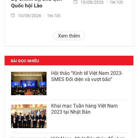
10/08/2026
TIN TỨC
Quốc hội Lào
10/08/2026
TIN TỨC
Xem thêm
BÀI ĐỌC NHIỀU
Hội thảo “Kinh tế Việt Nam 2023-
SMES Đối diện và vượt bão”
Khai mạc Tuần hàng Việt Nam
2023 tại Nhật Bản