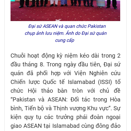
Đại sứ ASEAN và quan chức Pakistan
chụp ảnh lưu niệm. Ảnh do Đại sứ quán
cung cấp
Chuỗi hoạt động kỳ niệm kéo dài trong 2
đầu tháng 8. Trong ngày đầu tiên, Đại sứ
quán đã phối hợp với Viện Nghiên cứu
Chiến lược Quốc tế Islamabad (ISSI) tổ
chức Hội thảo bàn tròn với chủ đề
“Pakistan và ASEAN: Đối tác trong Hòa
bình, Tiến bộ và Thịnh vượng Khu vực”. Sự
kiện quy tụ các trưởng phái đoàn ngoại
giao ASEAN tại Islamabad cùng đông đảo