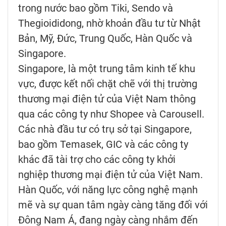
trong nước bao gồm Tiki, Sendo và
Thegioididong, nhờ khoản đầu tư từ Nhật
Bản, Mỹ, Đức, Trung Quốc, Hàn Quốc và
Singapore.
Singapore, là một trung tâm kinh tế khu
vực, được kết nối chặt chẽ với thị trường
thương mại điện tử của Việt Nam thông
qua các công ty như Shopee và Carousell.
Các nhà đầu tư có trụ sở tại Singapore,
bao gồm Temasek, GIC và các công ty
khác đã tài trợ cho các công ty khởi
nghiệp thương mại điện tử của Việt Nam.
Hàn Quốc, với năng lực công nghệ mạnh
mẽ và sự quan tâm ngày càng tăng đối với
Đông Nam Á, đang ngày càng nhắm đến