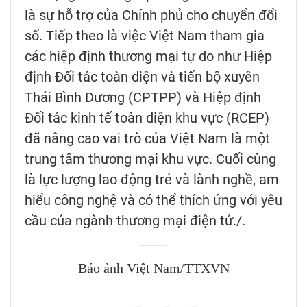
là sự hỗ trợ của Chính phủ cho chuyển đổi
số. Tiếp theo là việc Việt Nam tham gia
các hiệp định thương mại tự do như Hiệp
định Đối tác toàn diện và tiến bộ xuyên
Thái Bình Dương (CPTPP) và Hiệp định
Đối tác kinh tế toàn diện khu vực (RCEP)
đã nâng cao vai trò của Việt Nam là một
trung tâm thương mại khu vực. Cuối cùng
là lực lượng lao động trẻ và lành nghề, am
hiểu công nghệ và có thể thích ứng với yêu
cầu của ngành thương mại điện tử./.
Báo ảnh Việt Nam/TTXVN