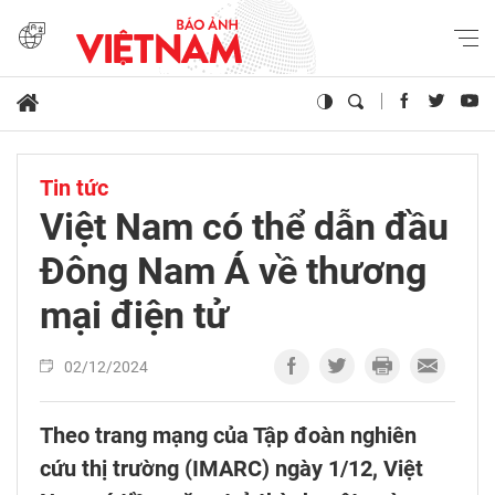
Tin tức
Việt Nam có thể dẫn đầu
Đông Nam Á về thương
mại điện tử
02/12/2024
Theo trang mạng của Tập đoàn nghiên
cứu thị trường (IMARC) ngày 1/12, Việt