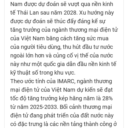
Nam được dự đoán sẽ vượt qua nền kinh
tế Thái Lan sau năm 2028. Xu hướng này
được dự đoán sẽ thúc đẩy đáng kể sự
tăng trưởng của ngành thương mại điện tử
của Việt Nam bằng cách tăng sức mua
của người tiêu dùng, thu hút đầu tư nước
ngoài lớn hơn và củng cố vị thế của nước
này như một quốc gia dẫn đầu nền kinh tế
kỹ thuật số trong khu vực.
Theo ước tính của IMARC, ngành thương
mại điện tử của Việt Nam dự kiến sẽ đạt
tốc độ tăng trưởng kép hằng năm là 28%
từ năm 2025-2033. Bối cảnh thương mại
điện tử đang phát triển của đất nước này
có đặc trưng là các nền tảng thành công ở