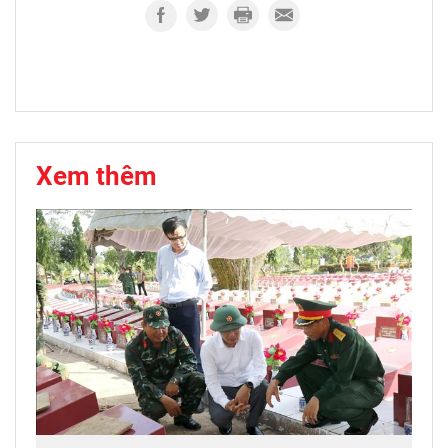
Xem thêm