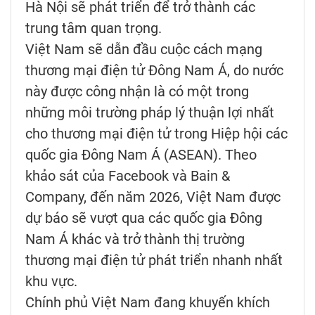
Hà Nội sẽ phát triển để trở thành các
trung tâm quan trọng.
Việt Nam sẽ dẫn đầu cuộc cách mạng
thương mại điện tử Đông Nam Á, do nước
này được công nhận là có một trong
những môi trường pháp lý thuận lợi nhất
cho thương mại điện tử trong Hiệp hội các
quốc gia Đông Nam Á (ASEAN). Theo
khảo sát của Facebook và Bain &
Company, đến năm 2026, Việt Nam được
dự báo sẽ vượt qua các quốc gia Đông
Nam Á khác và trở thành thị trường
thương mại điện tử phát triển nhanh nhất
khu vực.
Chính phủ Việt Nam đang khuyến khích