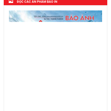
ĐỌC CÁC ẤN PHẨM BÁO IN