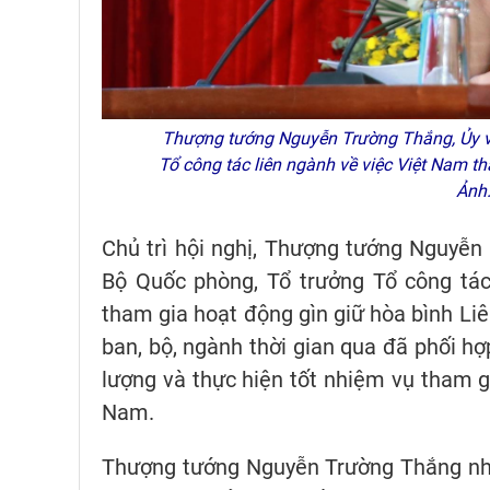
Thượng tướng Nguyễn Trường Thắng, Ủy vi
Tổ công tác liên ngành về việc Việt Nam t
Ảnh
Chủ trì hội nghị, Thượng tướng Nguyễn
Bộ Quốc phòng, Tổ trưởng Tổ công tác
tham gia hoạt động gìn giữ hòa bình Li
ban, bộ, ngành thời gian qua đã phối hợ
lượng và thực hiện tốt nhiệm vụ tham g
Nam.
Thượng tướng Nguyễn Trường Thắng nhấ