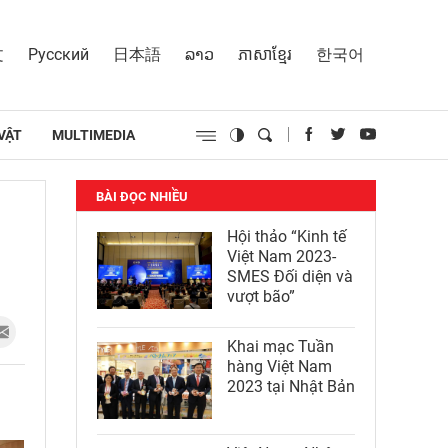
文
Русский
日本語
ລາວ
ភាសាខ្មែរ
한국어
VẬT
MULTIMEDIA
BÀI ĐỌC NHIỀU
Hội thảo “Kinh tế
Việt Nam 2023-
SMES Đối diện và
vượt bão”
Khai mạc Tuần
hàng Việt Nam
2023 tại Nhật Bản