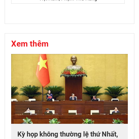
Xem thêm
Kỳ họp không thường lệ thứ Nhất,