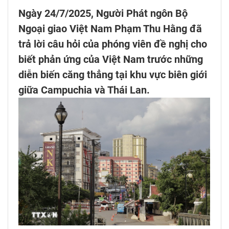
Ngày 24/7/2025, Người Phát ngôn Bộ
Ngoại giao Việt Nam Phạm Thu Hằng đã
trả lời câu hỏi của phóng viên đề nghị cho
biết phản ứng của Việt Nam trước những
diễn biến căng thẳng tại khu vực biên giới
giữa Campuchia và Thái Lan.