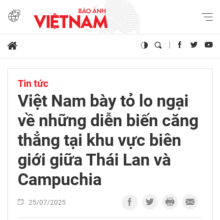
Tin tức
Việt Nam bày tỏ lo ngại
về những diễn biến căng
thẳng tại khu vực biên
giới giữa Thái Lan và
Campuchia
25/07/2025