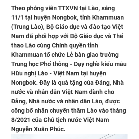
Theo phóng viên TTXVN tại Lào, sáng
11/1 tại huyện Nongbok, tỉnh Khammuan
(Trung Lào), Bộ Giáo dục và đào tạo Việt
Nam đã phối hợp với Bộ Giáo dục và Thể
thao Lào cùng Chính quyền tỉnh
Khammuan tổ chức Lễ bàn giao trường
Trung học Phổ thông - Dạy nghề kiểu mẫu
Hữu nghị Lào - Việt Nam tại huyện
Nongbok. Đây là quà tặng của Đảng, Nhà
nước và nhân dân Việt Nam dành cho
Đảng, Nhà nước và nhân dân Lào, được
công bố nhân chuyến thăm Lào vào tháng
8/2021 của Chủ tịch nước Việt Nam
Nguyễn Xuân Phúc.