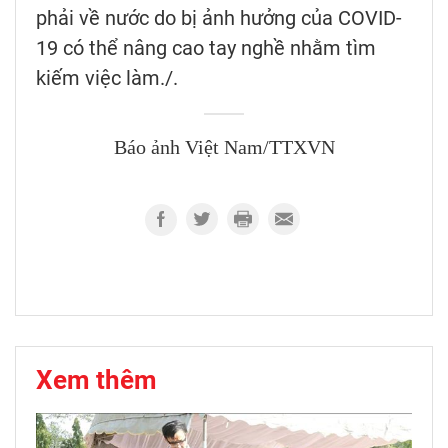
phải về nước do bị ảnh hưởng của COVID-
19 có thể nâng cao tay nghề nhằm tìm
kiếm việc làm./.
Báo ảnh Việt Nam/TTXVN
Xem thêm