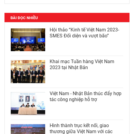
BÀI ĐỌC NHIỀU
Hội thảo “Kinh tế Việt Nam 2023-
SMES Đối diện và vượt bão”
Khai mạc Tuần hàng Việt Nam
2023 tại Nhật Bản
Việt Nam - Nhật Bản thúc đẩy hợp
tác công nghiệp hỗ trợ
Hình thành trục kết nối, giao
thương giữa Việt Nam với các