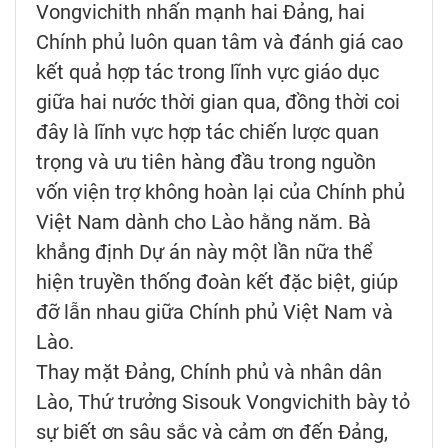
Vongvichith nhấn mạnh hai Đảng, hai
Chính phủ luôn quan tâm và đánh giá cao
kết quả hợp tác trong lĩnh vực giáo dục
giữa hai nước thời gian qua, đồng thời coi
đây là lĩnh vực hợp tác chiến lược quan
trọng và ưu tiên hàng đầu trong nguồn
vốn viện trợ không hoàn lại của Chính phủ
Việt Nam dành cho Lào hằng năm. Bà
khẳng định Dự án này một lần nữa thể
hiện truyền thống đoàn kết đặc biệt, giúp
đỡ lẫn nhau giữa Chính phủ Việt Nam và
Lào.
Thay mặt Đảng, Chính phủ và nhân dân
Lào, Thứ trưởng Sisouk Vongvichith bày tỏ
sự biết ơn sâu sắc và cảm ơn đến Đảng,