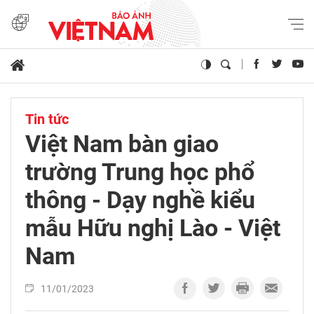
Tin tức
Việt Nam bàn giao
trường Trung học phổ
thông - Dạy nghề kiểu
mẫu Hữu nghị Lào - Việt
Nam
11/01/2023