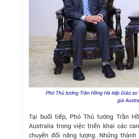
Phó Thủ tướng Trần Hồng Hà tiếp Giáo sư v
gia Austr
Tại buổi tiếp, Phó Thủ tướng Trần H
Australia trong việc triển khai các c
chuyển đổi năng lượng. Những thành 