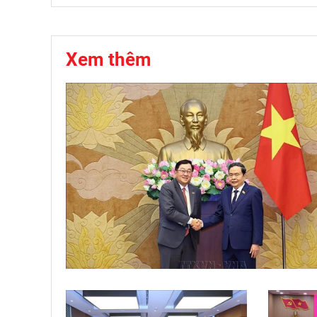
Xem thêm