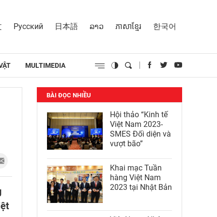
文
Русский
日本語
ລາວ
ភាសាខ្មែរ
한국어
VẬT
MULTIMEDIA
BÀI ĐỌC NHIỀU
Hội thảo “Kinh tế
Việt Nam 2023-
SMES Đối diện và
vượt bão”
Khai mạc Tuần
hàng Việt Nam
2023 tại Nhật Bản
g
iệt