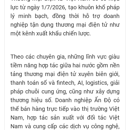
lực từ ngày 1/7/2026, tạo khuôn khổ pháp
lý minh bạch, đồng thời hỗ trợ doanh
nghiệp tận dụng thương mại điện tử như
một kênh xuất khẩu chiến lược.
Theo các chuyên gia, những lĩnh vực giàu
tiềm năng hợp tác giữa hai nước gồm nền
tảng thương mại điện tử xuyên biên giới,
thanh toán số và fintech, AI, logistics, giải
pháp chuỗi cung ứng, cũng như xây dựng
thương hiệu số. Doanh nghiệp Ấn Độ có
thể bán hàng trực tiếp vào thị trường Việt
Nam, hợp tác sản xuất với đối tác Việt
Nam và cung cấp các dịch vụ công nghệ,