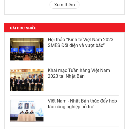
Xem thêm
BÀI ĐỌC NHIỀU
Hội thảo “Kinh tế Việt Nam 2023-
SMES Đối diện và vượt bão”
Khai mạc Tuần hàng Việt Nam
2023 tại Nhật Bản
Việt Nam - Nhật Bản thúc đẩy hợp
tác công nghiệp hỗ trợ