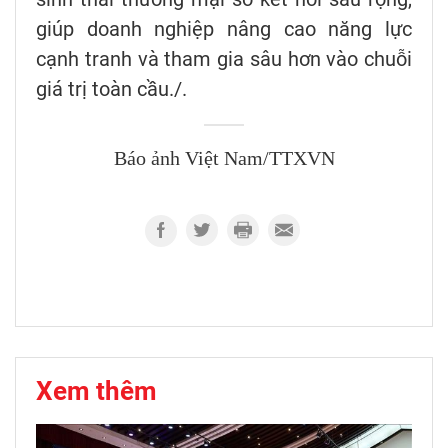
giúp doanh nghiệp nâng cao năng lực
cạnh tranh và tham gia sâu hơn vào chuỗi
giá trị toàn cầu./.
Báo ảnh Việt Nam/TTXVN
Xem thêm