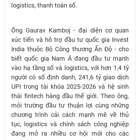
logistics, thanh toán số.
Ông Gaurav Kamboj - đại diện cơ quan
xúc tiến và hỗ trợ đầu tư quốc gia Invest
India thuộc Bộ Công thương Ấn Độ - cho
biết quốc gia Nam Á đang đầu tư mạnh
vào hạ tầng số và logistics, với hơn 1,4 tỷ
người có số định danh, 241,6 tỷ giao dịch
UPI trong tài khóa 2025-2026 và hệ sinh
thái fintech hàng đầu thế giới. Theo ông,
môi trường đầu tư thuận lợi cùng những
chương trình cải cách mạnh mẽ về thủ
tục, logistics và chính sách công nghiệp
đang mở ra nhiều cơ hội mới cho các