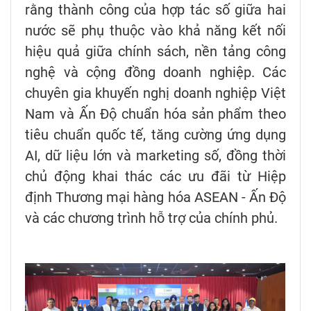
rằng thành công của hợp tác số giữa hai
nước sẽ phụ thuộc vào khả năng kết nối
hiệu quả giữa chính sách, nền tảng công
nghệ và cộng đồng doanh nghiệp. Các
chuyên gia khuyến nghị doanh nghiệp Việt
Nam và Ấn Độ chuẩn hóa sản phẩm theo
tiêu chuẩn quốc tế, tăng cường ứng dụng
AI, dữ liệu lớn và marketing số, đồng thời
chủ động khai thác các ưu đãi từ Hiệp
định Thương mại hàng hóa ASEAN - Ấn Độ
và các chương trình hỗ trợ của chính phủ.