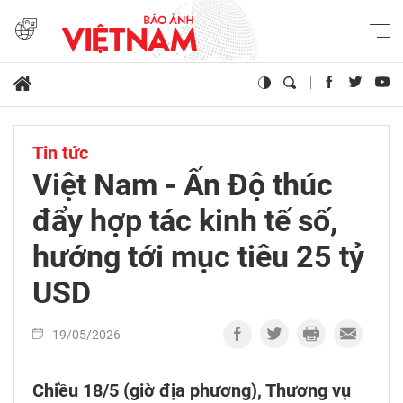
Tin tức
Việt Nam - Ấn Độ thúc
đẩy hợp tác kinh tế số,
hướng tới mục tiêu 25 tỷ
USD
19/05/2026
Chiều 18/5 (giờ địa phương), Thương vụ