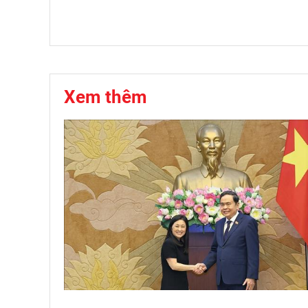
Xem thêm