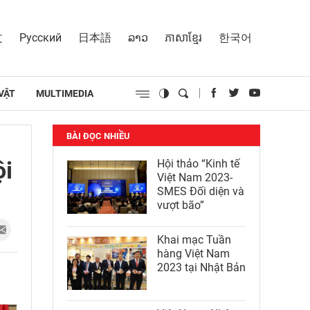
文
Русский
日本語
ລາວ
ភាសាខ្មែរ
한국어
VẬT
MULTIMEDIA
BÀI ĐỌC NHIỀU
ội
Hội thảo “Kinh tế
Việt Nam 2023-
SMES Đối diện và
vượt bão”
Khai mạc Tuần
hàng Việt Nam
2023 tại Nhật Bản