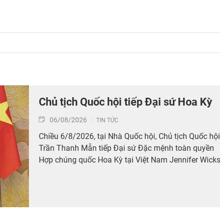
Chủ tịch Quốc hội tiếp Đại sứ Hoa Kỳ
06/08/2026
TIN TỨC
Chiều 6/8/2026, tại Nhà Quốc hội, Chủ tịch Quốc hội
Trần Thanh Mẫn tiếp Đại sứ Đặc mệnh toàn quyền
Hợp chúng quốc Hoa Kỳ tại Việt Nam Jennifer Wicks