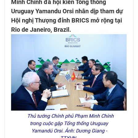
Minh Chính đã hội kiến Tổng thống
Uruguay Yamandu Orsi nhân dịp tham dự
Hội nghị Thượng đỉnh BRICS mở rộng tại
Rio de Janeiro, Brazil.
Thủ tướng Chính phủ Phạm Minh Chính
trong cuộc gặp Tổng thống Uruguay
Yamandú Orsi. Ảnh: Dương Giang -