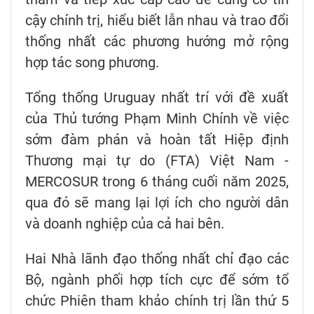
cậy chính trị, hiểu biết lẫn nhau và trao đổi
thống nhất các phương hướng mở rộng
hợp tác song phương.
Tổng thống Uruguay nhất trí với đề xuất
của Thủ tướng Phạm Minh Chính về việc
sớm đàm phán và hoàn tất Hiệp định
Thương mại tự do (FTA) Việt Nam -
MERCOSUR trong 6 tháng cuối năm 2025,
qua đó sẽ mang lại lợi ích cho người dân
và doanh nghiệp của cả hai bên.
Hai Nhà lãnh đạo thống nhất chỉ đạo các
Bộ, ngành phối hợp tích cực để sớm tổ
chức Phiên tham khảo chính trị lần thứ 5