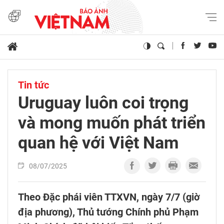
Tin tức
Uruguay luôn coi trọng
và mong muốn phát triển
quan hệ với Việt Nam
08/07/2025
Theo Đặc phái viên TTXVN, ngày 7/7 (giờ
địa phương), Thủ tướng Chính phủ Phạm