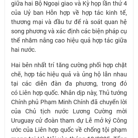
giữa hai Bộ Ngoại giao và Kỳ họp lần thứ 4
của Uỷ ban Hỗn hợp về hợp tác kinh tế,
thương mại và đầu tư để rà soát quan hệ
song phương và xác định các biện pháp cụ
thể nhằm nâng cao hiệu quả hợp tác giữa
hai nước.
Hai bên nhất trí tăng cường phối hợp chặt
chẽ, hợp tác hiệu quả và ủng hộ lẫn nhau
tại các diễn đàn đa phương, trong đó
có Liên hợp quốc. Nhân dịp này, Thủ tướng
Chính phủ Phạm Minh Chính đã chuyển lời
của Chủ tịch nước Lương Cường mời
Uruguay cử đoàn tham dự Lễ mở ký Công
ước của Liên hợp quốc về chống tội phạm