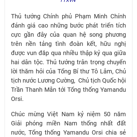
TTXVN
Thủ tướng Chính phủ Phạm Minh Chính
đánh giá cao những bước phát triển tích
cực gần đây của quan hệ song phương
trên nền tảng tình đoàn kết, hữu nghị
được vun đắp qua nhiều thập kỷ qua giữa
hai dân tộc. Thủ tướng trân trọng chuyển
lời thăm hỏi của Tổng Bí thư Tô Lâm, Chủ
tịch nước Lương Cường, Chủ tịch Quốc hội
Trần Thanh Mẫn tới Tổng thống Yamandu
Orsi.
Chúc mừng Việt Nam kỷ niệm 50 năm
Giải phóng miền Nam thống nhất đất
nước, Tổng thống Yamandu Orsi chia sẻ