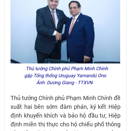
Thủ tướng Chính phủ Phạm Minh Chính
gặp Tổng thống Uruguay Yamandú Orsi.
Ảnh: Dương Giang - TTXVN
Thủ tướng Chính phủ Phạm Minh Chính đề
xuất hai bên sớm đàm phán, ký kết Hiệp
định khuyến khích và bảo hộ đầu tư, Hiệp
định miễn thị thực cho hộ chiếu phổ thông