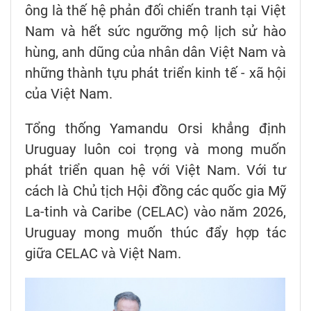
ông là thế hệ phản đối chiến tranh tại Việt
Nam và hết sức ngưỡng mộ lịch sử hào
hùng, anh dũng của nhân dân Việt Nam và
những thành tựu phát triển kinh tế - xã hội
của Việt Nam.
Tổng thống Yamandu Orsi khẳng định
Uruguay luôn coi trọng và mong muốn
phát triển quan hệ với Việt Nam. Với tư
cách là Chủ tịch Hội đồng các quốc gia Mỹ
La-tinh và Caribe (CELAC) vào năm 2026,
Uruguay mong muốn thúc đẩy hợp tác
giữa CELAC và Việt Nam.