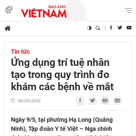
Tin tức
Ứng dụng trí tuệ nhân
tạo trong quy trình đo
khám các bệnh về mắt
09/05/2026
Ngày 9/5, tại phường Hạ Long (Quảng
Ninh), Tập đoàn Y tế Việt – Nga chính