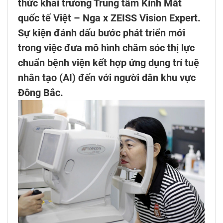
thức khai trương Trung tâm Kính Mắt
quốc tế Việt – Nga x ZEISS Vision Expert.
Sự kiện đánh dấu bước phát triển mới
trong việc đưa mô hình chăm sóc thị lực
chuẩn bệnh viện kết hợp ứng dụng trí tuệ
nhân tạo (AI) đến với người dân khu vực
Đông Bắc.