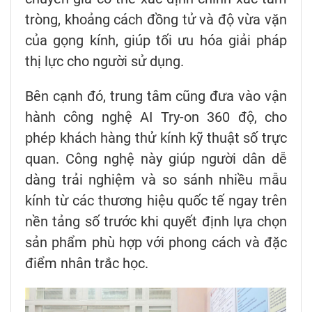
tròng, khoảng cách đồng tử và độ vừa vặn
của gọng kính, giúp tối ưu hóa giải pháp
thị lực cho người sử dụng.
Bên cạnh đó, trung tâm cũng đưa vào vận
hành công nghệ AI Try-on 360 độ, cho
phép khách hàng thử kính kỹ thuật số trực
quan. Công nghệ này giúp người dân dễ
dàng trải nghiệm và so sánh nhiều mẫu
kính từ các thương hiệu quốc tế ngay trên
nền tảng số trước khi quyết định lựa chọn
sản phẩm phù hợp với phong cách và đặc
điểm nhân trắc học.