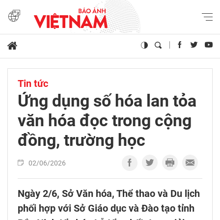
Tin tức
Ứng dụng số hóa lan tỏa
văn hóa đọc trong cộng
đồng, trường học
02/06/2026
Ngày 2/6, Sở Văn hóa, Thể thao và Du lịch
phối hợp với Sở Giáo dục và Đào tạo tỉnh