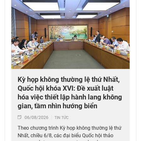
Kỳ họp không thường lệ thứ Nhất,
Quốc hội khóa XVI: Đề xuất luật
hóa việc thiết lập hành lang không
gian, tầm nhìn hướng biển
06/08/2026
TIN TỨC
Theo chương trình Kỳ họp không thường lệ thứ
Nhất, chiều 6/8, các đại biểu Quốc hội thảo