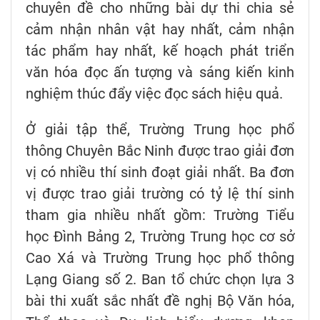
chuyên đề cho những bài dự thi chia sẻ
cảm nhận nhân vật hay nhất, cảm nhận
tác phẩm hay nhất, kế hoạch phát triển
văn hóa đọc ấn tượng và sáng kiến kinh
nghiệm thúc đẩy việc đọc sách hiệu quả.
Ở giải tập thể, Trường Trung học phổ
thông Chuyên Bắc Ninh được trao giải đơn
vị có nhiều thí sinh đoạt giải nhất. Ba đơn
vị được trao giải trường có tỷ lệ thí sinh
tham gia nhiều nhất gồm: Trường Tiểu
học Đình Bảng 2, Trường Trung học cơ sở
Cao Xá và Trường Trung học phổ thông
Lạng Giang số 2. Ban tổ chức chọn lựa 3
bài thi xuất sắc nhất đề nghị Bộ Văn hóa,