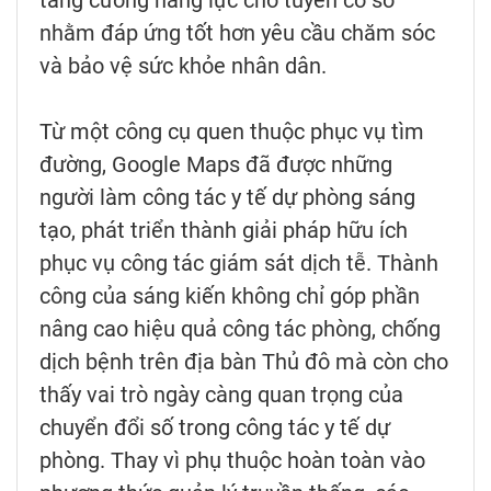
nhằm đáp ứng tốt hơn yêu cầu chăm sóc
và bảo vệ sức khỏe nhân dân.
Từ một công cụ quen thuộc phục vụ tìm
đường, Google Maps đã được những
người làm công tác y tế dự phòng sáng
tạo, phát triển thành giải pháp hữu ích
phục vụ công tác giám sát dịch tễ. Thành
công của sáng kiến không chỉ góp phần
nâng cao hiệu quả công tác phòng, chống
dịch bệnh trên địa bàn Thủ đô mà còn cho
thấy vai trò ngày càng quan trọng của
chuyển đổi số trong công tác y tế dự
phòng. Thay vì phụ thuộc hoàn toàn vào