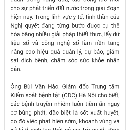
cho sự phát triển đất nước trong giai đoạn
hiện nay. Trong lĩnh vực y tế, tinh thần của
Nghị quyết đang từng bước được cụ thể
hóa bằng nhiều giải pháp thiết thực, lấy dữ
liệu số và công nghệ số làm nền tảng
nâng cao hiệu quả quản lý, dự báo, giám
sát dịch bệnh, chăm sóc sức khỏe nhân
dân.
Ông Bùi Văn Hào, Giám đốc Trung tâm
Kiểm soát bệnh tật (CDC) Hà Nội cho biết,
các bệnh truyền nhiễm luôn tiềm ẩn nguy
cơ bùng phát, đặc biệt là sốt xuất huyết,
do đó việc phát hiện sớm, khoanh vùng và