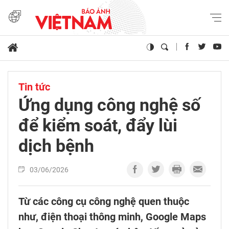
Tin tức
Ứng dụng công nghệ số
để kiểm soát, đẩy lùi
dịch bệnh
03/06/2026
Từ các công cụ công nghệ quen thuộc
như, điện thoại thông minh, Google Maps