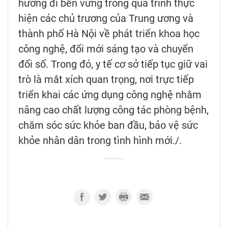
hướng đi bền vững trong quá trình thực
hiện các chủ trương của Trung ương và
thành phố Hà Nội về phát triển khoa học
công nghệ, đổi mới sáng tạo và chuyển
đổi số. Trong đó, y tế cơ sở tiếp tục giữ vai
trò là mắt xích quan trọng, nơi trực tiếp
triển khai các ứng dụng công nghệ nhằm
nâng cao chất lượng công tác phòng bệnh,
chăm sóc sức khỏe ban đầu, bảo vệ sức
khỏe nhân dân trong tình hình mới./.