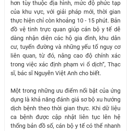
hơn tùy thuộc địa hình, mức độ phức tạp
của khu vực, với giải pháp mới, thời gian
thực hiện chỉ còn khoảng 10 - 15 phút. Bản
đồ vệ tinh trực quan giúp cán bộ y tế dễ
dàng nhận diện các hộ gia đình, khu dân
cư, tuyến đường và những yếu tố nguy cơ
liên quan, từ đó, nâng cao độ chính xác
trong việc xác định phạm vi ổ dịch”, Thạc
sĩ, bác sĩ Nguyễn Việt Anh cho biết.
Một trong những ưu điểm nổi bật của ứng
dụng là khả năng đánh giá sơ bộ xu hướng
dịch bệnh theo thời gian thực. Khi dữ liệu
ca bệnh được cập nhật liên tục lên hệ
thống bản đồ số, cán bộ y tế có thể nhanh