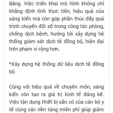
Bằng. Việc triển khai mô hình không chỉ
khẳng định tính thực tiễn, hiệu quả của
sáng kiến mà còn góp phần thúc đẩy quá
trình chuyển đổi số trong công tác phòng,
chống dịch bệnh, hướng tới xây dựng hệ
thống giám sát dịch tễ đồng bộ, hiện đại
trên phạm vi rộng hơn.
*Xây dựng hệ thống dữ liệu dịch tễ đồng
bộ
Cùng với hiệu quả về chuyên môn, sáng
kiến còn tạo ra giá trị kinh tế đáng kể.
Việc tận dụng thiết bị sẵn có của cán bộ y
tế cùng các nền tảng miễn phí giúp giảm