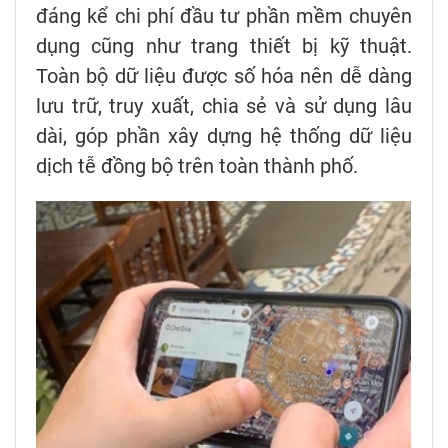
đáng kể chi phí đầu tư phần mềm chuyên
dụng cũng như trang thiết bị kỹ thuật.
Toàn bộ dữ liệu được số hóa nên dễ dàng
lưu trữ, truy xuất, chia sẻ và sử dụng lâu
dài, góp phần xây dựng hệ thống dữ liệu
dịch tễ đồng bộ trên toàn thành phố.