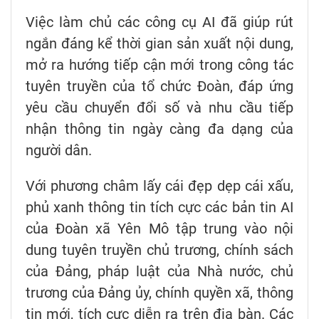
Việc làm chủ các công cụ AI đã giúp rút
ngắn đáng kể thời gian sản xuất nội dung,
mở ra hướng tiếp cận mới trong công tác
tuyên truyền của tổ chức Đoàn, đáp ứng
yêu cầu chuyển đổi số và nhu cầu tiếp
nhận thông tin ngày càng đa dạng của
người dân.
Với phương châm lấy cái đẹp dẹp cái xấu,
phủ xanh thông tin tích cực các bản tin AI
của Đoàn xã Yên Mô tập trung vào nội
dung tuyên truyền chủ trương, chính sách
của Đảng, pháp luật của Nhà nước, chủ
trương của Đảng ủy, chính quyền xã, thông
tin mới, tích cực diễn ra trên địa bàn. Các