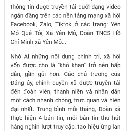
thông tin được truyền tải dưới dạng video
ngắn đăng trên các nền tảng mạng xã hội
Facebook, Zalo, Tiktok ở các trang: Yên
Mô Quê Tôi, Xã Yên Mô, Đoàn TNCS Hồ
Chí Minh xã Yên Mô...
Nhờ AI những nội dung chính trị, xã hội
vốn được cho là "khô khan" trở nên hấp
dẫn, gần gũi hơn. Các chủ trương của
Đảng ủy, chính quyền xã được truyền tải
đến đoàn viên, thanh niên và nhân dân
một cách nhanh chóng, trực quan và hiện
đại nhất. Trung bình mỗi tháng, Đoàn xã
thực hiện 4 bản tin, mỗi bản tin thu hút
hàng nghìn lượt truy cập, tạo hiệu ứng lan