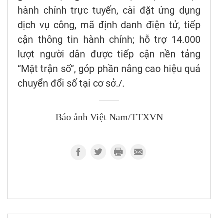
hành chính trực tuyến, cài đặt ứng dụng
dịch vụ công, mã định danh điện tử, tiếp
cận thông tin hành chính; hỗ trợ 14.000
lượt người dân được tiếp cận nền tảng
“Mặt trận số”, góp phần nâng cao hiệu quả
chuyển đổi số tại cơ sở./.
Báo ảnh Việt Nam/TTXVN