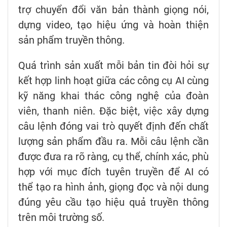
trợ chuyển đổi văn bản thành giọng nói,
dựng video, tạo hiệu ứng và hoàn thiện
sản phẩm truyền thông.
Quá trình sản xuất mỗi bản tin đòi hỏi sự
kết hợp linh hoạt giữa các công cụ AI cùng
kỹ năng khai thác công nghệ của đoàn
viên, thanh niên. Đặc biệt, việc xây dựng
câu lệnh đóng vai trò quyết định đến chất
lượng sản phẩm đầu ra. Mỗi câu lệnh cần
được đưa ra rõ ràng, cụ thể, chính xác, phù
hợp với mục đích tuyên truyền để AI có
thể tạo ra hình ảnh, giọng đọc và nội dung
đúng yêu cầu tạo hiệu quả truyền thông
trên môi trường số.