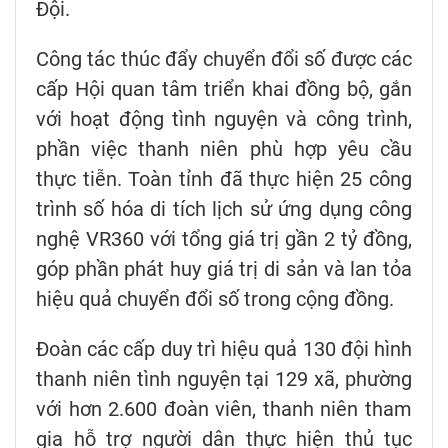
Đội.
Công tác thúc đẩy chuyển đổi số được các
cấp Hội quan tâm triển khai đồng bộ, gắn
với hoạt động tình nguyện và công trình,
phần việc thanh niên phù hợp yêu cầu
thực tiễn. Toàn tỉnh đã thực hiện 25 công
trình số hóa di tích lịch sử ứng dụng công
nghệ VR360 với tổng giá trị gần 2 tỷ đồng,
góp phần phát huy giá trị di sản và lan tỏa
hiệu quả chuyển đổi số trong cộng đồng.
Đoàn các cấp duy trì hiệu quả 130 đội hình
thanh niên tình nguyện tại 129 xã, phường
với hơn 2.600 đoàn viên, thanh niên tham
gia hỗ trợ người dân thực hiện thủ tục