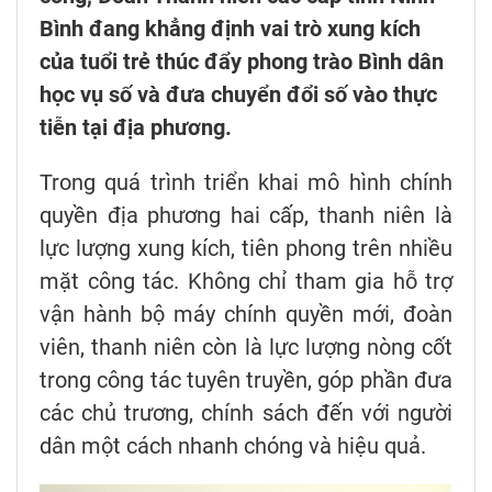
Bình đang khẳng định vai trò xung kích
của tuổi trẻ thúc đẩy phong trào Bình dân
học vụ số và đưa chuyển đổi số vào thực
tiễn tại địa phương.
Trong quá trình triển khai mô hình chính
quyền địa phương hai cấp, thanh niên là
lực lượng xung kích, tiên phong trên nhiều
mặt công tác. Không chỉ tham gia hỗ trợ
vận hành bộ máy chính quyền mới, đoàn
viên, thanh niên còn là lực lượng nòng cốt
trong công tác tuyên truyền, góp phần đưa
các chủ trương, chính sách đến với người
dân một cách nhanh chóng và hiệu quả.