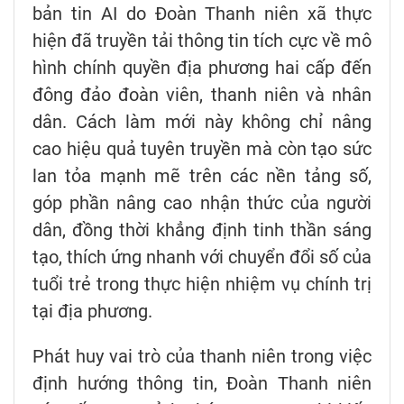
bản tin AI do Đoàn Thanh niên xã thực
hiện đã truyền tải thông tin tích cực về mô
hình chính quyền địa phương hai cấp đến
đông đảo đoàn viên, thanh niên và nhân
dân. Cách làm mới này không chỉ nâng
cao hiệu quả tuyên truyền mà còn tạo sức
lan tỏa mạnh mẽ trên các nền tảng số,
góp phần nâng cao nhận thức của người
dân, đồng thời khẳng định tinh thần sáng
tạo, thích ứng nhanh với chuyển đổi số của
tuổi trẻ trong thực hiện nhiệm vụ chính trị
tại địa phương.
Phát huy vai trò của thanh niên trong việc
định hướng thông tin, Đoàn Thanh niên