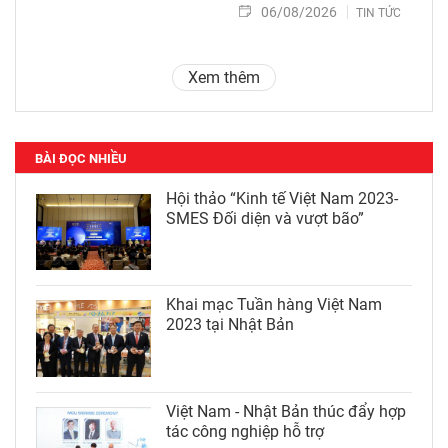
06/08/2026
TIN TỨC
Xem thêm
BÀI ĐỌC NHIỀU
Hội thảo “Kinh tế Việt Nam 2023-
SMES Đối diện và vượt bão”
Khai mạc Tuần hàng Việt Nam
2023 tại Nhật Bản
Việt Nam - Nhật Bản thúc đẩy hợp
tác công nghiệp hỗ trợ