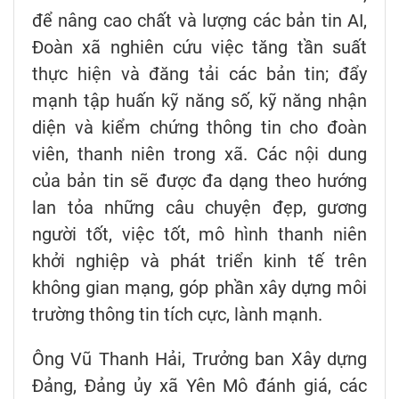
để nâng cao chất và lượng các bản tin AI,
Đoàn xã nghiên cứu việc tăng tần suất
thực hiện và đăng tải các bản tin; đẩy
mạnh tập huấn kỹ năng số, kỹ năng nhận
diện và kiểm chứng thông tin cho đoàn
viên, thanh niên trong xã. Các nội dung
của bản tin sẽ được đa dạng theo hướng
lan tỏa những câu chuyện đẹp, gương
người tốt, việc tốt, mô hình thanh niên
khởi nghiệp và phát triển kinh tế trên
không gian mạng, góp phần xây dựng môi
trường thông tin tích cực, lành mạnh.
Ông Vũ Thanh Hải, Trưởng ban Xây dựng
Đảng, Đảng ủy xã Yên Mô đánh giá, các