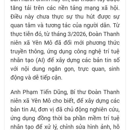
tăng tải trên các nền tảng mạng xã hội.
Điều này chưa thực sự thu hút được sự
quan tâm và tương tác của người dân. Từ
thực tiễn đó, từ tháng 3/2026, Đoàn Thanh
niên xã Yên Mô đã đổi mới phương thức
truyền thông, ứng dụng công nghệ trí tuệ
nhân tạo (AI) để xây dựng các bản tin số
với nội dung ngắn gọn, trực quan, sinh
động và dễ tiếp cận.
Anh Phạm Tiến Dũng, Bí thư Đoàn Thanh
niên xã Yên Mô cho biết, để xây dựng các
bản tin AI, đơn vị đã chủ động nghiên cứu,
ứng dụng đồng thời ba phần mềm trí tuệ
nhân tạo để xử lý, chỉnh sửa hình ảnh, hỗ