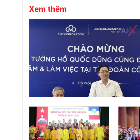
Xem thêm