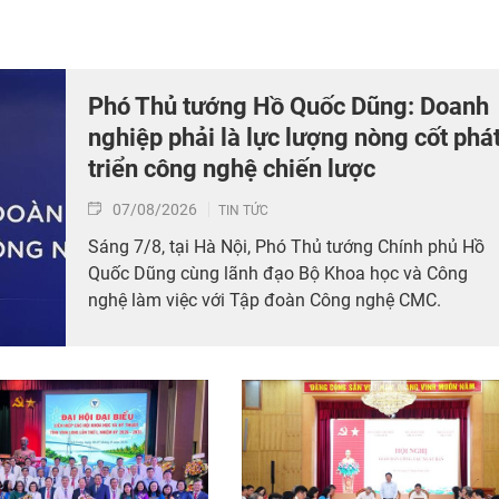
Phó Thủ tướng Hồ Quốc Dũng: Doanh
nghiệp phải là lực lượng nòng cốt phá
triển công nghệ chiến lược
07/08/2026
TIN TỨC
Sáng 7/8, tại Hà Nội, Phó Thủ tướng Chính phủ Hồ
Quốc Dũng cùng lãnh đạo Bộ Khoa học và Công
nghệ làm việc với Tập đoàn Công nghệ CMC.