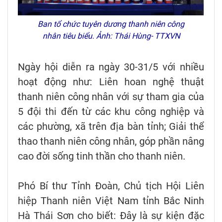
Ban tổ chức tuyên dương thanh niên công
nhân tiêu biểu. Ảnh: Thái Hùng- TTXVN
Ngày hội diễn ra ngày 30-31/5 với nhiều
hoạt động như: Liên hoan nghệ thuật
thanh niên công nhân với sự tham gia của
5 đội thi đến từ các khu công nghiệp và
các phường, xã trên địa bàn tỉnh; Giải thể
thao thanh niên công nhân, góp phần nâng
cao đời sống tinh thần cho thanh niên.
Phó Bí thư Tỉnh Đoàn, Chủ tịch Hội Liên
hiệp Thanh niên Việt Nam tỉnh Bắc Ninh
Hà Thái Sơn cho biết: Đây là sự kiện đặc