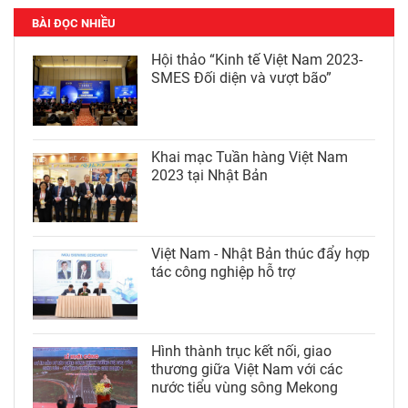
BÀI ĐỌC NHIỀU
Hội thảo “Kinh tế Việt Nam 2023-
SMES Đối diện và vượt bão”
Khai mạc Tuần hàng Việt Nam
2023 tại Nhật Bản
Việt Nam - Nhật Bản thúc đẩy hợp
tác công nghiệp hỗ trợ
Hình thành trục kết nối, giao
thương giữa Việt Nam với các
nước tiểu vùng sông Mekong