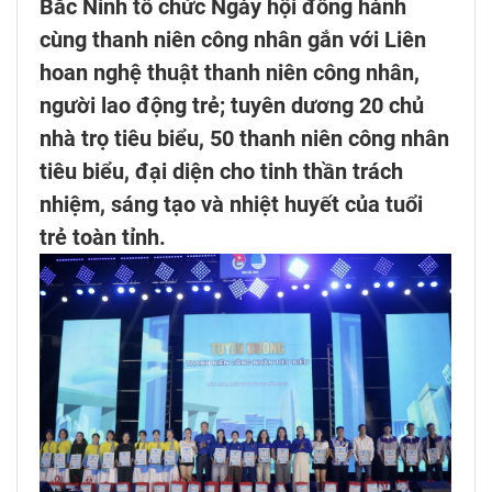
Bắc Ninh tổ chức Ngày hội đồng hành
cùng thanh niên công nhân gắn với Liên
hoan nghệ thuật thanh niên công nhân,
người lao động trẻ; tuyên dương 20 chủ
nhà trọ tiêu biểu, 50 thanh niên công nhân
tiêu biểu, đại diện cho tinh thần trách
nhiệm, sáng tạo và nhiệt huyết của tuổi
trẻ toàn tỉnh.