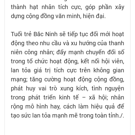
thành hạt nhân tích cực, góp phần xây
dựng cộng đồng văn minh, hiện đại.
Tuổi trẻ Bắc Ninh sẽ tiếp tục đổi mới hoạt
động theo nhu cầu và xu hướng của thanh
niên công nhân; đẩy mạnh chuyển đổi số
trong tổ chức hoạt động, kết nối hội viên,
lan tỏa giá trị tích cực trên không gian
mạng; tăng cường hoạt động cộng đồng,
phát huy vai trò xung kích, tình nguyện
trong phát triển kinh tế – xã hội; nhân
rộng mô hình hay, cách làm hiệu quả để
tạo sức lan tỏa mạnh mẽ trong toàn tỉnh./.