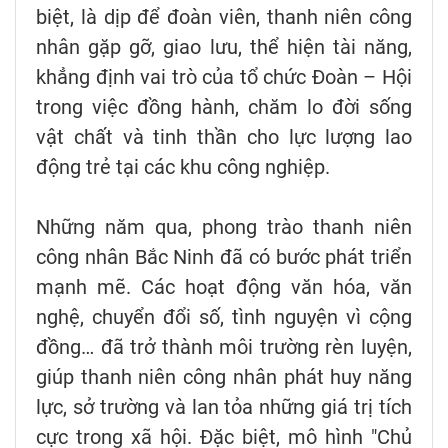
biệt, là dịp để đoàn viên, thanh niên công
nhân gặp gỡ, giao lưu, thể hiện tài năng,
khẳng định vai trò của tổ chức Đoàn – Hội
trong việc đồng hành, chăm lo đời sống
vật chất và tinh thần cho lực lượng lao
động trẻ tại các khu công nghiệp.
Những năm qua, phong trào thanh niên
công nhân Bắc Ninh đã có bước phát triển
mạnh mẽ. Các hoạt động văn hóa, văn
nghệ, chuyển đổi số, tình nguyện vì cộng
đồng… đã trở thành môi trường rèn luyện,
giúp thanh niên công nhân phát huy năng
lực, sở trường và lan tỏa những giá trị tích
cực trong xã hội. Đặc biệt, mô hình "Chủ