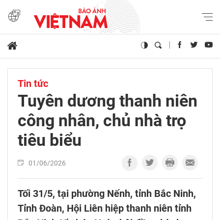
Tin tức
Tuyên dương thanh niên
công nhân, chủ nhà trọ
tiêu biểu
01/06/2026
Tối 31/5, tại phường Nếnh, tỉnh Bắc Ninh,
Tỉnh Đoàn, Hội Liên hiệp thanh niên tỉnh