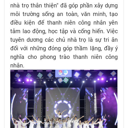
nhà trọ thân thiện" đã góp phần xây dựng
môi trường sống an toàn, văn minh, tạo
điều kiện để thanh niên công nhân yên
tâm lao động, học tập và cống hiến. Việc
tuyên dương các chủ nhà trọ là sự tri ân
đối với những đóng góp thầm lặng, đầy ý
nghĩa cho phong trào thanh niên công
nhân.