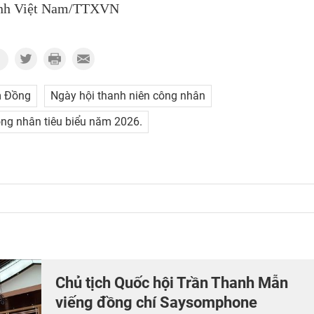
nh Việt Nam/TTXVN
 Đồng
Ngày hội thanh niên công nhân
ông nhân tiêu biểu năm 2026.
Chủ tịch Quốc hội Trần Thanh Mẫn
viếng đồng chí Saysomphone