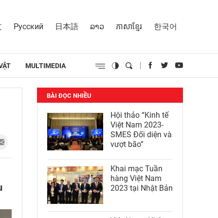
文
Русский
日本語
ລາວ
ភាសាខ្មែរ
한국어
VẬT
MULTIMEDIA
BÀI ĐỌC NHIỀU
Hội thảo “Kinh tế
Việt Nam 2023-
SMES Đối diện và
vượt bão”
Khai mạc Tuần
hàng Việt Nam
u
2023 tại Nhật Bản