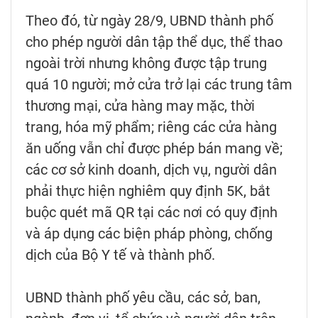
Theo đó, từ ngày 28/9, UBND thành phố
cho phép người dân tập thể dục, thể thao
ngoài trời nhưng không được tập trung
quá 10 người; mở cửa trở lại các trung tâm
thương mại, cửa hàng may mặc, thời
trang, hóa mỹ phẩm; riêng các cửa hàng
ăn uống vẫn chỉ được phép bán mang về;
các cơ sở kinh doanh, dịch vụ, người dân
phải thực hiện nghiêm quy định 5K, bắt
buộc quét mã QR tại các nơi có quy định
và áp dụng các biện pháp phòng, chống
dịch của Bộ Y tế và thành phố.
UBND thành phố yêu cầu, các sở, ban,