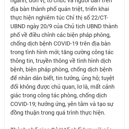
ngành, đơn vị, tổ chức và người dân trên
địa bàn thành phố quán triệt, triển khai
thực hiện nghiêm túc Chỉ thị số 22/CT-
UBND ngày 20/9 của Chủ tịch UBND thành
phố về điều chỉnh các biện pháp phòng,
chống dịch bệnh COVID-19 trên địa bàn
trong tình hình mới; tăng cường công tác
thông tin, truyền thông về tình hình dịch
bệnh, biện pháp phòng, chống dịch bệnh
để nhân dân biết, tin tưởng, ủng hộ; tuyệt
đối không được chủ quan, lơ là, mất cảnh
giác trong công tác phòng, chống dịch
COVID-19; hưởng ứng, yên tâm và tạo sự
đồng thuận trong quá trình thực hiện.