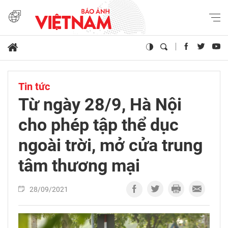
Tin tức
Từ ngày 28/9, Hà Nội
cho phép tập thể dục
ngoài trời, mở cửa trung
tâm thương mại
28/09/2021