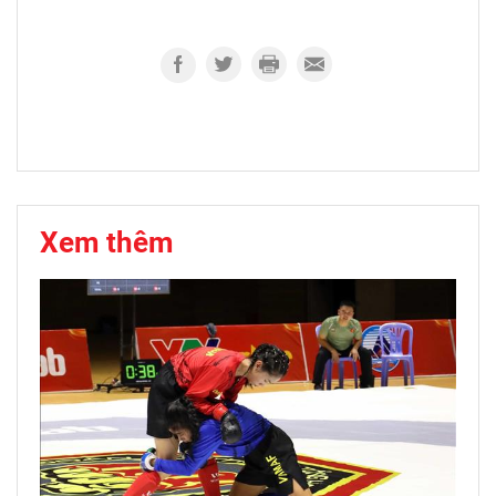
Xem thêm