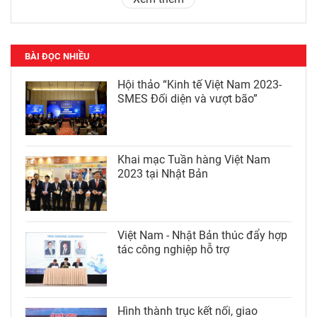
BÀI ĐỌC NHIỀU
Hội thảo “Kinh tế Việt Nam 2023-
SMES Đối diện và vượt bão”
Khai mạc Tuần hàng Việt Nam
2023 tại Nhật Bản
Việt Nam - Nhật Bản thúc đẩy hợp
tác công nghiệp hỗ trợ
Hình thành trục kết nối, giao