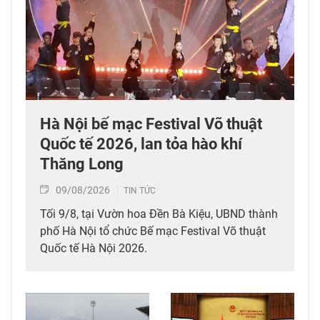
Hà Nội bế mạc Festival Võ thuật
Quốc tế 2026, lan tỏa hào khí
Thăng Long
09/08/2026
TIN TỨC
Tối 9/8, tại Vườn hoa Đền Bà Kiệu, UBND thành
phố Hà Nội tổ chức Bế mạc Festival Võ thuật
Quốc tế Hà Nội 2026.