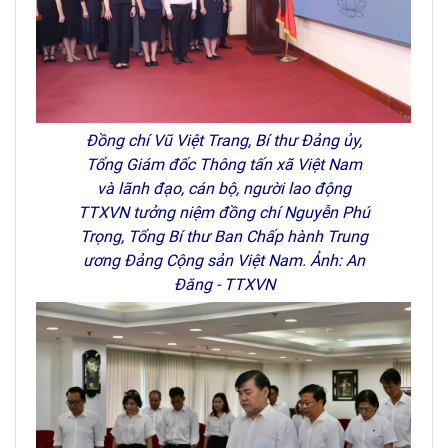
Đồng chí Vũ Việt Trang, Bí thư Đảng ủy,
Tổng Giám đốc Thông tấn xã Việt Nam
và lãnh đạo, cán bộ, người lao động
TTXVN tưởng niệm đồng chí Nguyễn Phú
Trọng, Tổng Bí thư Ban Chấp hành Trung
ương Đảng Cộng sản Việt Nam. Ảnh: An
Đăng - TTXVN