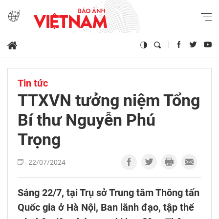
Tin tức
TTXVN tưởng niệm Tổng
Bí thư Nguyễn Phú
Trọng
22/07/2024
Sáng 22/7, tại Trụ sở Trung tâm Thông tấn
Quốc gia ở Hà Nội, Ban lãnh đạo, tập thể