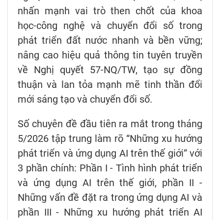
nhấn mạnh vai trò then chốt của khoa
học-công nghệ và chuyển đổi số trong
phát triển đất nước nhanh và bền vững;
nâng cao hiệu quả thông tin tuyên truyền
về Nghị quyết 57-NQ/TW, tạo sự đồng
thuận và lan tỏa mạnh mẽ tinh thần đổi
mới sáng tạo và chuyển đổi số.
Số chuyên đề đầu tiên ra mắt trong tháng
5/2026 tập trung làm rõ “Những xu hướng
phát triển và ứng dụng AI trên thế giới” với
3 phần chính: Phần I - Tình hình phát triển
và ứng dụng AI trên thế giới, phần II -
Những vấn đề đặt ra trong ứng dụng AI và
phần III - Những xu hướng phát triển AI