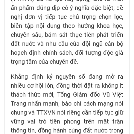
ấn phẩm đúng dịp có ý nghĩa đặc biệt; đề
nghị đơn vị tiếp tục chú trọng chọn lọc,
biên tập nội dung theo hướng khoa học,
chuyên sâu, bám sát thực tiễn phát triển
đất nước và nhu cầu của đội ngũ cán bộ
hoạch định chính sách, đối tượng độc giả
trọng tâm của chuyên đề.
Khẳng định kỷ nguyên số đang mở ra
nhiều cơ hội lớn, đồng thời đặt ra không ít
thách thức mới, Tổng Giám đốc Vũ Việt
Trang nhấn mạnh, báo chí cách mạng nói
chung và TTXVN nói riêng cần tiếp tục giữ
vững vai trò tiên phong trên mặt trận
thông tin, đồng hành cùng đất nước trong