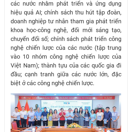
các nước nhằm phát triển và ứng dụng
hiệu quả AI; chính sách thu hút tập đoàn,
doanh nghiệp tư nhân tham gia phát triển
khoa học-công nghệ, đổi mới sáng tạo,
chuyển đổi số; chính sách phát triển công
nghệ chiến lược của các nước (tập trung
vào 10 nhóm công nghệ chiến lược của
Việt Nam); thành tựu của các quốc gia đi
đầu; cạnh tranh giữa các nước lớn, đặc
biệt ở các công nghệ chiến lược.