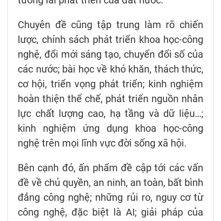
Chuyên đề cũng tập trung làm rõ chiến
lược, chính sách phát triển khoa học-công
nghệ, đổi mới sáng tạo, chuyển đổi số của
các nước; bài học về khó khăn, thách thức,
cơ hội, triển vọng phát triển; kinh nghiệm
hoàn thiện thể chế, phát triển nguồn nhân
lực chất lượng cao, hạ tầng và dữ liệu…;
kinh nghiệm ứng dụng khoa học-công
nghệ trên mọi lĩnh vực đời sống xã hội.
Bên cạnh đó, ấn phẩm đề cập tới các vấn
đề về chủ quyền, an ninh, an toàn, bất bình
đẳng công nghệ; những rủi ro, nguy cơ từ
công nghệ, đặc biệt là AI; giải pháp của