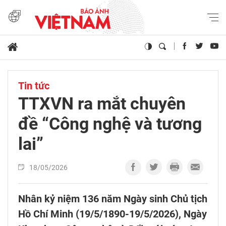
Tin tức
TTXVN ra mắt chuyên
đề “Công nghệ và tương
lai”
18/05/2026
Nhân kỷ niệm 136 năm Ngày sinh Chủ tịch
Hồ Chí Minh (19/5/1890-19/5/2026), Ngày