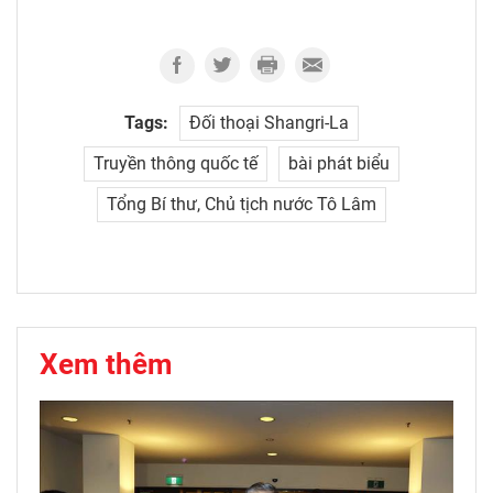
Tags:
Đối thoại Shangri-La
Truyền thông quốc tế
bài phát biểu
Tổng Bí thư, Chủ tịch nước Tô Lâm
Xem thêm