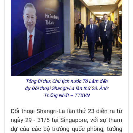
Tổng Bí thư, Chủ tịch nước Tô Lâm đến
dự Đối thoại Shangri-La lần thứ 23. Ảnh:
Thống Nhất – TTXVN
Đối thoại Shangri-La lần thứ 23 diễn ra từ
ngày 29 - 31/5 tại Singapore, với sự tham
dự của các bộ trưởng quốc phòng, tướng