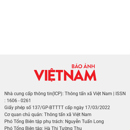
Nhà cung cấp thông tin(ICP): Thông tấn xã Việt Nam | ISSN
: 1606 - 0261
Giấy phép số 137/GP-BTTTT cấp ngày 17/03/2022
Cơ quan chủ quản: Thông tấn xã Việt Nam
Phó Tổng Biên tập phụ trách: Nguyễn Tuấn Long
Phó Tổng Biên tập: Hà Thị Tường Thu