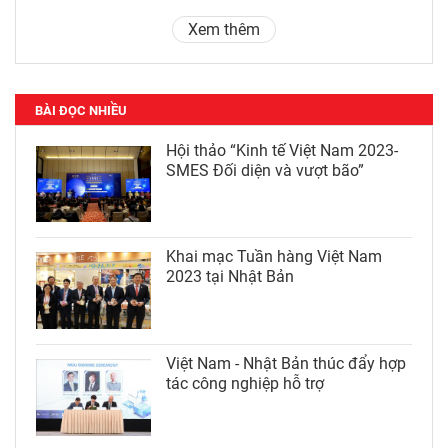
Xem thêm
BÀI ĐỌC NHIỀU
Hội thảo “Kinh tế Việt Nam 2023-
SMES Đối diện và vượt bão”
Khai mạc Tuần hàng Việt Nam
2023 tại Nhật Bản
Việt Nam - Nhật Bản thúc đẩy hợp
tác công nghiệp hỗ trợ