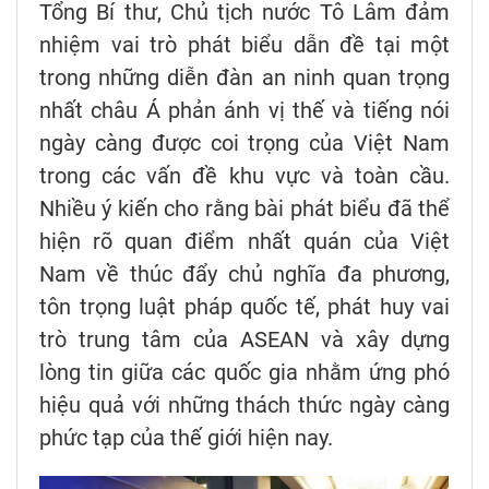
Tổng Bí thư, Chủ tịch nước Tô Lâm đảm
nhiệm vai trò phát biểu dẫn đề tại một
trong những diễn đàn an ninh quan trọng
nhất châu Á phản ánh vị thế và tiếng nói
ngày càng được coi trọng của Việt Nam
trong các vấn đề khu vực và toàn cầu.
Nhiều ý kiến cho rằng bài phát biểu đã thể
hiện rõ quan điểm nhất quán của Việt
Nam về thúc đẩy chủ nghĩa đa phương,
tôn trọng luật pháp quốc tế, phát huy vai
trò trung tâm của ASEAN và xây dựng
lòng tin giữa các quốc gia nhằm ứng phó
hiệu quả với những thách thức ngày càng
phức tạp của thế giới hiện nay.