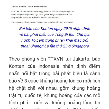
Bài báo của Kontan ngày 29/5 nhận định
về bài phát biểu của Tổng Bí thư, Chủ tịch
nước Tô Lâm trong phiên khai mạc Đối
thoại Shangri-La lần thứ 23 ở Singapore
Theo phóng viên TTXVN tại Jakarta, báo
Kontan của Indonesia nhận định điểm
nhấn nổi bật trong bài phát biểu là cảnh
báo về 3 cuộc khủng hoảng lớn có mối liên
hệ chặt chẽ với nhau, gồm khủng hoảng
trật tự quốc tế, khủng hoảng của các mô
hình phát triển và khủng hoảng lòng tin