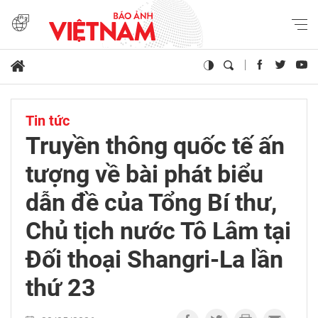
Tin tức
Truyền thông quốc tế ấn
tượng về bài phát biểu
dẫn đề của Tổng Bí thư,
Chủ tịch nước Tô Lâm tại
Đối thoại Shangri-La lần
thứ 23