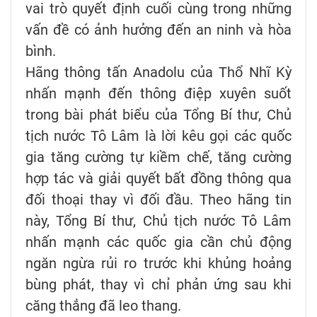
vai trò quyết định cuối cùng trong những
vấn đề có ảnh hưởng đến an ninh và hòa
bình.
Hãng thông tấn Anadolu của Thổ Nhĩ Kỳ
nhấn mạnh đến thông điệp xuyên suốt
trong bài phát biểu của Tổng Bí thư, Chủ
tịch nước Tô Lâm là lời kêu gọi các quốc
gia tăng cường tự kiềm chế, tăng cường
hợp tác và giải quyết bất đồng thông qua
đối thoại thay vì đối đầu. Theo hãng tin
này, Tổng Bí thư, Chủ tịch nước Tô Lâm
nhấn mạnh các quốc gia cần chủ động
ngăn ngừa rủi ro trước khi khủng hoảng
bùng phát, thay vì chỉ phản ứng sau khi
căng thẳng đã leo thang.