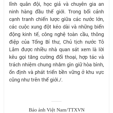
lĩnh quân đội, học giả và chuyên gia an
ninh hàng đầu thế giới. Trong bối cảnh
cạnh tranh chiến lược giữa các nước lớn,
các cuộc xung đột kéo dài và những biến
động kinh tế, công nghệ toàn cầu, thông
điệp của Tổng Bí thư, Chủ tịch nước Tô
Lâm được nhiều nhà quan sát xem là lời
kêu gọi tăng cường đối thoại, hợp tác và
trách nhiệm chung nhằm gìn giữ hòa bình,
ổn định và phát triển bền vững ở khu vực
cũng như trên thế giới./.
Báo ảnh Việt Nam/TTXVN