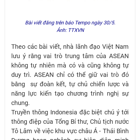
Bài viết đăng trên báo Tempo ngày 30/5.
Ảnh: TTXVN
Theo các bài viết, nhà lãnh đạo Việt Nam
lưu ý rằng vai trò trung tâm của ASEAN
không tự nhiên mà có và cũng không tự
duy trì. ASEAN chỉ có thể giữ vai trò đó
bằng sự đoàn kết, tự chủ chiến lược và
năng lực kiến tạo chương trình nghị sự
chung.
Truyền thông Indonesia đặc biệt chú ý tới
thông điệp của Tổng Bí thư, Chủ tịch nước
Tô Lâm về việc khu vực châu Á - Thái Bình