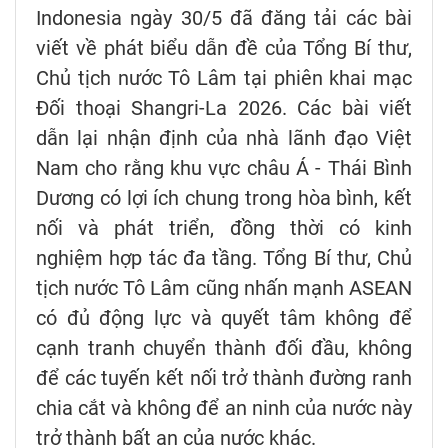
Indonesia ngày 30/5 đã đăng tải các bài
viết về phát biểu dẫn đề của Tổng Bí thư,
Chủ tịch nước Tô Lâm tại phiên khai mạc
Đối thoại Shangri-La 2026. Các bài viết
dẫn lại nhận định của nhà lãnh đạo Việt
Nam cho rằng khu vực châu Á - Thái Bình
Dương có lợi ích chung trong hòa bình, kết
nối và phát triển, đồng thời có kinh
nghiệm hợp tác đa tầng. Tổng Bí thư, Chủ
tịch nước Tô Lâm cũng nhấn mạnh ASEAN
có đủ động lực và quyết tâm không để
cạnh tranh chuyển thành đối đầu, không
để các tuyến kết nối trở thành đường ranh
chia cắt và không để an ninh của nước này
trở thành bất an của nước khác.