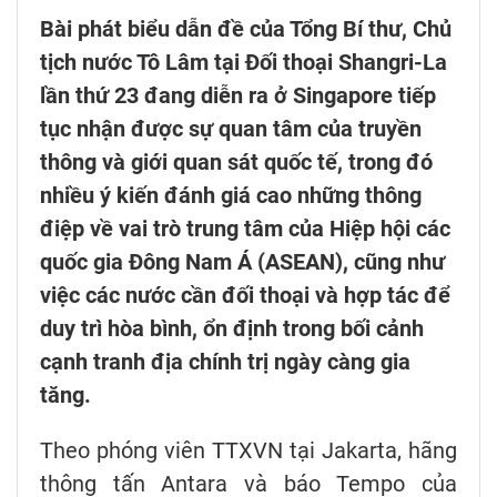
Bài phát biểu dẫn đề của Tổng Bí thư, Chủ
tịch nước Tô Lâm tại Đối thoại Shangri-La
lần thứ 23 đang diễn ra ở Singapore tiếp
tục nhận được sự quan tâm của truyền
thông và giới quan sát quốc tế, trong đó
nhiều ý kiến đánh giá cao những thông
điệp về vai trò trung tâm của Hiệp hội các
quốc gia Đông Nam Á (ASEAN), cũng như
việc các nước cần đối thoại và hợp tác để
duy trì hòa bình, ổn định trong bối cảnh
cạnh tranh địa chính trị ngày càng gia
tăng.
Theo phóng viên TTXVN tại Jakarta, hãng
thông tấn Antara và báo Tempo của