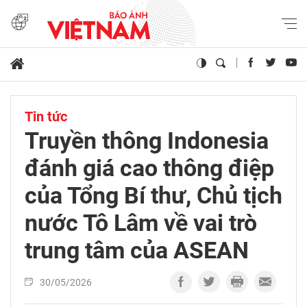
Tin tức
Truyền thông Indonesia
đánh giá cao thông điệp
của Tổng Bí thư, Chủ tịch
nước Tô Lâm về vai trò
trung tâm của ASEAN
30/05/2026