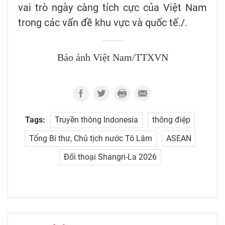
vai trò ngày càng tích cực của Việt Nam
trong các vấn đề khu vực và quốc tế./.
Báo ảnh Việt Nam/TTXVN
Tags:
Truyền thông Indonesia
thông điệp
Tổng Bí thư, Chủ tịch nước Tô Lâm
ASEAN
Đối thoại Shangri-La 2026