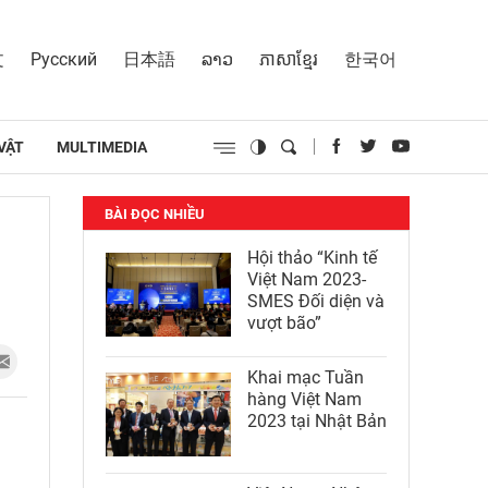
文
Русский
日本語
ລາວ
ភាសាខ្មែរ
한국어
VẬT
MULTIMEDIA
BÀI ĐỌC NHIỀU
Hội thảo “Kinh tế
Việt Nam 2023-
SMES Đối diện và
vượt bão”
Khai mạc Tuần
hàng Việt Nam
2023 tại Nhật Bản