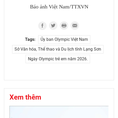
Báo ảnh Việt Nam/TTXVN
Tags:
Ủy ban Olympic Việt Nam
Sở Văn hóa, Thể thao và Du lịch tỉnh Lạng Sơn
Ngày Olympic trẻ em năm 2026.
Xem thêm