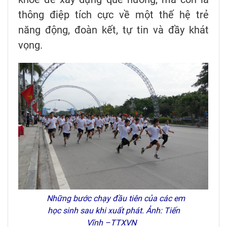
thông điệp tích cực về một thế hệ trẻ
năng động, đoàn kết, tự tin và đầy khát
vọng.
Những bước chạy đầu tiên của các em
học sinh sau khi xuất phát. Ảnh: Tiến
Vĩnh –TTXVN