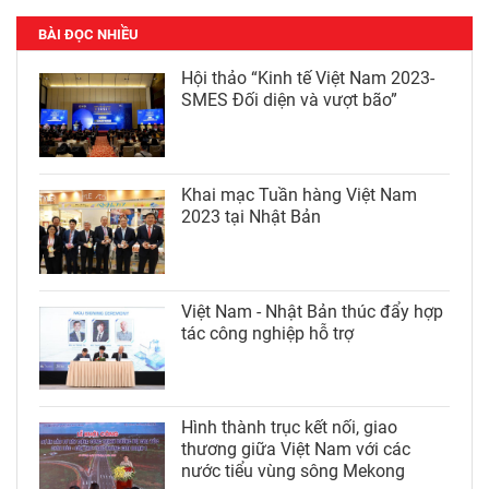
BÀI ĐỌC NHIỀU
Hội thảo “Kinh tế Việt Nam 2023-
SMES Đối diện và vượt bão”
Khai mạc Tuần hàng Việt Nam
2023 tại Nhật Bản
Việt Nam - Nhật Bản thúc đẩy hợp
tác công nghiệp hỗ trợ
Hình thành trục kết nối, giao
thương giữa Việt Nam với các
nước tiểu vùng sông Mekong