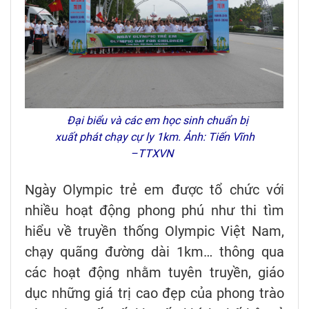
Đại biểu và các em học sinh chuẩn bị
xuất phát chạy cự ly 1km. Ảnh: Tiến Vĩnh
–TTXVN
Ngày Olympic trẻ em được tổ chức với
nhiều hoạt động phong phú như thi tìm
hiểu về truyền thống Olympic Việt Nam,
chạy quãng đường dài 1km… thông qua
các hoạt động nhằm tuyên truyền, giáo
dục những giá trị cao đẹp của phong trào