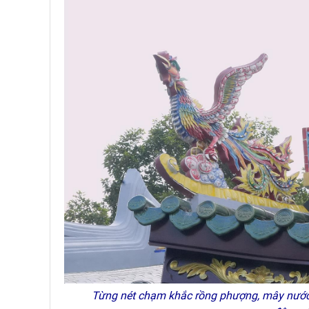
Từng nét chạm khắc rồng phượng, mây nước,