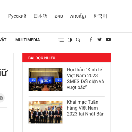
文
Русский
日本語
ລາວ
ភាសាខ្មែរ
한국어
VẬT
MULTIMEDIA
BÀI ĐỌC NHIỀU
iữ
Hội thảo “Kinh tế
Việt Nam 2023-
SMES Đối diện và
vượt bão”
Khai mạc Tuần
hàng Việt Nam
2023 tại Nhật Bản