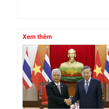
Xem thêm