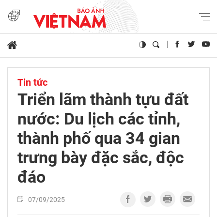
Tin tức
Triển lãm thành tựu đất
nước: Du lịch các tỉnh,
thành phố qua 34 gian
trưng bày đặc sắc, độc
đáo
07/09/2025