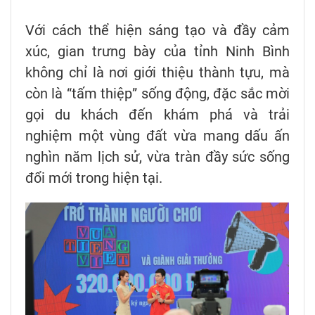
Với cách thể hiện sáng tạo và đầy cảm
xúc, gian trưng bày của tỉnh Ninh Bình
không chỉ là nơi giới thiệu thành tựu, mà
còn là “tấm thiệp” sống động, đặc sắc mời
gọi du khách đến khám phá và trải
nghiệm một vùng đất vừa mang dấu ấn
nghìn năm lịch sử, vừa tràn đầy sức sống
đổi mới trong hiện tại.