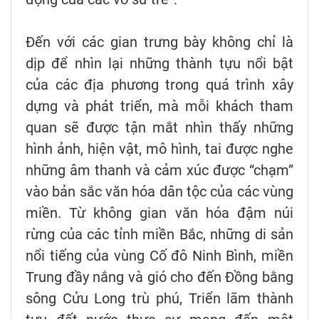
Đến với các gian trưng bày không chỉ là
dịp để nhìn lại những thành tựu nổi bật
của các địa phương trong quá trình xây
dựng và phát triển, mà mỗi khách tham
quan sẽ được tận mắt nhìn thấy những
hình ảnh, hiện vật, mô hình, tai được nghe
những âm thanh và cảm xúc được “chạm”
vào bản sắc văn hóa dân tộc của các vùng
miền. Từ không gian văn hóa đậm núi
rừng của các tỉnh miền Bắc, những di sản
nổi tiếng của vùng Cố đô Ninh Bình, miền
Trung đầy nắng và gió cho đến Đồng bằng
sông Cửu Long trù phú, Triển lãm thành