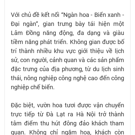
Với chủ đề kết nối “Ngàn hoa - Biển xanh -
Đại ngàn”, gian trưng bày tái hiện một
Lâm Đồng năng động, đa dạng và giàu
tiềm năng phát triển. Không gian được bố
trí thành nhiều khu vực giới thiệu về lịch
sử, con người, cảnh quan và các sản phẩm
đặc trưng của địa phương, từ du lịch sinh
thái, nông nghiệp công nghệ cao đến công
nghiệp chế biến.
Đặc biệt, vườn hoa tươi được vận chuyển
trực tiếp từ Đà Lạt ra Hà Nội trở thành
tâm điểm thu hút đông đảo khách tham
quan. Không chỉ ngắm hoa, khách còn