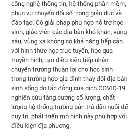
công nghệ thông tin, hệ thống phần mềm,
phục vụ chuyển đổi số trong giáo dục và
đào tạo. Có giải pháp phù hợp hỗ trợ học
sinh, giáo viên các địa bàn khó khăn, vùng
sâu, vùng xa không có khả năng tiếp cận
với hình thức học trực tuyến, học qua
truyền hình; tạo điều kiện tiếp nhận,
chuyển trường thuận lợi cho học sinh
trong trường hợp gia đình thay đổi địa bàn
sinh sống do tác động của dịch COVID-19;
nghiên cứu tăng cường số lượng, chất
lượng hệ thống trường bán trú dân nuôi để
duy trì, phát triển mô hình này phù hợp với
điều kiện địa phương.