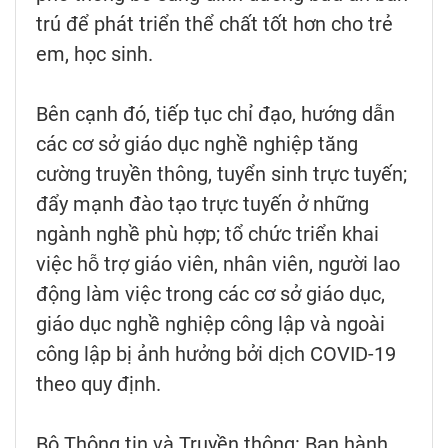
trú để phát triển thể chất tốt hơn cho trẻ
em, học sinh.
Bên cạnh đó, tiếp tục chỉ đạo, hướng dẫn
các cơ sở giáo dục nghề nghiệp tăng
cường truyền thông, tuyển sinh trực tuyến;
đẩy mạnh đào tạo trực tuyến ở những
ngành nghề phù hợp; tổ chức triển khai
việc hỗ trợ giáo viên, nhân viên, người lao
động làm việc trong các cơ sở giáo dục,
giáo dục nghề nghiệp công lập và ngoài
công lập bị ảnh hưởng bởi dịch COVID-19
theo quy định.
Bộ Thông tin và Truyền thông: Ban hành