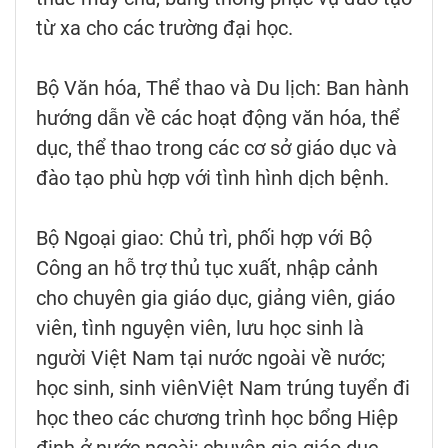
từ xa cho các trường đại học.
Bộ Văn hóa, Thể thao và Du lịch: Ban hành
hướng dẫn về các hoạt động văn hóa, thể
dục, thể thao trong các cơ sở giáo dục và
đào tạo phù hợp với tình hình dịch bệnh.
Bộ Ngoại giao: Chủ trì, phối hợp với Bộ
Công an hỗ trợ thủ tục xuất, nhập cảnh
cho chuyên gia giáo dục, giảng viên, giáo
viên, tình nguyện viên, lưu học sinh là
người Việt Nam tại nước ngoài về nước;
học sinh, sinh viênViệt Nam trúng tuyển đi
học theo các chương trình học bổng Hiệp