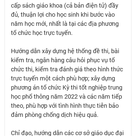
cấp sách giáo khoa (cả bản điện tử) đầy
đủ, thuận lợi cho học sinh khi bước vào
năm học mới, nhất là tại các địa phương
tổ chức học trực tuyến.
Hướng dẫn xây dựng hệ thống đề thi, bài
kiểm tra, ngân hàng câu hỏi phục vụ tổ
chức thi, kiểm tra đánh giá theo hình thức
trực tuyến một cách phù hợp; xây dựng
phương án tổ chức Kỳ thi tốt nghiệp trung
học phổ thông năm 2022 và các năm tiếp
theo, phù hợp với tình hình thực tiễn bảo
đảm phòng chống dịch hiệu quả.
Chỉ đạo, hướng dẫn các cơ sở giáo dục đại