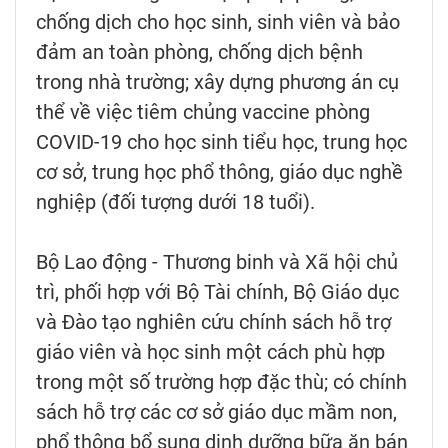
chống dịch cho học sinh, sinh viên và bảo
đảm an toàn phòng, chống dịch bệnh
trong nhà trường; xây dựng phương án cụ
thể về việc tiêm chủng vaccine phòng
COVID-19 cho học sinh tiểu học, trung học
cơ sở, trung học phổ thông, giáo dục nghề
nghiệp (đối tượng dưới 18 tuổi).
Bộ Lao động - Thương binh và Xã hội chủ
trì, phối hợp với Bộ Tài chính, Bộ Giáo dục
và Đào tạo nghiên cứu chính sách hỗ trợ
giáo viên và học sinh một cách phù hợp
trong một số trường hợp đặc thù; có chính
sách hỗ trợ các cơ sở giáo dục mầm non,
phổ thông bổ sung dinh dưỡng bữa ăn bán