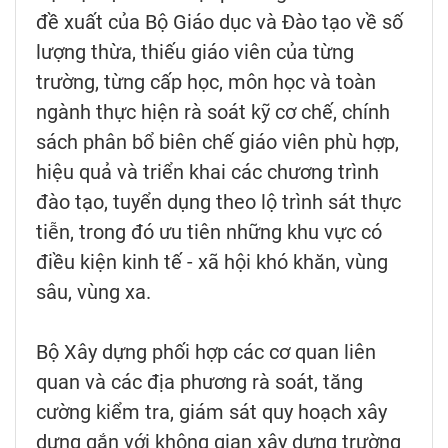
đề xuất của Bộ Giáo dục và Đào tạo về số
lượng thừa, thiếu giáo viên của từng
trường, từng cấp học, môn học và toàn
ngành thực hiện rà soát kỹ cơ chế, chính
sách phân bổ biên chế giáo viên phù hợp,
hiệu quả và triển khai các chương trình
đào tạo, tuyển dụng theo lộ trình sát thực
tiễn, trong đó ưu tiên những khu vực có
điều kiện kinh tế - xã hội khó khăn, vùng
sâu, vùng xa.
Bộ Xây dựng phối hợp các cơ quan liên
quan và các địa phương rà soát, tăng
cường kiểm tra, giám sát quy hoạch xây
dựng gắn với không gian xây dựng trường