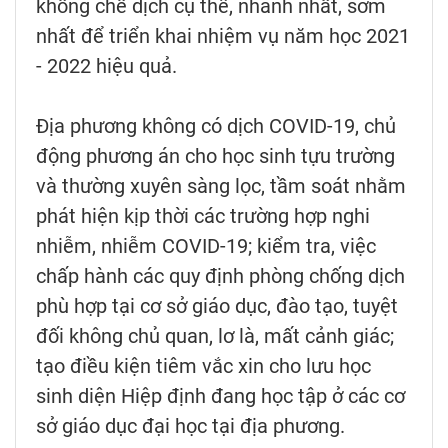
khống chế dịch cụ thể, nhanh nhất, sớm
nhất để triển khai nhiệm vụ năm học 2021
- 2022 hiệu quả.
Địa phương không có dịch COVID-19, chủ
động phương án cho học sinh tựu trường
và thường xuyên sàng lọc, tầm soát nhằm
phát hiện kịp thời các trường hợp nghi
nhiễm, nhiễm COVID-19; kiểm tra, việc
chấp hành các quy định phòng chống dịch
phù hợp tại cơ sở giáo dục, đào tạo, tuyệt
đối không chủ quan, lơ là, mất cảnh giác;
tạo điều kiện tiêm vắc xin cho lưu học
sinh diện Hiệp định đang học tập ở các cơ
sở giáo dục đại học tại địa phương.