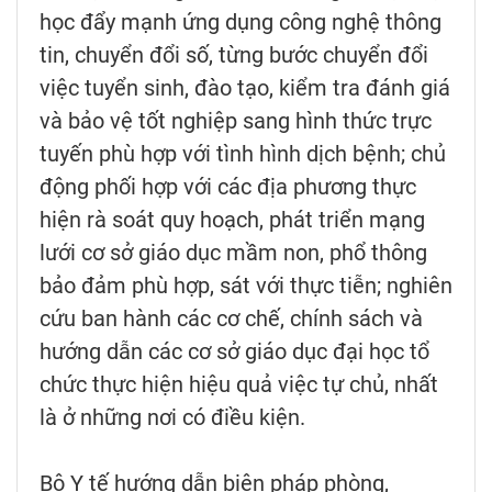
học đẩy mạnh ứng dụng công nghệ thông
tin, chuyển đổi số, từng bước chuyển đổi
việc tuyển sinh, đào tạo, kiểm tra đánh giá
và bảo vệ tốt nghiệp sang hình thức trực
tuyến phù hợp với tình hình dịch bệnh; chủ
động phối hợp với các địa phương thực
hiện rà soát quy hoạch, phát triển mạng
lưới cơ sở giáo dục mầm non, phổ thông
bảo đảm phù hợp, sát với thực tiễn; nghiên
cứu ban hành các cơ chế, chính sách và
hướng dẫn các cơ sở giáo dục đại học tổ
chức thực hiện hiệu quả việc tự chủ, nhất
là ở những nơi có điều kiện.
Bộ Y tế hướng dẫn biện pháp phòng,