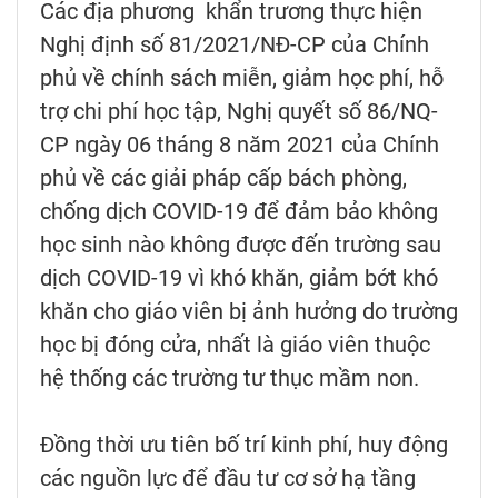
Các địa phương khẩn trương thực hiện
Nghị định số 81/2021/NĐ-CP của Chính
phủ về chính sách miễn, giảm học phí, hỗ
trợ chi phí học tập, Nghị quyết số 86/NQ-
CP ngày 06 tháng 8 năm 2021 của Chính
phủ về các giải pháp cấp bách phòng,
chống dịch COVID-19 để đảm bảo không
học sinh nào không được đến trường sau
dịch COVID-19 vì khó khăn, giảm bớt khó
khăn cho giáo viên bị ảnh hưởng do trường
học bị đóng cửa, nhất là giáo viên thuộc
hệ thống các trường tư thục mầm non.
Đồng thời ưu tiên bố trí kinh phí, huy động
các nguồn lực để đầu tư cơ sở hạ tầng