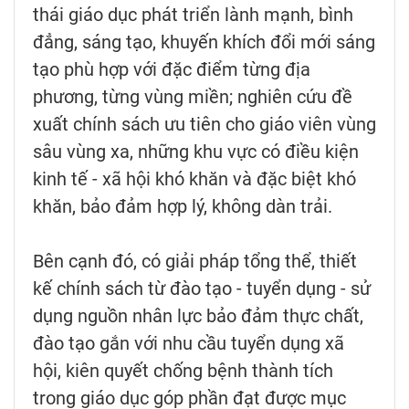
thái giáo dục phát triển lành mạnh, bình
đẳng, sáng tạo, khuyến khích đổi mới sáng
tạo phù hợp với đặc điểm từng địa
phương, từng vùng miền; nghiên cứu đề
xuất chính sách ưu tiên cho giáo viên vùng
sâu vùng xa, những khu vực có điều kiện
kinh tế - xã hội khó khăn và đặc biệt khó
khăn, bảo đảm hợp lý, không dàn trải.
Bên cạnh đó, có giải pháp tổng thể, thiết
kế chính sách từ đào tạo - tuyển dụng - sử
dụng nguồn nhân lực bảo đảm thực chất,
đào tạo gắn với nhu cầu tuyển dụng xã
hội, kiên quyết chống bệnh thành tích
trong giáo dục góp phần đạt được mục