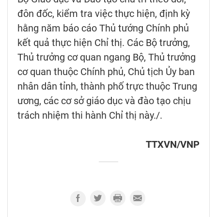
đôn đốc, kiểm tra việc thực hiện, định kỳ
hằng năm báo cáo Thủ tướng Chính phủ
kết quả thực hiện Chỉ thị. Các Bộ trưởng,
Thủ trưởng cơ quan ngang Bộ, Thủ trưởng
cơ quan thuộc Chính phủ, Chủ tịch Ủy ban
nhân dân tỉnh, thành phố trực thuộc Trung
ương, các cơ sở giáo dục và đào tạo chịu
trách nhiệm thi hành Chỉ thị này./.
TTXVN/VNP