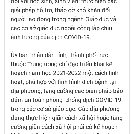
đối với học sinh, sinh viên; thực hiện các
giải pháp hỗ trợ, tháo gỡ khó khăn đối
người lao động trong ngành Giáo dục và
các cơ sở giáo dục ngoài công lập chịu
ảnh hưởng của dịch COVID-19.
Ủy ban nhân dân tỉnh, thành phố trực
thuộc Trung ương chỉ đạo triển khai kế
hoạch năm học 2021-2022 một cách linh
hoạt, phù hợp với tình hình dịch bệnh tại
địa phương; tăng cường các biện pháp bảo
đảm an toàn phòng, chống dịch COVID-19
trong các cơ sở giáo dục. Các địa phương
đang thực hiện giãn cách xã hội hoặc tăng
cường giãn cách xã hội phải có kế hoạch