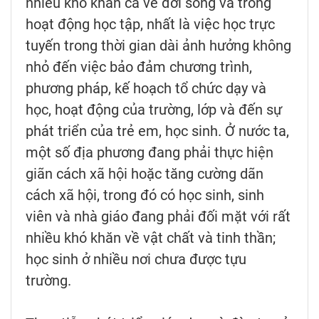
nhiều khó khăn cả về đời sống và trong
hoạt động học tập, nhất là việc học trực
tuyến trong thời gian dài ảnh hưởng không
nhỏ đến việc bảo đảm chương trình,
phương pháp, kế hoạch tổ chức dạy và
học, hoạt động của trường, lớp và đến sự
phát triển của trẻ em, học sinh. Ở nước ta,
một số địa phương đang phải thực hiện
giãn cách xã hội hoặc tăng cường dãn
cách xã hội, trong đó có học sinh, sinh
viên và nhà giáo đang phải đối mặt với rất
nhiều khó khăn về vật chất và tinh thần;
học sinh ở nhiều nơi chưa được tựu
trường.