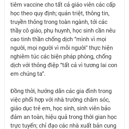
tiêm vaccine cho tất cả giáo viên các cấp
học theo quy định; quán triệt, thông tin,
truyền thông trong toàn ngành, tới các
thầy cô giáo, phụ huynh, học sinh cần nêu
cao tinh thần chống dịch “mình vì mọi
người, mọi người vì mỗi người" thực hiện
nghiêm túc các biện pháp phòng, chống
dịch với thông điệp “tất cả vì tương lai con
em chúng ta”.
Đồng thời, hướng dẫn các gia đình trong
việc phối hợp với nhà trường chăm sóc,
giáo dục trẻ em, học sinh, sinh viên bảo
đảm an toàn, hiệu quả trong thời gian học
trực tuyến; chỉ đạo các nhà xuất bản cung