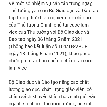
Về một số nhiệm vụ cần tập trung ngay,
Thủ tướng yêu cầu Bộ Giáo dục và Đào tạo
tập trung thực hiện nghiêm túc chỉ đạo
của Thủ tướng Chính phủ tại cuộc làm
việc của Thủ tướng với Bộ Giáo dục và
Đào tạo ngày 06 tháng 5 năm 2021
(Thông báo kết luận số 104/TB-VPCP
ngày 13 tháng 5 năm 2021), khắc phục
những tồn tại, hạn chế đã chỉ ra tại cuộc
làm việc.
Bộ Giáo dục và Đào tạo nâng cao chất
lượng giáo dục, chất lượng giáo viên, có
chính sách khuyến khích học sinh giỏi vào
ngành sư phạm, tạo môi trường, hệ sinh