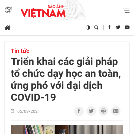
Tin tức
Triển khai các giải pháp
tổ chức dạy học an toàn,
ứng phó với đại dịch
COVID-19
05/09/2021