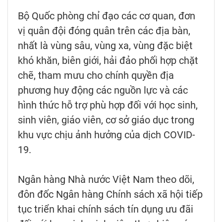
Bộ Quốc phòng chỉ đạo các cơ quan, đơn
vị quân đội đóng quân trên các địa bàn,
nhất là vùng sâu, vùng xa, vùng đặc biệt
khó khăn, biên giới, hải đảo phối hợp chặt
chẽ, tham mưu cho chính quyền địa
phương huy động các nguồn lực và các
hình thức hỗ trợ phù hợp đối với học sinh,
sinh viên, giáo viên, cơ sở giáo dục trong
khu vực chịu ảnh hưởng của dịch COVID-
19.
Ngân hàng Nhà nước Việt Nam theo dõi,
đôn đốc Ngân hàng Chính sách xã hội tiếp
tục triển khai chính sách tín dụng ưu đãi