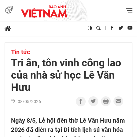
Tin tức
Tri ân, tôn vinh công lao
của nhà sử học Lê Văn
Hưu
08/05/2026
Ngày 8/5, Lễ hội đền thờ Lê Văn Hưu năm
2026 đã diễn ra tại Di tích lịch sử văn hóa