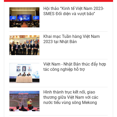
Hội thảo “Kinh tế Việt Nam 2023-
SMES Đối diện và vượt bão”
Khai mạc Tuần hàng Việt Nam
2023 tại Nhật Bản
Việt Nam - Nhật Bản thúc đẩy hợp
tác công nghiệp hỗ trợ
Hình thành trục kết nối, giao
thương giữa Việt Nam với các
nước tiểu vùng sông Mekong