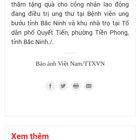
thăm tặng quà cho công nhân lao động
đang điều trị ung thư tại Bệnh viên ung
bướu tỉnh Bắc Ninh và khu nhà trọ tại Tổ
dân phố Quyết Tiến, phường Tiền Phong,
tỉnh Bắc Ninh./.
Báo ảnh Việt Nam/TTXVN
Xem thêm