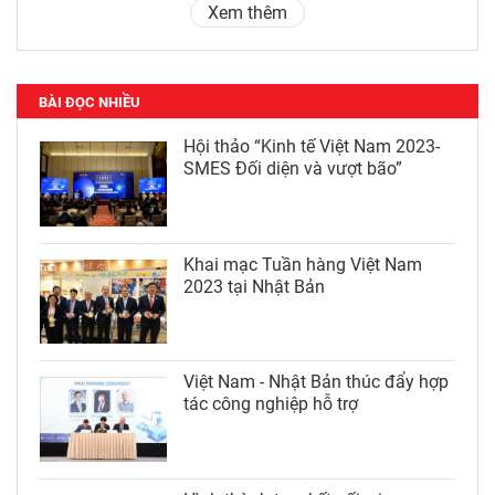
Xem thêm
BÀI ĐỌC NHIỀU
Hội thảo “Kinh tế Việt Nam 2023-
SMES Đối diện và vượt bão”
Khai mạc Tuần hàng Việt Nam
2023 tại Nhật Bản
Việt Nam - Nhật Bản thúc đẩy hợp
tác công nghiệp hỗ trợ