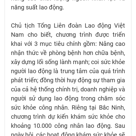
năng suất lao động.
Chủ tịch Tổng Liên đoàn Lao động Việt
Nam cho biết, chương trình được triển
khai với 3 mục tiêu chính gồm: Nâng cao
nhận thức về phòng bệnh hơn chữa bệnh,
xây dựng lối sống lành mạnh; coi sức khỏe
người lao động là trung tâm của quá trình
phát triển; đồng thời huy động sự tham gia
của cả hệ thống chính trị, doanh nghiệp và
người sử dụng lao động trong chăm sóc
sức khỏe công nhân. Riêng tại Bắc Ninh,
chương trình dự kiến khám sức khỏe cho
khoảng 10.000 công nhân lao động. Sau
ngày hội, các hoạt động khám sức khỏe sẽ