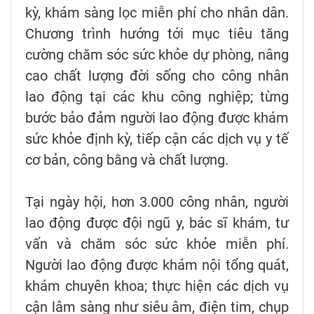
kỳ, khám sàng lọc miễn phí cho nhân dân.
Chương trình hướng tới mục tiêu tăng
cường chăm sóc sức khỏe dự phòng, nâng
cao chất lượng đời sống cho công nhân
lao động tại các khu công nghiệp; từng
bước bảo đảm người lao động được khám
sức khỏe định kỳ, tiếp cận các dịch vụ y tế
cơ bản, công bằng và chất lượng.
Tại ngày hội, hơn 3.000 công nhân, người
lao động được đội ngũ y, bác sĩ khám, tư
vấn và chăm sóc sức khỏe miễn phí.
Người lao động được khám nội tổng quát,
khám chuyên khoa; thực hiện các dịch vụ
cận lâm sàng như siêu âm, điện tim, chụp