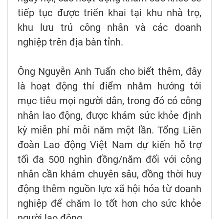
tiếp tục được triển khai tại khu nhà trọ,
khu lưu trú công nhân và các doanh
nghiệp trên địa bàn tỉnh.
Ông Nguyễn Anh Tuấn cho biết thêm, đây
là hoạt động thí điểm nhằm hướng tới
mục tiêu mọi người dân, trong đó có công
nhân lao động, được khám sức khỏe định
kỳ miễn phí mỗi năm một lần. Tổng Liên
đoàn Lao động Việt Nam dự kiến hỗ trợ
tối đa 500 nghìn đồng/năm đối với công
nhân cần khám chuyên sâu, đồng thời huy
động thêm nguồn lực xã hội hóa từ doanh
nghiệp để chăm lo tốt hơn cho sức khỏe
người lao động.