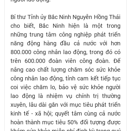
Bí thư Tỉnh ủy Bắc Ninh Nguyễn Hồng Thái
cho biết, Bắc Ninh hiện là một trong
những trung tâm công nghiệp phát triển
năng động hàng đầu cả nước với hơn
800.000 công nhân lao động, trong đó có
trên 600.000 đoàn viên công đoàn. Để
nâng cao chất lượng chăm sóc sức khỏe
công nhân lao động, tỉnh cam kết tiếp tục
coi việc chăm lo, bảo vệ sức khỏe người
lao động là nhiệm vụ chính trị thường
xuyên, lâu dài gắn với mục tiêu phát triển
kinh tế - xã hội; quyết tâm cùng cả nước
hoàn thành mục tiêu 50% đối tượng được
khám sức khỏe miễn phí định kỳ trong quý