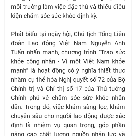
môi trường làm việc đặc thù và thiếu điều
kiện chăm sóc sức khỏe định kỳ.
Phát biểu tại ngày hội, Chủ tịch Tổng Liên
đoàn Lao động Việt Nam Nguyễn Anh
Tuấn nhấn mạnh, chương trình “Trao sức
khỏe công nhân - Vì một Việt Nam khỏe
mạnh” là hoạt động có ý nghĩa thiết thực
nhằm cụ thể hóa Nghị quyết số 72 của Bộ
Chính trị và Chỉ thị số 17 của Thủ tướng
Chính phủ về chăm sóc sức khỏe nhân
dân. Trong đó, việc khám sàng lọc, khám
chuyên sâu cho người lao động được xác
định là nhiệm vụ quan trọng, góp phần
nâng cao chất lượng nguồn nhân lực và