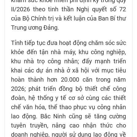
II/2026 theo tinh thần Nghị quyết số 72
của Bộ Chính trị và kết luận của Ban Bí thư
Trung ương Đảng.
Tỉnh tiếp tục đưa hoạt động chăm sóc sức
khỏe đến tận nhà máy, khu công nghiệp,
khu nhà trọ công nhân; đẩy mạnh triển
khai các dự án nhà ở xã hội với mục tiêu
hoàn thành hơn 20.000 căn trong năm
2026; phát triển đồng bộ thiết chế công
đoàn, hệ thống y tế cơ sở cùng các thiết
chế văn hóa, thể thao phục vụ công nhân
lao động. Bắc Ninh cũng sẽ tăng cường
tuyên truyền, nâng cao nhận thức cho
doanh nghiệp, người sử dụng lao động về