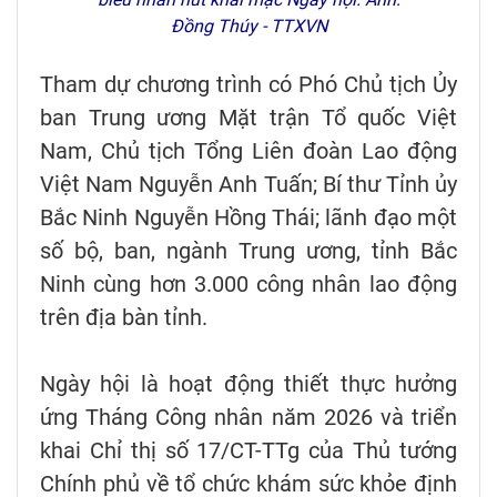
Đồng Thúy - TTXVN
Tham dự chương trình có Phó Chủ tịch Ủy
ban Trung ương Mặt trận Tổ quốc Việt
Nam, Chủ tịch Tổng Liên đoàn Lao động
Việt Nam Nguyễn Anh Tuấn; Bí thư Tỉnh ủy
Bắc Ninh Nguyễn Hồng Thái; lãnh đạo một
số bộ, ban, ngành Trung ương, tỉnh Bắc
Ninh cùng hơn 3.000 công nhân lao động
trên địa bàn tỉnh.
Ngày hội là hoạt động thiết thực hưởng
ứng Tháng Công nhân năm 2026 và triển
khai Chỉ thị số 17/CT-TTg của Thủ tướng
Chính phủ về tổ chức khám sức khỏe định