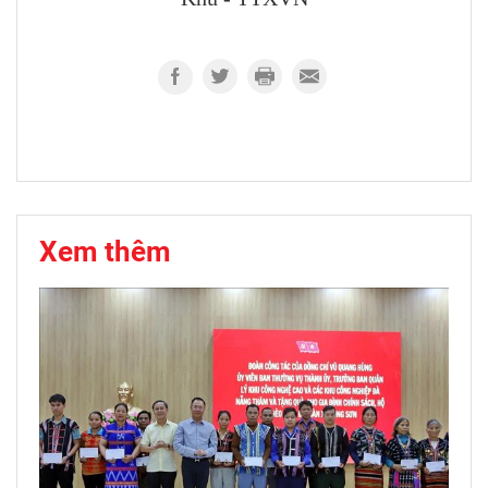
Xem thêm