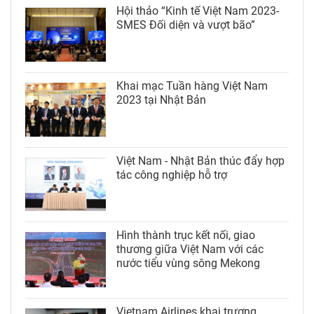
Hội thảo “Kinh tế Việt Nam 2023-
SMES Đối diện và vượt bão”
Khai mạc Tuần hàng Việt Nam
2023 tại Nhật Bản
Việt Nam - Nhật Bản thúc đẩy hợp
tác công nghiệp hỗ trợ
Hình thành trục kết nối, giao
thương giữa Việt Nam với các
nước tiểu vùng sông Mekong
Vietnam Airlines khai trương