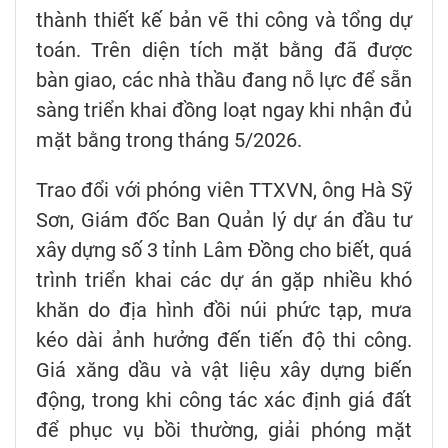
thành thiết kế bản vẽ thi công và tổng dự
toán. Trên diện tích mặt bằng đã được
bàn giao, các nhà thầu đang nỗ lực để sẵn
sàng triển khai đồng loạt ngay khi nhận đủ
mặt bằng trong tháng 5/2026.
Trao đổi với phóng viên TTXVN, ông Hà Sỹ
Sơn, Giám đốc Ban Quản lý dự án đầu tư
xây dựng số 3 tỉnh Lâm Đồng cho biết, quá
trình triển khai các dự án gặp nhiều khó
khăn do địa hình đồi núi phức tạp, mưa
kéo dài ảnh hưởng đến tiến độ thi công.
Giá xăng dầu và vật liệu xây dựng biến
động, trong khi công tác xác định giá đất
để phục vụ bồi thường, giải phóng mặt