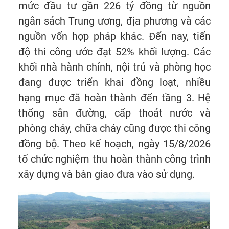
mức đầu tư gần 226 tỷ đồng từ nguồn
ngân sách Trung ương, địa phương và các
nguồn vốn hợp pháp khác. Đến nay, tiến
độ thi công ước đạt 52% khối lượng. Các
khối nhà hành chính, nội trú và phòng học
đang được triển khai đồng loạt, nhiều
hạng mục đã hoàn thành đến tầng 3. Hệ
thống sân đường, cấp thoát nước và
phòng cháy, chữa cháy cũng được thi công
đồng bộ. Theo kế hoạch, ngày 15/8/2026
tổ chức nghiệm thu hoàn thành công trình
xây dựng và bàn giao đưa vào sử dụng.