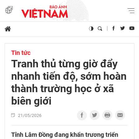
Tin tức
Tranh thủ từng giờ đẩy
nhanh tiến độ, sớm hoàn
thành trường học ở xã
biên giới
21/05/2026
Tỉnh Lâm Đồng đang khẩn trương triển