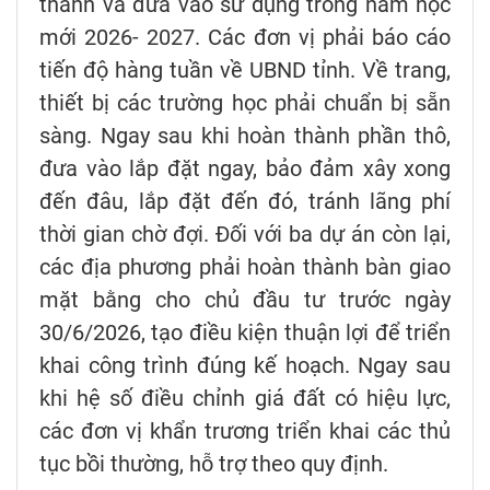
thành và đưa vào sử dụng trong năm học
mới 2026- 2027. Các đơn vị phải báo cáo
tiến độ hàng tuần về UBND tỉnh. Về trang,
thiết bị các trường học phải chuẩn bị sẵn
sàng. Ngay sau khi hoàn thành phần thô,
đưa vào lắp đặt ngay, bảo đảm xây xong
đến đâu, lắp đặt đến đó, tránh lãng phí
thời gian chờ đợi. Đối với ba dự án còn lại,
các địa phương phải hoàn thành bàn giao
mặt bằng cho chủ đầu tư trước ngày
30/6/2026, tạo điều kiện thuận lợi để triển
khai công trình đúng kế hoạch. Ngay sau
khi hệ số điều chỉnh giá đất có hiệu lực,
các đơn vị khẩn trương triển khai các thủ
tục bồi thường, hỗ trợ theo quy định.