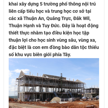
khai xây dựng 5 trường phổ thông nội trú
liên cấp tiểu học và trung học cơ sở tại
các xã Thuận An, Quảng Trực, Đắk Wil,
Thuận Hạnh và Tuy Đức. Đây là hoạt động
thiết thực nhằm tạo điều kiện học tập
thuận lợi cho học sinh vùng sâu, vùng xa,
đặc biệt là con em đồng bào dân tộc thiểu
số khu vực biên giới phía Tây.