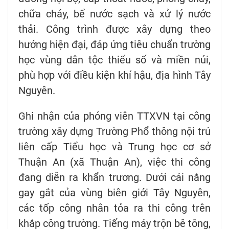
chữa cháy, bể nước sạch và xử lý nước
thải. Công trình được xây dựng theo
hướng hiện đại, đáp ứng tiêu chuẩn trường
học vùng dân tộc thiểu số và miền núi,
phù hợp với điều kiện khí hậu, địa hình Tây
Nguyên.
Ghi nhận của phóng viên TTXVN tại công
trường xây dựng Trường Phổ thông nội trú
liên cấp Tiểu học và Trung học cơ sở
Thuận An (xã Thuận An), việc thi công
đang diễn ra khẩn trương. Dưới cái nắng
gay gắt của vùng biên giới Tây Nguyên,
các tốp công nhân tỏa ra thi công trên
khắp công trường. Tiếng máy trộn bê tông,