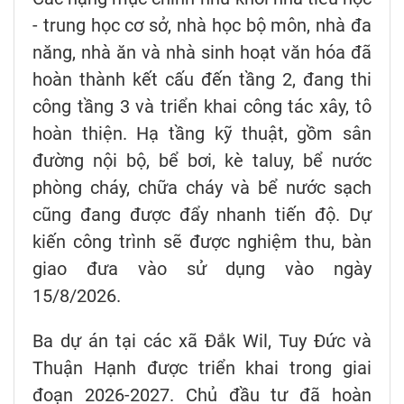
- trung học cơ sở, nhà học bộ môn, nhà đa
năng, nhà ăn và nhà sinh hoạt văn hóa đã
hoàn thành kết cấu đến tầng 2, đang thi
công tầng 3 và triển khai công tác xây, tô
hoàn thiện. Hạ tầng kỹ thuật, gồm sân
đường nội bộ, bể bơi, kè taluy, bể nước
phòng cháy, chữa cháy và bể nước sạch
cũng đang được đẩy nhanh tiến độ. Dự
kiến công trình sẽ được nghiệm thu, bàn
giao đưa vào sử dụng vào ngày
15/8/2026.
Ba dự án tại các xã Đắk Wil, Tuy Đức và
Thuận Hạnh được triển khai trong giai
đoạn 2026-2027. Chủ đầu tư đã hoàn