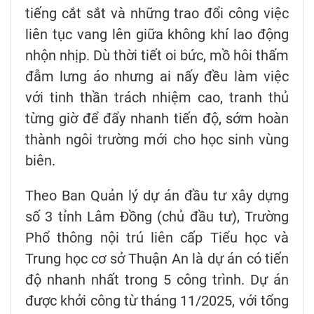
tiếng cắt sắt và những trao đổi công việc
liên tục vang lên giữa không khí lao động
nhộn nhịp. Dù thời tiết oi bức, mồ hôi thấm
đẫm lưng áo nhưng ai nấy đều làm việc
với tinh thần trách nhiệm cao, tranh thủ
từng giờ để đẩy nhanh tiến độ, sớm hoàn
thành ngôi trường mới cho học sinh vùng
biên.
Theo Ban Quản lý dự án đầu tư xây dựng
số 3 tỉnh Lâm Đồng (chủ đầu tư), Trường
Phổ thông nội trú liên cấp Tiểu học và
Trung học cơ sở Thuận An là dự án có tiến
độ nhanh nhất trong 5 công trình. Dự án
được khởi công từ tháng 11/2025, với tổng