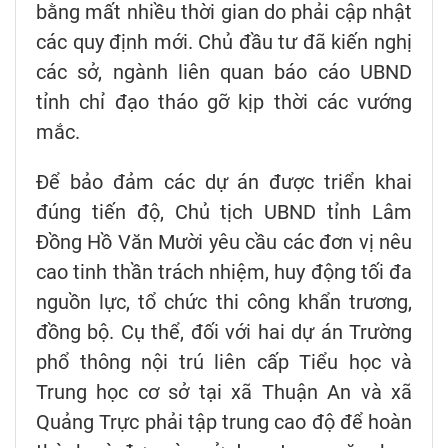
bằng mất nhiều thời gian do phải cập nhật
các quy định mới. Chủ đầu tư đã kiến nghị
các sở, ngành liên quan báo cáo UBND
tỉnh chỉ đạo tháo gỡ kịp thời các vướng
mắc.
Để bảo đảm các dự án được triển khai
đúng tiến độ, Chủ tịch UBND tỉnh Lâm
Đồng Hồ Văn Mười yêu cầu các đơn vị nêu
cao tinh thần trách nhiệm, huy động tối đa
nguồn lực, tổ chức thi công khẩn trương,
đồng bộ. Cụ thể, đối với hai dự án Trường
phổ thông nội trú liên cấp Tiểu học và
Trung học cơ sở tại xã Thuận An và xã
Quảng Trực phải tập trung cao độ để hoàn