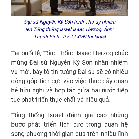
Đại sứ Nguyễn Kỳ Sơn trình Thư ủy nhiệm
lên Tổng thống Israel Isaac Herzog. Ảnh:
Thanh Bình - PV TTXVN tại Israel
Tại buổi lễ, Tổng thống Isaac Herzog chúc
mừng Đại sứ Nguyễn Kỳ Sơn nhận nhiệm
vụ mới, bày tỏ tin tưởng Đại sứ sẽ có nhiều
đóng góp tích cực vào việc thúc đẩy quan
hệ hữu nghị và hợp tác giữa hai nước tiếp
tục phát triển thực chất và hiệu quả.
Tổng thống Israel đánh giá cao những
bước phát triển tích cực trong quan hệ
song phương thời gian qua trên nhiều lĩnh