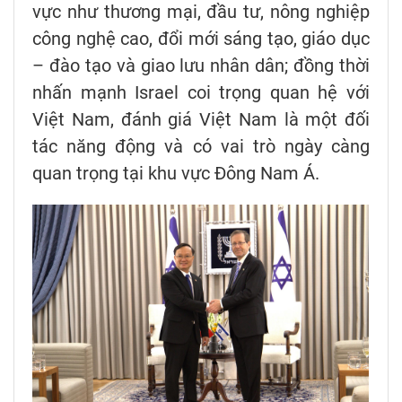
vực như thương mại, đầu tư, nông nghiệp
công nghệ cao, đổi mới sáng tạo, giáo dục
– đào tạo và giao lưu nhân dân; đồng thời
nhấn mạnh Israel coi trọng quan hệ với
Việt Nam, đánh giá Việt Nam là một đối
tác năng động và có vai trò ngày càng
quan trọng tại khu vực Đông Nam Á.