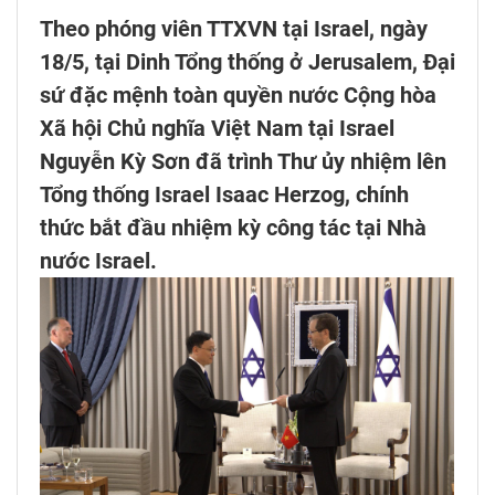
Theo phóng viên TTXVN tại Israel, ngày
18/5, tại Dinh Tổng thống ở Jerusalem, Đại
sứ đặc mệnh toàn quyền nước Cộng hòa
Xã hội Chủ nghĩa Việt Nam tại Israel
Nguyễn Kỳ Sơn đã trình Thư ủy nhiệm lên
Tổng thống Israel Isaac Herzog, chính
thức bắt đầu nhiệm kỳ công tác tại Nhà
nước Israel.