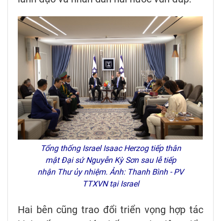
Tổng thống Israel Isaac Herzog tiếp thân
mật Đại sứ Nguyễn Kỳ Sơn sau lễ tiếp
nhận Thư ủy nhiệm. Ảnh: Thanh Bình - PV
TTXVN tại Israel
Hai bên cũng trao đổi triển vọng hợp tác