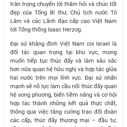
trân trọng chuyển lời thăm hỏi và chúc tốt
đẹp của Tổng Bí thư, Chủ tịch nước Tô
Lâm và các Lãnh đạo cấp cao Việt Nam
tới Tổng thống Isaac Herzog.
Đại sứ khẳng định Việt Nam coi Israel là
đối tác quan trọng tại khu vực, mong
muốn tiếp tục thúc đẩy và làm sâu sắc
hơn nữa quan hệ hữu nghị và hợp tác giữa
hai nước trên mọi lĩnh vực. Đại sứ nhấn
mạnh sẽ nỗ lực làm cầu nối thúc đẩy quan
hệ song phương, biến tiềm năng và cơ hội
hợp tác thành những kết quả thực chất,
thông qua việc tăng cường trao đổi đoàn
các cấp, thúc đẩy thương mại – đầu tư,