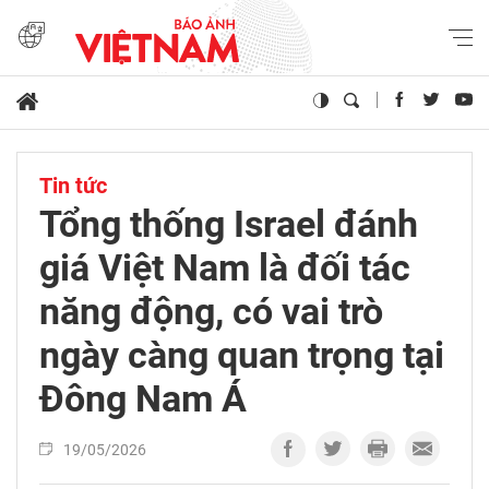
Tin tức
Tổng thống Israel đánh
giá Việt Nam là đối tác
năng động, có vai trò
ngày càng quan trọng tại
Đông Nam Á
19/05/2026