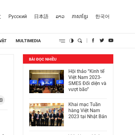
文
Русский
日本語
ລາວ
ភាសាខ្មែរ
한국어
VẬT
MULTIMEDIA
BÀI ĐỌC NHIỀU
Hội thảo “Kinh tế
Việt Nam 2023-
SMES Đối diện và
vượt bão”
Khai mạc Tuần
hàng Việt Nam
2023 tại Nhật Bản