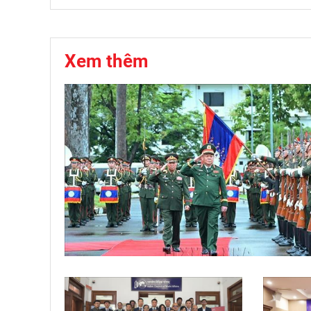
Xem thêm