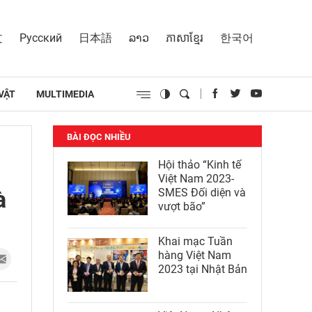
文
Русский
日本語
ລາວ
ភាសាខ្មែរ
한국어
VẬT
MULTIMEDIA
BÀI ĐỌC NHIỀU
Hội thảo “Kinh tế
Việt Nam 2023-
à
SMES Đối diện và
vượt bão”
Khai mạc Tuần
hàng Việt Nam
2023 tại Nhật Bản