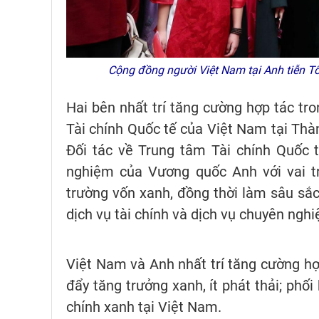
Cộng đồng người Việt Nam tại Anh tiễn 
Hai bên nhất trí tăng cường hợp tác tr
Tài chính Quốc tế của Việt Nam tại Th
Đối tác về Trung tâm Tài chính Quốc 
nghiệm của Vương quốc Anh với vai tr
trường vốn xanh, đồng thời làm sâu sắc 
dịch vụ tài chính và dịch vụ chuyên nghi
Việt Nam và Anh nhất trí tăng cường hợ
đẩy tăng trưởng xanh, ít phát thải; phố
chính xanh tại Việt Nam.