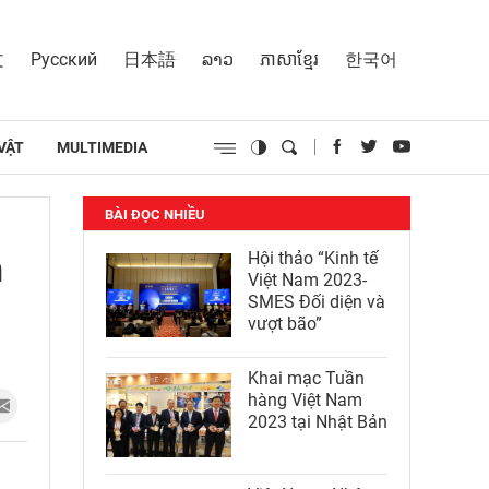
文
Русский
日本語
ລາວ
ភាសាខ្មែរ
한국어
VẬT
MULTIMEDIA
BÀI ĐỌC NHIỀU
n
Hội thảo “Kinh tế
Việt Nam 2023-
SMES Đối diện và
vượt bão”
Khai mạc Tuần
hàng Việt Nam
2023 tại Nhật Bản