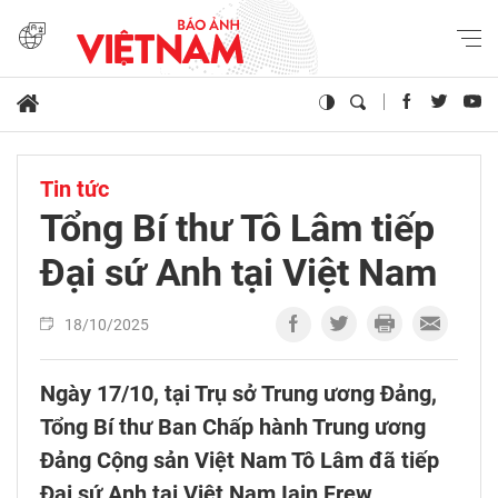
Tin tức
Tổng Bí thư Tô Lâm tiếp
Đại sứ Anh tại Việt Nam
18/10/2025
Ngày 17/10, tại Trụ sở Trung ương Đảng,
Tổng Bí thư Ban Chấp hành Trung ương
Đảng Cộng sản Việt Nam Tô Lâm đã tiếp
Đại sứ Anh tại Việt Nam Iain Frew.