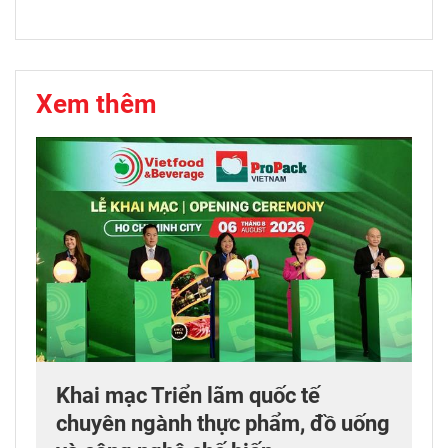
Xem thêm
Khai mạc Triển lãm quốc tế
chuyên ngành thực phẩm, đồ uống