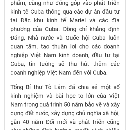
phẩm, cũng như đóng góp vào phát triển
kinh tế Cuba thông qua các dự án đầu tư
tại Đặc khu kinh tế Mariel và các địa
phương của Cuba. Đồng chí khẳng định
Đảng, Nhà nước và Quốc hội Cuba luôn
quan tâm, tạo thuận lợi cho các doanh
nghiệp Việt Nam kinh doanh, đầu tư tại
Cuba, tin tưởng sẽ thu hút thêm các
doanh nghiệp Việt Nam đến với Cuba.
Tổng Bí thư Tô Lâm đã chia sẻ một số
kinh nghiệm và bài học to lớn của Việt
Nam trong quá trình 50 năm bảo vệ và xây
dựng đất nước, xây dựng chủ nghĩa xã hội,
gần 40 năm Đổi mới và phát triển cũng