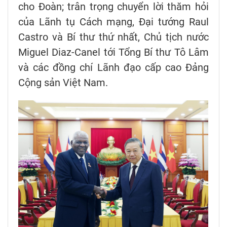
cho Đoàn; trân trọng chuyển lời thăm hỏi
của Lãnh tụ Cách mạng, Đại tướng Raul
Castro và Bí thư thứ nhất, Chủ tịch nước
Miguel Diaz-Canel tới Tổng Bí thư Tô Lâm
và các đồng chí Lãnh đạo cấp cao Đảng
Cộng sản Việt Nam.