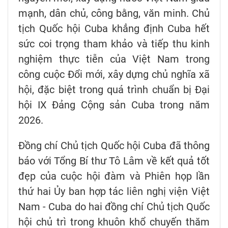
mạnh, dân chủ, công bằng, văn minh. Chủ
tịch Quốc hội Cuba khẳng định Cuba hết
sức coi trọng tham khảo và tiếp thu kinh
nghiệm thực tiễn của Việt Nam trong
công cuộc Đổi mới, xây dựng chủ nghĩa xã
hội, đặc biệt trong quá trình chuẩn bị Đại
hội IX Đảng Cộng sản Cuba trong năm
2026.
Đồng chí Chủ tịch Quốc hội Cuba đã thông
báo với Tổng Bí thư Tô Lâm về kết quả tốt
đẹp của cuộc hội đàm và Phiên họp lần
thứ hai Ủy ban hợp tác liên nghị viện Việt
Nam - Cuba do hai đồng chí Chủ tịch Quốc
hội chủ trì trong khuôn khổ chuyến thăm