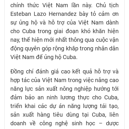
chính thức Việt Nam lần này. Chủ tịch
Esteban Lazo Hernandez bày tỏ cảm ơn
sự ủng hộ và hỗ trợ của Việt Nam dành
cho Cuba trong giai đoạn khó khăn hiện
nay, thể hiện mới nhất thông qua cuộc vận
động quyên góp rộng khắp trong nhân dân
Việt Nam để ủng hộ Cuba.
Đồng chí đánh giá cao kết quả hỗ trợ và
hợp tác của Việt Nam trong việc nâng cao
năng lực sản xuất nông nghiệp hướng tới
đảm bảo an ninh lương thực cho Cuba,
triển khai các dự án năng lượng tái tạo,
sản xuất hàng tiêu dùng tại Cuba, liên
doanh về công nghệ sinh học – dược