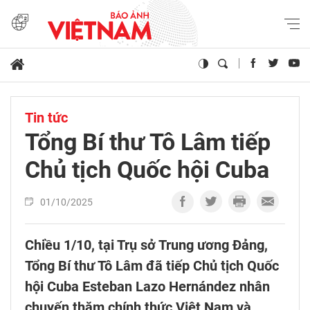
Tin tức
Tổng Bí thư Tô Lâm tiếp
Chủ tịch Quốc hội Cuba
01/10/2025
Chiều 1/10, tại Trụ sở Trung ương Đảng,
Tổng Bí thư Tô Lâm đã tiếp Chủ tịch Quốc
hội Cuba Esteban Lazo Hernández nhân
chuyến thăm chính thức Việt Nam và