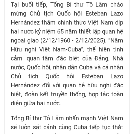
Tại buổi tiếp, Tổng Bí thư Tô Lâm chào
mừng Chủ tịch Quốc hội Esteban Lazo
Hernández thăm chính thức Việt Nam dịp
hai nước kỷ niệm 65 năm thiết lập quan hệ
ngoại giao (2/12/1960 - 2/12/2025), “Năm
Hữu nghị Việt Nam-Cuba”, thể hiện tình
cảm, quan tâm đặc biệt của Đảng, Nhà
nước, Quốc hội, nhân dân Cuba và cá nhân
Chủ tịch Quốc hội Esteban Lazo
Hernández đối với quan hệ hữu nghị đặc
biệt, đoàn kết truyền thống, hợp tác toàn
diện giữa hai nước.
Tổng Bí thư Tô Lâm nhấn mạnh Việt Nam
sẽ luôn sát cánh cùng Cuba tiếp tục thắt