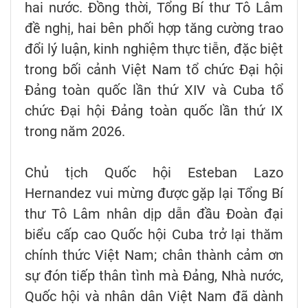
hai nước. Đồng thời, Tổng Bí thư Tô Lâm
đề nghị, hai bên phối hợp tăng cường trao
đổi lý luận, kinh nghiệm thực tiễn, đặc biệt
trong bối cảnh Việt Nam tổ chức Đại hội
Đảng toàn quốc lần thứ XIV và Cuba tổ
chức Đại hội Đảng toàn quốc lần thứ IX
trong năm 2026.
Chủ tịch Quốc hội Esteban Lazo
Hernandez vui mừng được gặp lại Tổng Bí
thư Tô Lâm nhân dịp dẫn đầu Đoàn đại
biểu cấp cao Quốc hội Cuba trở lại thăm
chính thức Việt Nam; chân thành cảm ơn
sự đón tiếp thân tình mà Đảng, Nhà nước,
Quốc hội và nhân dân Việt Nam đã dành