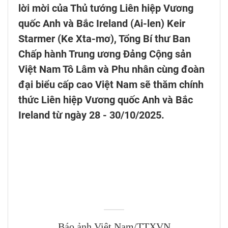
lời mời của Thủ tướng Liên hiệp Vương
quốc Anh và Bắc Ireland (Ai-len) Keir
Starmer (Ke Xta-mơ), Tổng Bí thư Ban
Chấp hành Trung ương Đảng Cộng sản
Việt Nam Tô Lâm và Phu nhân cùng đoàn
đại biểu cấp cao Việt Nam sẽ thăm chính
thức Liên hiệp Vương quốc Anh và Bắc
Ireland từ ngày 28 - 30/10/2025.
Báo ảnh Việt Nam/TTXVN