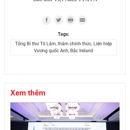
Tags:
Tổng Bí thư Tô Lâm, thăm chính thức, Liên hiệp
Vương quốc Anh, Bắc Ireland
Xem thêm