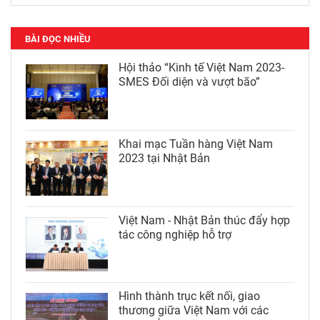
BÀI ĐỌC NHIỀU
Hội thảo “Kinh tế Việt Nam 2023-
SMES Đối diện và vượt bão”
Khai mạc Tuần hàng Việt Nam
2023 tại Nhật Bản
Việt Nam - Nhật Bản thúc đẩy hợp
tác công nghiệp hỗ trợ
Hình thành trục kết nối, giao
thương giữa Việt Nam với các