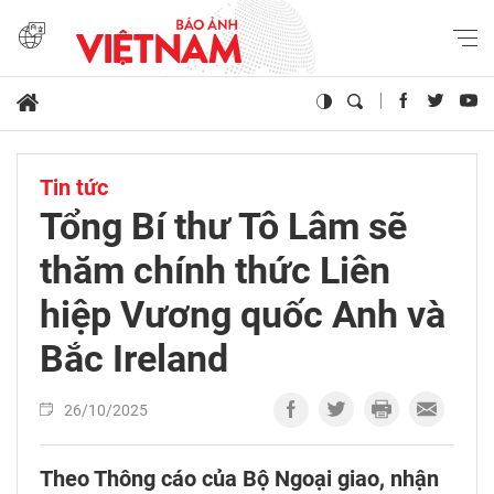
Tin tức
Tổng Bí thư Tô Lâm sẽ
thăm chính thức Liên
hiệp Vương quốc Anh và
Bắc Ireland
26/10/2025
Theo Thông cáo của Bộ Ngoại giao, nhận