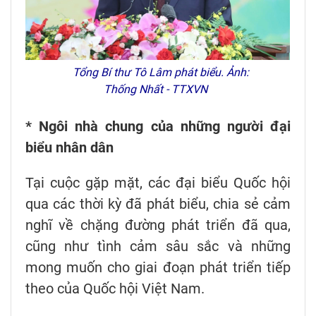
Tổng Bí thư Tô Lâm phát biểu. Ảnh:
Thống Nhất - TTXVN
* Ngôi nhà chung của những người đại
biểu nhân dân
Tại cuộc gặp mặt, các đại biểu Quốc hội
qua các thời kỳ đã phát biểu, chia sẻ cảm
nghĩ về chặng đường phát triển đã qua,
cũng như tình cảm sâu sắc và những
mong muốn cho giai đoạn phát triển tiếp
theo của Quốc hội Việt Nam.