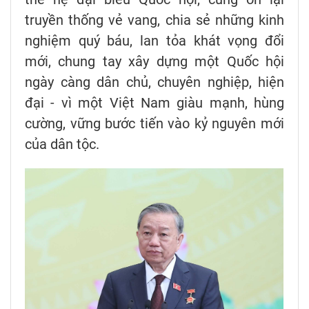
truyền thống vẻ vang, chia sẻ những kinh
nghiệm quý báu, lan tỏa khát vọng đổi
mới, chung tay xây dựng một Quốc hội
ngày càng dân chủ, chuyên nghiệp, hiện
đại - vì một Việt Nam giàu mạnh, hùng
cường, vững bước tiến vào kỷ nguyên mới
của dân tộc.