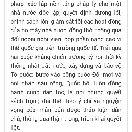
pháp, xác lập nền tảng pháp lý cho một
nhà nước độc lập; quyết định đường lối,
chính sách lớn; giám sát tối cao hoạt động
của bộ máy nhà nước; đồng thời thông qua
đối ngoại nghị viện, góp phần nâng cao vị
thế quốc gia trên trường quốc tế. Trải qua
hai cuộc kháng chiến trường kỳ, rồi thời kỳ
thống nhất đất nước, xây dựng và bảo vệ
Tổ quốc; bước vào công cuộc Đổi mới và
hội nhập sâu rộng, Quốc hội luôn đồng
hành cùng dân tộc, là nơi những quyết
sách trọng đại thể theo ý chí và nguyện
vọng của nhân dân được thảo luận dân
chủ, thông qua thận trọng, triển khai quyết
liệt.