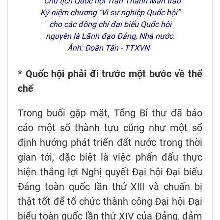
Chủ tịch Quốc hội Trần Thanh Mẫn trao
Kỷ niệm chương "Vì sự nghiệp Quốc hội"
cho các đồng chí đại biểu Quốc hội
nguyên là Lãnh đạo Đảng, Nhà nước.
Ảnh: Doãn Tấn - TTXVN
* Quốc hội phải đi trước một bước về thể
chế
Trong buổi gặp mặt, Tổng Bí thư đã báo
cáo một số thành tựu cũng như một số
định hướng phát triển đất nước trong thời
gian tới, đặc biệt là việc phấn đấu thực
hiện thắng lợi Nghị quyết Đại hội Đại biểu
Đảng toàn quốc lần thứ XIII và chuẩn bị
thật tốt để tổ chức thành công Đại hội Đại
biểu toàn quốc lần thứ XIV của Đảng, đảm