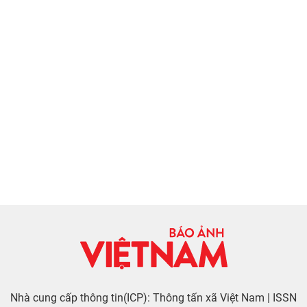
Nhà cung cấp thông tin(ICP): Thông tấn xã Việt Nam | ISSN