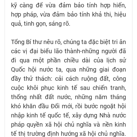
kỹ càng để vừa đảm bảo tính hợp hiến,
hợp pháp, vừa đảm bảo tính khả thi, hiệu
quả, tinh gọn, sáng rõ.
Tổng Bí thư nêu rõ, chúng ta đặc biệt tri ân
các vị đại biểu lão thành-những người đã
đi qua một phần chiều dài của lịch sử
Quốc hội nước ta, qua những giai đoạn
đầy thử thách: cải cách ruộng đất, công
cuộc khôi phục kinh tế sau chiến tranh,
thống nhất đất nước, những năm tháng
khó khăn đầu Đổi mới, rồi bước ngoặt hội
nhập kinh tế quốc tế, xây dựng Nhà nước
pháp quyền xã hội chủ nghĩa và nền kinh
tế thị trường định hướng xã hội chủ nghĩa.