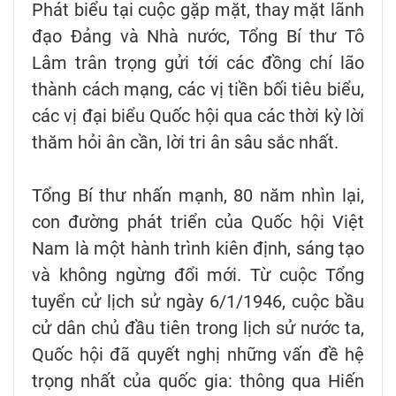
Phát biểu tại cuộc gặp mặt, thay mặt lãnh
đạo Đảng và Nhà nước, Tổng Bí thư Tô
Lâm trân trọng gửi tới các đồng chí lão
thành cách mạng, các vị tiền bối tiêu biểu,
các vị đại biểu Quốc hội qua các thời kỳ lời
thăm hỏi ân cần, lời tri ân sâu sắc nhất.
Tổng Bí thư nhấn mạnh, 80 năm nhìn lại,
con đường phát triển của Quốc hội Việt
Nam là một hành trình kiên định, sáng tạo
và không ngừng đổi mới. Từ cuộc Tổng
tuyển cử lịch sử ngày 6/1/1946, cuộc bầu
cử dân chủ đầu tiên trong lịch sử nước ta,
Quốc hội đã quyết nghị những vấn đề hệ
trọng nhất của quốc gia: thông qua Hiến