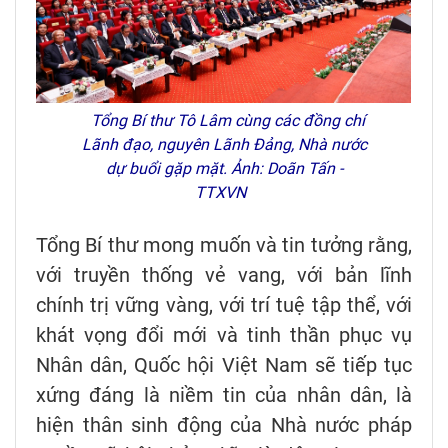
Tổng Bí thư Tô Lâm cùng các đồng chí
Lãnh đạo, nguyên Lãnh Đảng, Nhà nước
dự buổi gặp mặt. Ảnh: Doãn Tấn -
TTXVN
Tổng Bí thư mong muốn và tin tưởng rằng,
với truyền thống vẻ vang, với bản lĩnh
chính trị vững vàng, với trí tuệ tập thể, với
khát vọng đổi mới và tinh thần phục vụ
Nhân dân, Quốc hội Việt Nam sẽ tiếp tục
xứng đáng là niềm tin của nhân dân, là
hiện thân sinh động của Nhà nước pháp