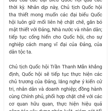
thời kỳ. Nhân dịp này, Chủ tịch Quốc hội
tha thiết mong muốn các đại biểu Quốc
hội luôn giữ mối liên hệ chặt chẽ, gắn bó
mật thiết với Đảng, Nhà nước và nhân dân;
tiếp tục cống hiến cho Quốc hội, cho sự
nghiệp cách mạng vĩ đại của Đảng, của
dân tộc ta.
Chủ tịch Quốc hội Trần Thanh Mẫn khẳng
định, Quốc hội sẽ tiếp tục thực hiện các
chủ trương của Đảng, lắng nghe ý kiến cử
tri, nhân dân và doanh nghiệp; đồng hành
cùng Chính phủ, phối hợp chặt chẽ với các
cơ quan hữu quan, thực hiện hiệu quả