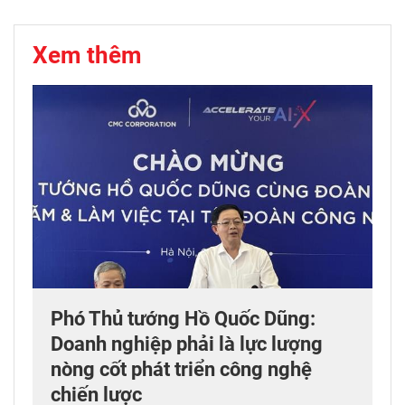
Xem thêm
Phó Thủ tướng Hồ Quốc Dũng:
Doanh nghiệp phải là lực lượng
nòng cốt phát triển công nghệ
chiến lược