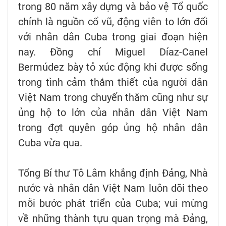
trong 80 năm xây dựng và bảo vệ Tổ quốc
chính là nguồn cổ vũ, động viên to lớn đối
với nhân dân Cuba trong giai đoạn hiện
nay. Đồng chí Miguel Díaz-Canel
Bermúdez bày tỏ xúc động khi được sống
trong tình cảm thắm thiết của người dân
Việt Nam trong chuyến thăm cũng như sự
ủng hộ to lớn của nhân dân Việt Nam
trong đợt quyên góp ủng hộ nhân dân
Cuba vừa qua.
Tổng Bí thư Tô Lâm khẳng định Đảng, Nhà
nước và nhân dân Việt Nam luôn dõi theo
mỗi bước phát triển của Cuba; vui mừng
về những thành tựu quan trọng mà Đảng,