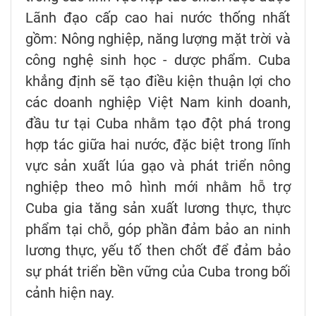
Lãnh đạo cấp cao hai nước thống nhất
gồm: Nông nghiệp, năng lượng mặt trời và
công nghệ sinh học - dược phẩm. Cuba
khẳng định sẽ tạo điều kiện thuận lợi cho
các doanh nghiệp Việt Nam kinh doanh,
đầu tư tại Cuba nhằm tạo đột phá trong
hợp tác giữa hai nước, đặc biệt trong lĩnh
vực sản xuất lúa gạo và phát triển nông
nghiệp theo mô hình mới nhằm hỗ trợ
Cuba gia tăng sản xuất lương thực, thực
phẩm tại chỗ, góp phần đảm bảo an ninh
lương thực, yếu tố then chốt để đảm bảo
sự phát triển bền vững của Cuba trong bối
cảnh hiện nay.