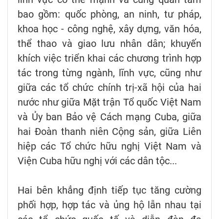
bao gồm: quốc phòng, an ninh, tư pháp,
khoa học - công nghệ, xây dựng, văn hóa,
thể thao và giao lưu nhân dân; khuyến
khích việc triển khai các chương trình hợp
tác trong từng ngành, lĩnh vực, cũng như
giữa các tổ chức chính trị-xã hội của hai
nước như giữa Mặt trận Tổ quốc Việt Nam
và Ủy ban Bảo vệ Cách mạng Cuba, giữa
hai Đoàn thanh niên Cộng sản, giữa Liên
hiệp các Tổ chức hữu nghị Việt Nam và
Viện Cuba hữu nghị với các dân tộc...
Hai bên khẳng định tiếp tục tăng cường
phối hợp, hợp tác và ủng hộ lẫn nhau tại