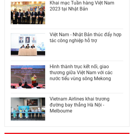
Khai mạc Tuần hàng Việt Nam
2023 tại Nhật Bản
Việt Nam - Nhật Bản thúc đẩy hợp
tác công nghiệp hỗ trợ
Hình thành trục kết nối, giao
thương giữa Việt Nam với các
nước tiểu vùng sông Mekong
Vietnam Airlines khai trương
đường bay thẳng Hà Nội -
Melbourne