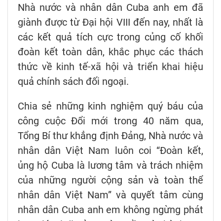
Nhà nước và nhân dân Cuba anh em đã
giành được từ Đại hội VIII đến nay, nhất là
các kết quả tích cực trong củng cố khối
đoàn kết toàn dân, khắc phục các thách
thức về kinh tế-xã hội và triển khai hiệu
quả chính sách đối ngoại.
Chia sẻ những kinh nghiệm quý báu của
công cuộc Đổi mới trong 40 năm qua,
Tổng Bí thư khẳng định Đảng, Nhà nước và
nhân dân Việt Nam luôn coi “Đoàn kết,
ủng hộ Cuba là lương tâm và trách nhiệm
của những người cộng sản và toàn thể
nhân dân Việt Nam” và quyết tâm cùng
nhân dân Cuba anh em không ngừng phát