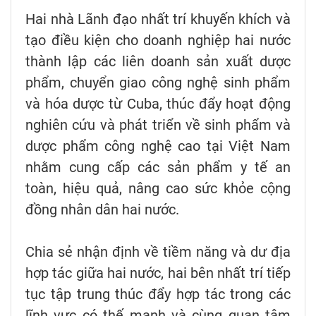
Hai nhà Lãnh đạo nhất trí khuyến khích và
tạo điều kiện cho doanh nghiệp hai nước
thành lập các liên doanh sản xuất dược
phẩm, chuyển giao công nghệ sinh phẩm
và hóa dược từ Cuba, thúc đẩy hoạt động
nghiên cứu và phát triển về sinh phẩm và
dược phẩm công nghệ cao tại Việt Nam
nhằm cung cấp các sản phẩm y tế an
toàn, hiệu quả, nâng cao sức khỏe cộng
đồng nhân dân hai nước.
Chia sẻ nhận định về tiềm năng và dư địa
hợp tác giữa hai nước, hai bên nhất trí tiếp
tục tập trung thúc đẩy hợp tác trong các
lĩnh vực có thế mạnh và cùng quan tâm