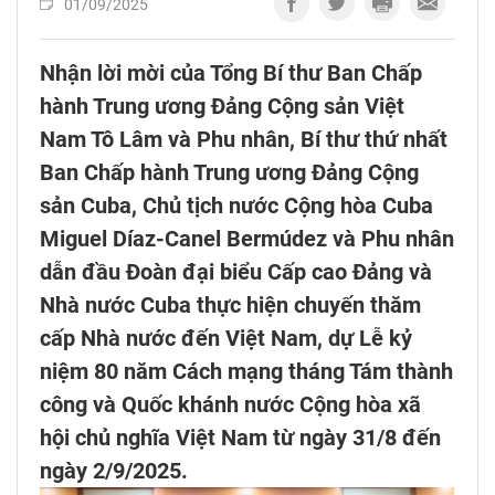
01/09/2025
Nhận lời mời của Tổng Bí thư Ban Chấp
hành Trung ương Đảng Cộng sản Việt
Nam Tô Lâm và Phu nhân, Bí thư thứ nhất
Ban Chấp hành Trung ương Đảng Cộng
sản Cuba, Chủ tịch nước Cộng hòa Cuba
Miguel Díaz-Canel Bermúdez và Phu nhân
dẫn đầu Đoàn đại biểu Cấp cao Đảng và
Nhà nước Cuba thực hiện chuyến thăm
cấp Nhà nước đến Việt Nam, dự Lễ kỷ
niệm 80 năm Cách mạng tháng Tám thành
công và Quốc khánh nước Cộng hòa xã
hội chủ nghĩa Việt Nam từ ngày 31/8 đến
ngày 2/9/2025.