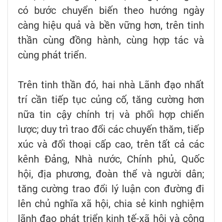
có bước chuyển biến theo hướng ngày
càng hiệu quả và bền vững hơn, trên tinh
thần cùng đồng hành, cùng hợp tác và
cùng phát triển.
Trên tinh thần đó, hai nhà Lãnh đạo nhất
trí cần tiếp tục củng cố, tăng cường hơn
nữa tin cậy chính trị và phối hợp chiến
lược; duy trì trao đổi các chuyến thăm, tiếp
xúc và đối thoại cấp cao, trên tất cả các
kênh Đảng, Nhà nước, Chính phủ, Quốc
hội, địa phương, đoàn thể và người dân;
tăng cường trao đổi lý luận con đường đi
lên chủ nghĩa xã hội, chia sẻ kinh nghiệm
lãnh đạo phát triển kinh tế-xã hội và công