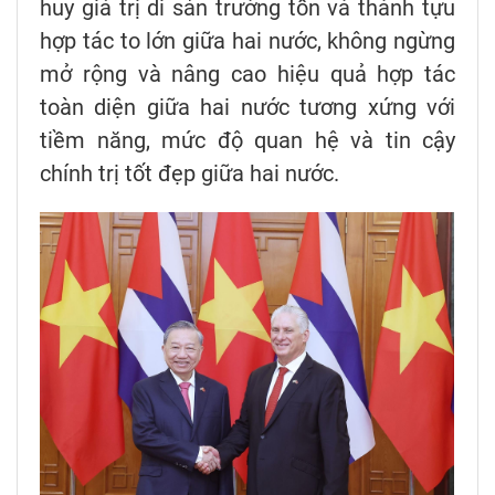
huy giá trị di sản trường tồn và thành tựu
hợp tác to lớn giữa hai nước, không ngừng
mở rộng và nâng cao hiệu quả hợp tác
toàn diện giữa hai nước tương xứng với
tiềm năng, mức độ quan hệ và tin cậy
chính trị tốt đẹp giữa hai nước.