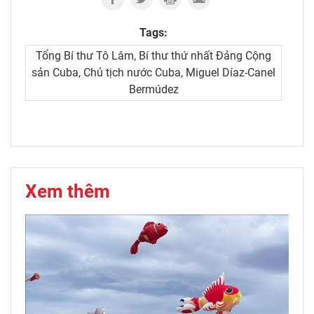
Tags:
Tổng Bí thư Tô Lâm, Bí thư thứ nhất Đảng Cộng
sản Cuba, Chủ tịch nước Cuba, Miguel Díaz-Canel
Bermúdez
Xem thêm